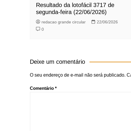
Resultado da lotofácil 3717 de
segunda-feira (22/06/2026)
redacao grande circular
22/06/2026
0
Deixe um comentário
O seu endereço de e-mail não será publicado.
C
Comentário
*