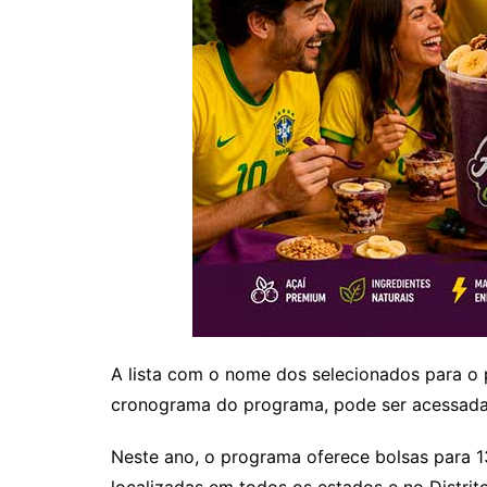
A lista com o nome dos selecionados para o 
cronograma do programa, pode ser acessad
Neste ano, o programa oferece bolsas para 13