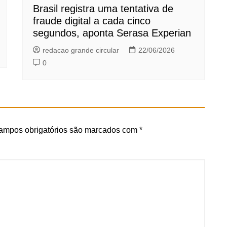
Brasil registra uma tentativa de
fraude digital a cada cinco
segundos, aponta Serasa Experian
redacao grande circular
22/06/2026
0
ampos obrigatórios são marcados com
*