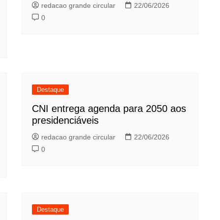
redacao grande circular
22/06/2026
0
Destaque
CNI entrega agenda para 2050 aos
presidenciáveis
redacao grande circular
22/06/2026
0
Destaque