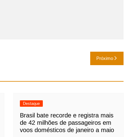
Próximo
Destaque
Brasil bate recorde e registra mais
de 42 milhões de passageiros em
voos domésticos de janeiro a maio