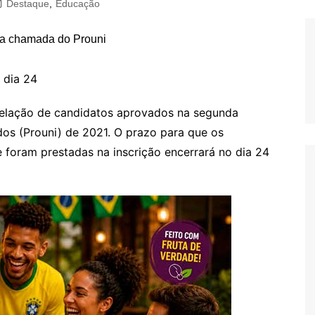
Destaque
,
Educação
 dia 24
 relação de candidatos aprovados na segunda
s (Prouni) de 2021. O prazo para que os
foram prestadas na inscrição encerrará no dia 24