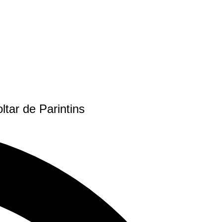
tar de Parintins