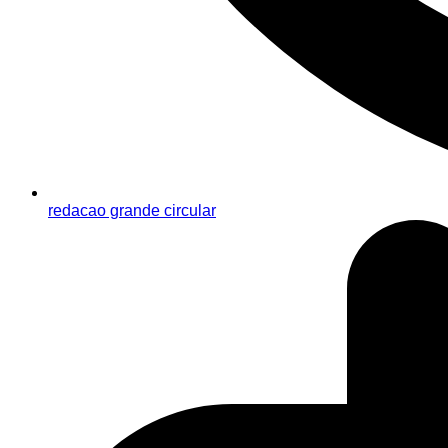
redacao grande circular