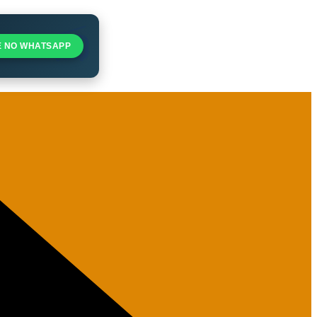
E NO WHATSAPP