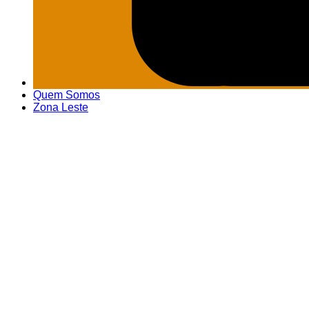
Quem Somos
Zona Leste