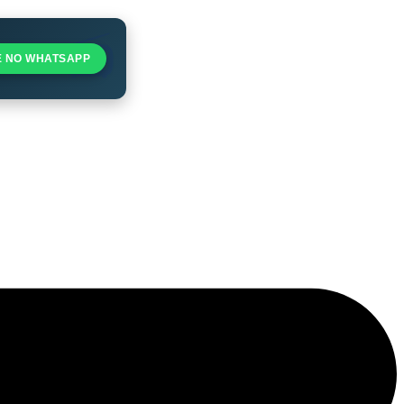
E NO WHATSAPP