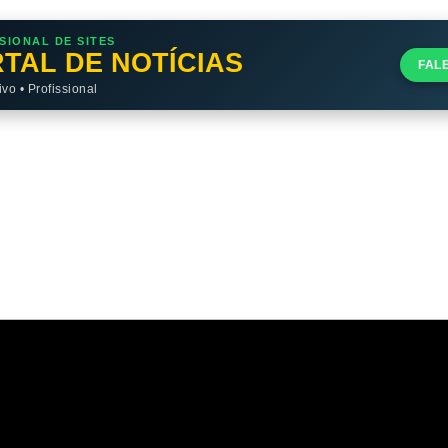
SIONAL DE SITES
TAL DE NOTÍCIAS
FAL
o • Profissional