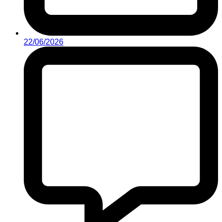
22/06/2026