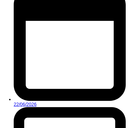
22/06/2026