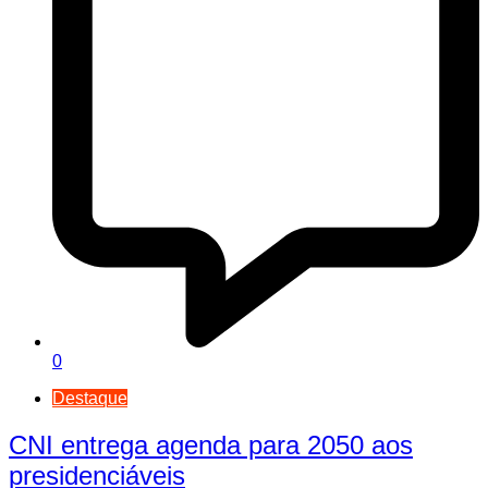
0
Destaque
CNI entrega agenda para 2050 aos
presidenciáveis