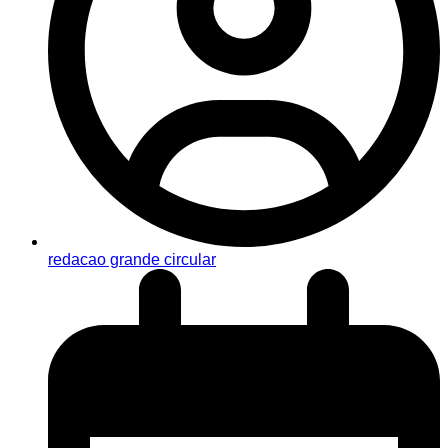
redacao grande circular