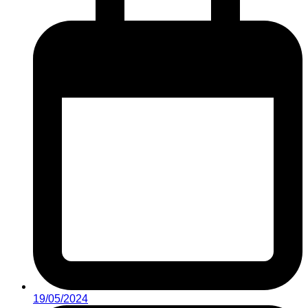
19/05/2024