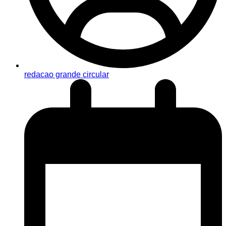
redacao grande circular