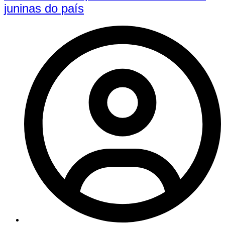
juninas do país