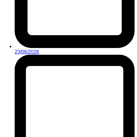
23/06/2026