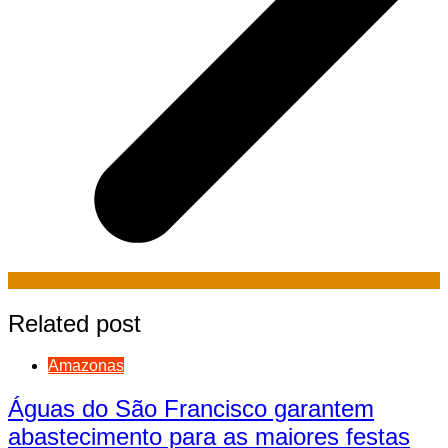
Related post
Amazonas
Águas do São Francisco garantem
abastecimento para as maiores festas