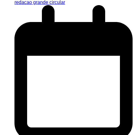
redacao grande circular