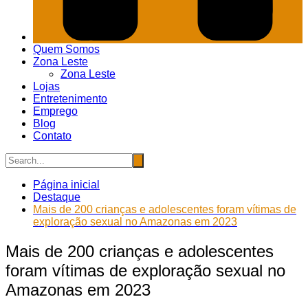
Quem Somos
Zona Leste
Zona Leste
Lojas
Entretenimento
Emprego
Blog
Contato
Página inicial
Destaque
Mais de 200 crianças e adolescentes foram vítimas de
exploração sexual no Amazonas em 2023
Mais de 200 crianças e adolescentes
foram vítimas de exploração sexual no
Amazonas em 2023