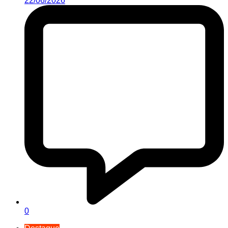
22/06/2026
0