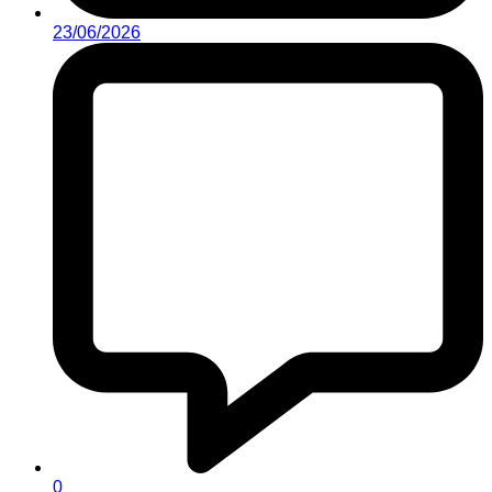
23/06/2026
0