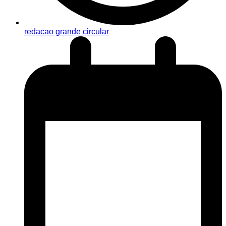
redacao grande circular