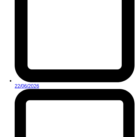
22/06/2026