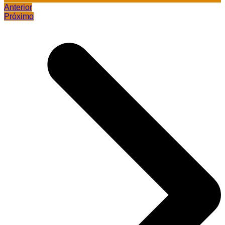
Anterior
Próximo