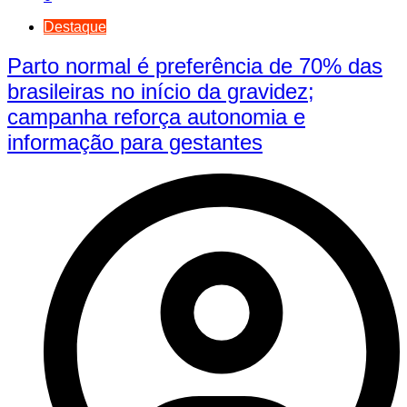
Destaque
Parto normal é preferência de 70% das
brasileiras no início da gravidez;
campanha reforça autonomia e
informação para gestantes