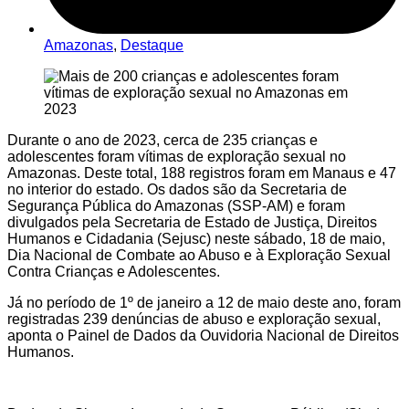
Amazonas
,
Destaque
Durante o ano de 2023, cerca de 235 crianças e
adolescentes foram vítimas de exploração sexual no
Amazonas. Deste total, 188 registros foram em Manaus e 47
no interior do estado. Os dados são da Secretaria de
Segurança Pública do Amazonas (SSP-AM) e foram
divulgados pela Secretaria de Estado de Justiça, Direitos
Humanos e Cidadania (Sejusc) neste sábado, 18 de maio,
Dia Nacional de Combate ao Abuso e à Exploração Sexual
Contra Crianças e Adolescentes.
Já no período de 1º de janeiro a 12 de maio deste ano, foram
registradas 239 denúncias de abuso e exploração sexual,
aponta o Painel de Dados da Ouvidoria Nacional de Direitos
Humanos.