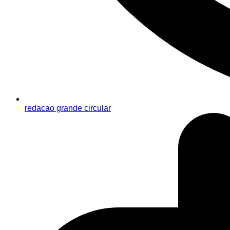
redacao grande circular