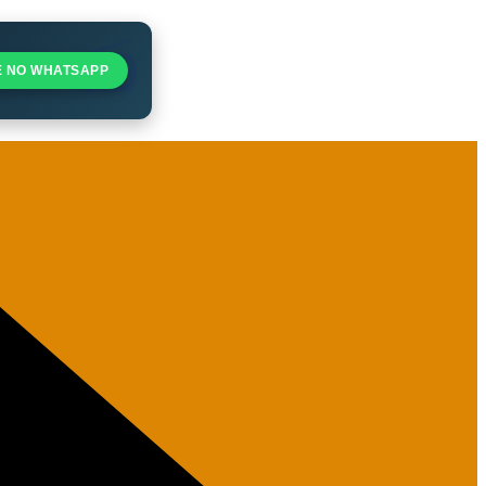
E NO WHATSAPP