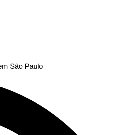
 em São Paulo