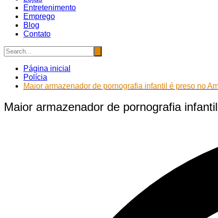
Entretenimento
Emprego
Blog
Contato
Página inicial
Polícia
Maior armazenador de pornografia infantil é preso no 
Maior armazenador de pornografia infant