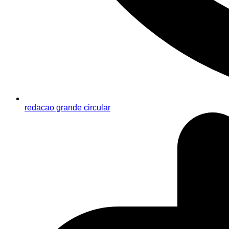
redacao grande circular