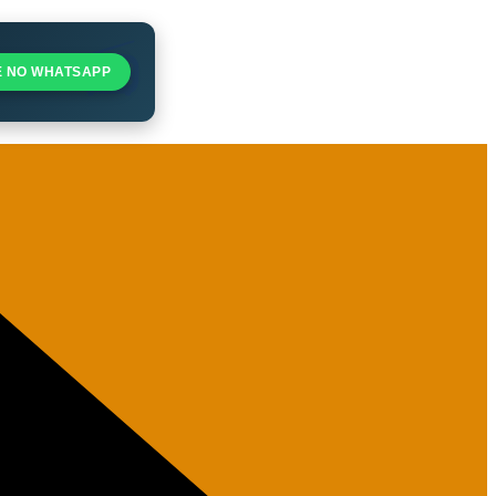
E NO WHATSAPP