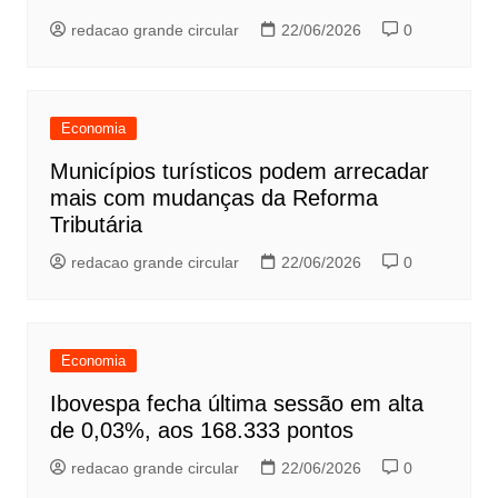
redacao grande circular
22/06/2026
0
Economia
Municípios turísticos podem arrecadar
mais com mudanças da Reforma
Tributária
redacao grande circular
22/06/2026
0
Economia
Ibovespa fecha última sessão em alta
de 0,03%, aos 168.333 pontos
redacao grande circular
22/06/2026
0