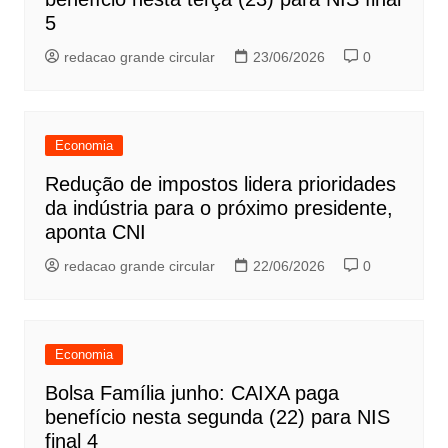
5
redacao grande circular
23/06/2026
0
Economia
Redução de impostos lidera prioridades
da indústria para o próximo presidente,
aponta CNI
redacao grande circular
22/06/2026
0
Economia
Bolsa Família junho: CAIXA paga
benefício nesta segunda (22) para NIS
final 4