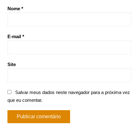
Nome
*
E-mail
*
Site
Salvar meus dados neste navegador para a próxima vez
que eu comentar.