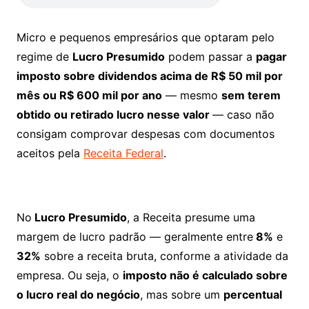
Micro e pequenos empresários que optaram pelo
regime de
Lucro Presumido
podem passar a
pagar
imposto sobre dividendos acima de R$ 50 mil por
mês ou R$ 600 mil por ano
— mesmo
sem terem
obtido ou retirado lucro nesse valor
— caso não
consigam comprovar despesas com documentos
aceitos pela
Receita Federal
.
No
Lucro Presumido
, a Receita presume uma
margem de lucro padrão — geralmente entre
8%
e
32%
sobre a receita bruta, conforme a atividade da
empresa. Ou seja, o
imposto não é calculado sobre
o lucro real do negócio
, mas sobre um
percentual