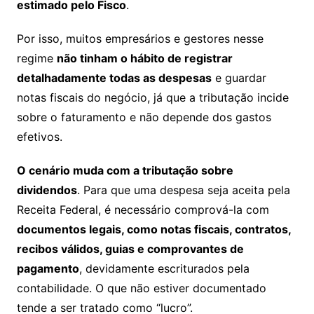
estimado pelo Fisco
.
Por isso, muitos empresários e gestores nesse
regime
não tinham o hábito de registrar
detalhadamente todas as despesas
e guardar
notas fiscais do negócio, já que a tributação incide
sobre o faturamento e não depende dos gastos
efetivos.
O cenário muda com a tributação sobre
dividendos
. Para que uma despesa seja aceita pela
Receita Federal, é necessário comprová-la com
documentos legais, como notas fiscais, contratos,
recibos válidos, guias e comprovantes de
pagamento
, devidamente escriturados pela
contabilidade. O que não estiver documentado
tende a ser tratado como “lucro”.