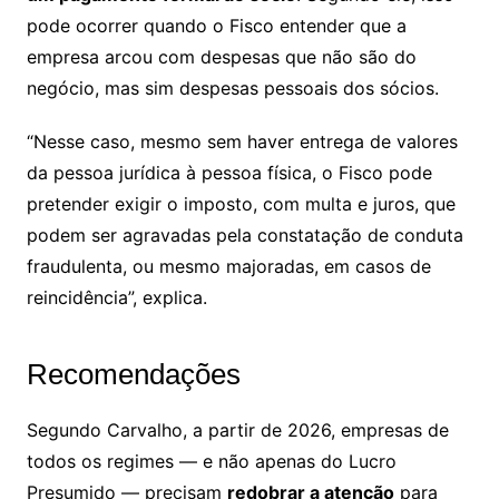
pode ocorrer quando o Fisco entender que a
empresa arcou com despesas que não são do
negócio, mas sim despesas pessoais dos sócios.
“Nesse caso, mesmo sem haver entrega de valores
da pessoa jurídica à pessoa física, o Fisco pode
pretender exigir o imposto, com multa e juros, que
podem ser agravadas pela constatação de conduta
fraudulenta, ou mesmo majoradas, em casos de
reincidência”, explica.
Recomendações
Segundo Carvalho, a partir de 2026, empresas de
todos os regimes — e não apenas do Lucro
Presumido — precisam
redobrar a atenção
para