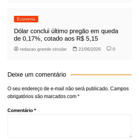
Economia
Dólar conclui último pregão em queda
de 0,17%, cotado aos R$ 5,15
redacao grande circular
21/06/2026
0
Deixe um comentário
O seu endereço de e-mail não será publicado.
Campos
obrigatórios são marcados com
*
Comentário
*