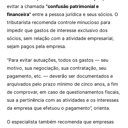
evitar a chamada
“confusão patrimonial e
financeira”
entre a pessoa jurídica e seus sócios. O
tributarista recomenda controle minucioso para
impedir que gastos de interesse exclusivo dos
sócios, sem relação com a atividade empresarial,
sejam pagos pela empresa.
“Para evitar autuações, todos os gastos — seu
motivo, sua negociação, sua contratação, seu
pagamento, etc. — deverão ser documentados e
arquivados pelo prazo mínimo de cinco anos, a fim
de comprovar, em caso de questionamentos fiscais,
sua a pertinência com as atividades e os interesses
da empresa que efetuou o pagamento”, orienta.
O especialista também recomenda que empresas