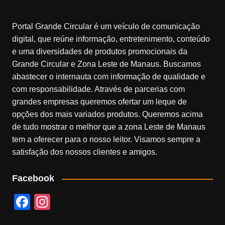
Portal Grande Circular é um veículo de comunicação
digital, que reúne informação, entretenimento, conteúdo
e uma diversidades de produtos promocionais da
Grande Circular e Zona Leste de Manaus. Buscamos
abastecer o internauta com informação de qualidade e
com responsabilidade. Através de parcerias com
grandes empresas queremos ofertar um leque de
opções dos mais variados produtos. Queremos acima
de tudo mostrar o melhor que a zona Leste de Manaus
tem a oferecer para o nosso leitor. Visamos sempre a
satisfação dos nossos clientes e amigos.
Facebook
F
In
a
st