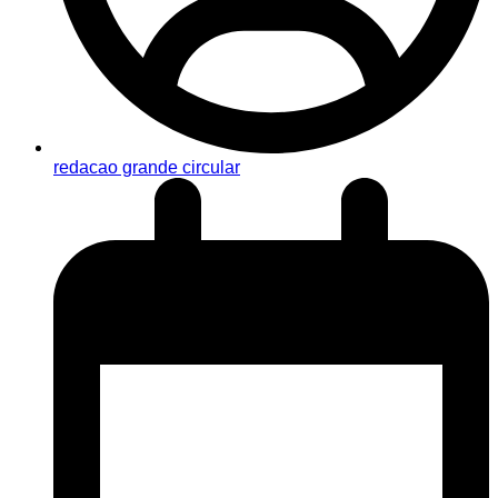
redacao grande circular