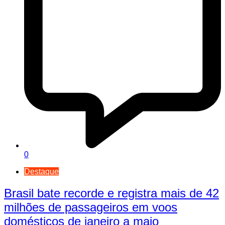
0
Destaque
Brasil bate recorde e registra mais de 42
milhões de passageiros em voos
domésticos de janeiro a maio