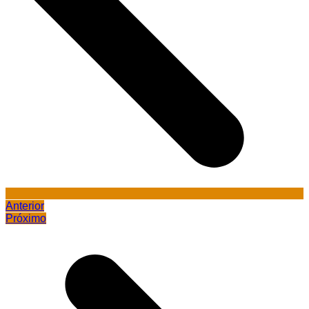
Anterior
Próximo