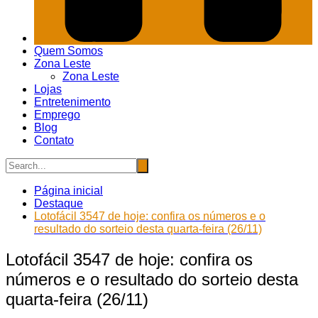
Quem Somos
Zona Leste
Zona Leste
Lojas
Entretenimento
Emprego
Blog
Contato
Página inicial
Destaque
Lotofácil 3547 de hoje: confira os números e o
resultado do sorteio desta quarta-feira (26/11)
Lotofácil 3547 de hoje: confira os
números e o resultado do sorteio desta
quarta-feira (26/11)