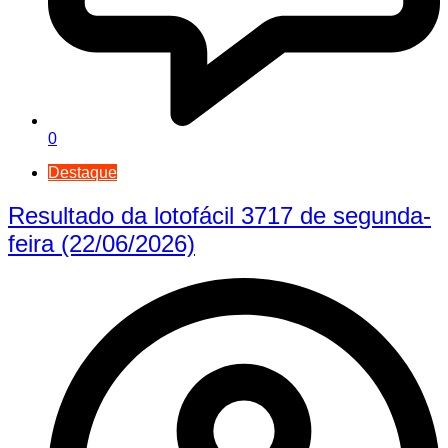
0
Destaque
Resultado da lotofácil 3717 de segunda-
feira (22/06/2026)