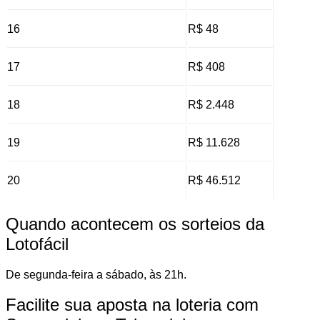
16
R$ 48
17
R$ 408
18
R$ 2.448
19
R$ 11.628
20
R$ 46.512
Quando acontecem os sorteios da
Lotofácil
De segunda-feira a sábado, às 21h.
Facilite sua aposta na loteria com