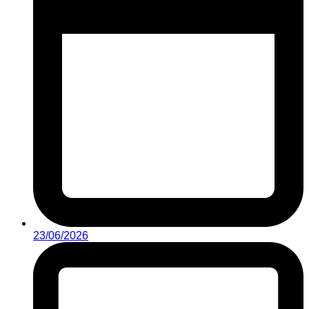
23/06/2026