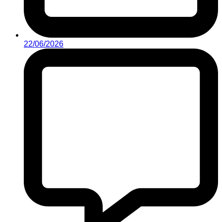
22/06/2026