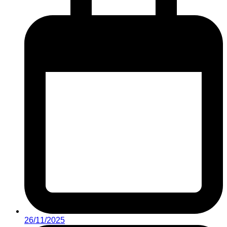
26/11/2025