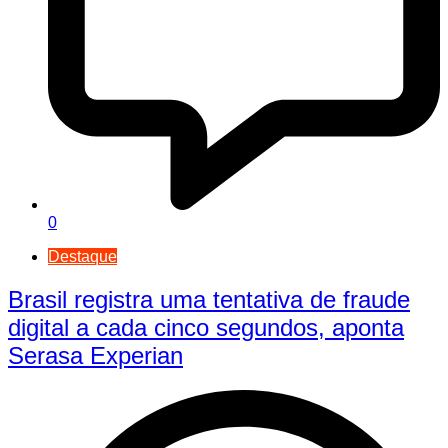
0
Destaque
Brasil registra uma tentativa de fraude
digital a cada cinco segundos, aponta
Serasa Experian