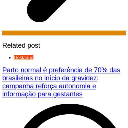
Related post
Destaque
Parto normal é preferência de 70% das
brasileiras no início da gravidez;
campanha reforça autonomia e
informação para gestantes