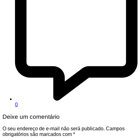
0
Deixe um comentário
O seu endereço de e-mail não será publicado.
Campos
obrigatórios são marcados com
*