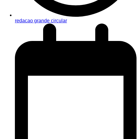
redacao grande circular