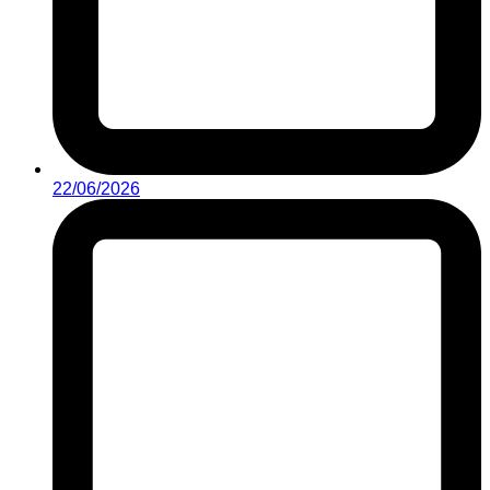
22/06/2026