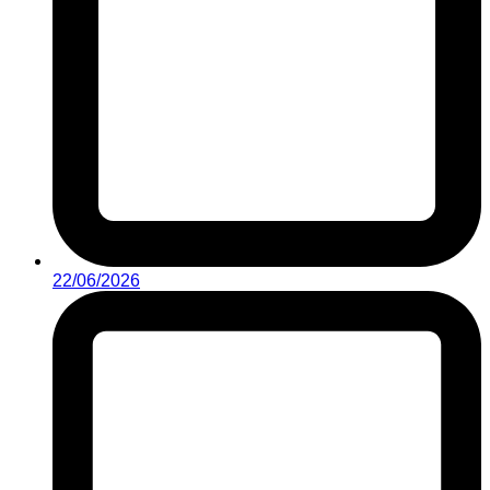
22/06/2026