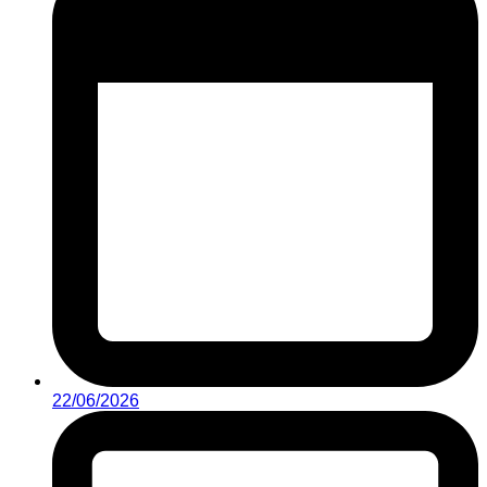
22/06/2026