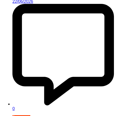
22/06/2026
0