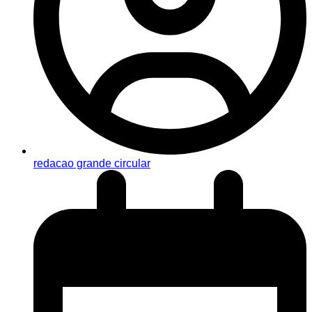
redacao grande circular