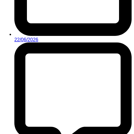
22/06/2026