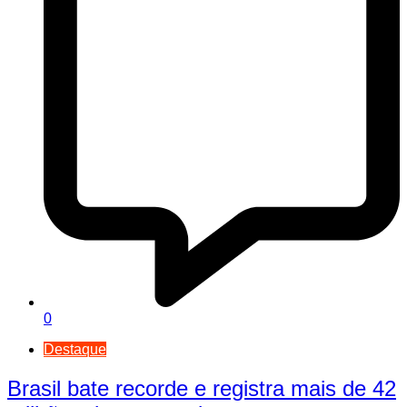
0
Destaque
Brasil bate recorde e registra mais de 42