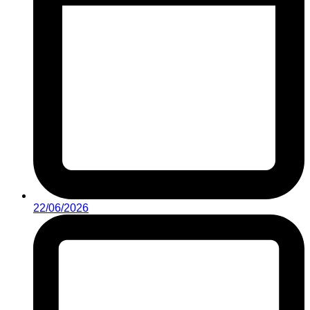
22/06/2026