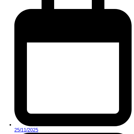
25/11/2025