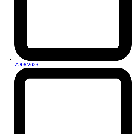
22/06/2026