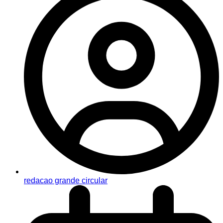
redacao grande circular