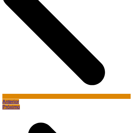
Anterior
Próximo