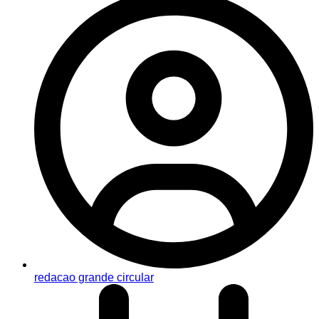
redacao grande circular