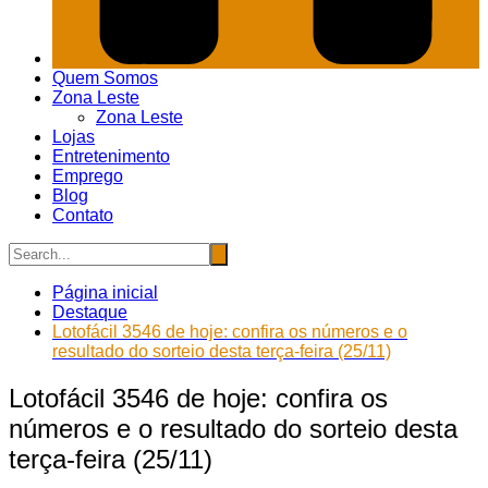
Quem Somos
Zona Leste
Zona Leste
Lojas
Entretenimento
Emprego
Blog
Contato
Página inicial
Destaque
Lotofácil 3546 de hoje: confira os números e o
resultado do sorteio desta terça-feira (25/11)
Lotofácil 3546 de hoje: confira os
números e o resultado do sorteio desta
terça-feira (25/11)