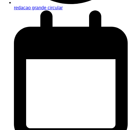
redacao grande circular