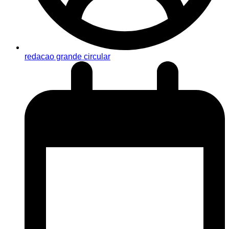
redacao grande circular