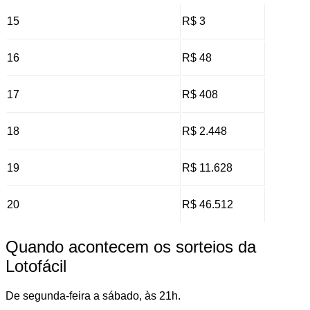
15
R$ 3
16
R$ 48
17
R$ 408
18
R$ 2.448
19
R$ 11.628
20
R$ 46.512
Quando acontecem os sorteios da
Lotofácil
De segunda-feira a sábado, às 21h.