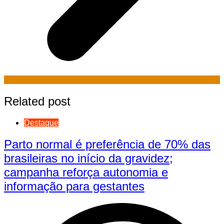
Related post
Destaque
Parto normal é preferência de 70% das
brasileiras no início da gravidez;
campanha reforça autonomia e
informação para gestantes