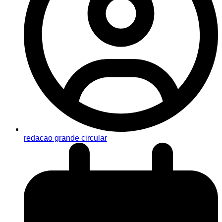
redacao grande circular