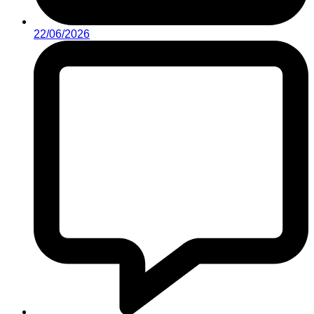
22/06/2026