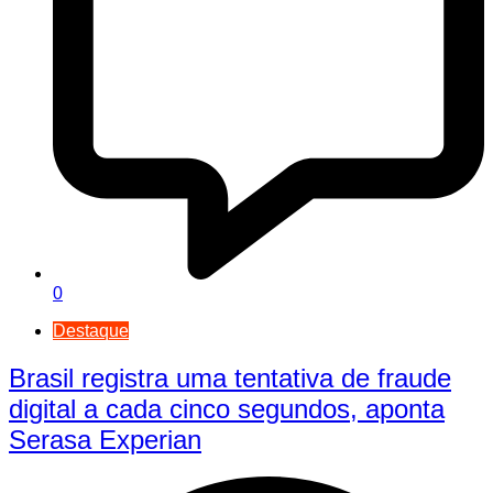
0
Destaque
Brasil registra uma tentativa de fraude
digital a cada cinco segundos, aponta
Serasa Experian