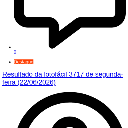
0
Destaque
Resultado da lotofácil 3717 de segunda-
feira (22/06/2026)