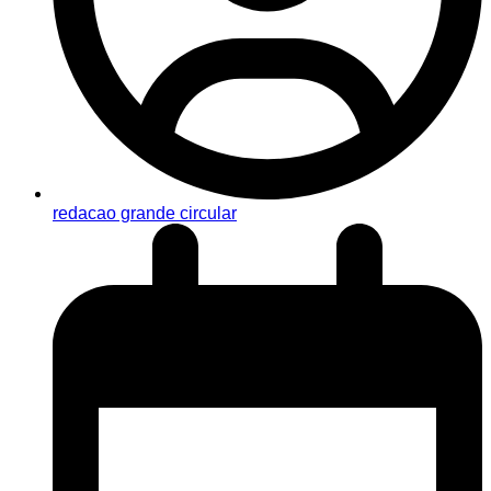
redacao grande circular