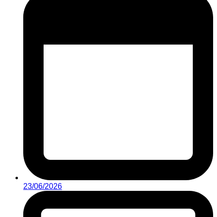
23/06/2026