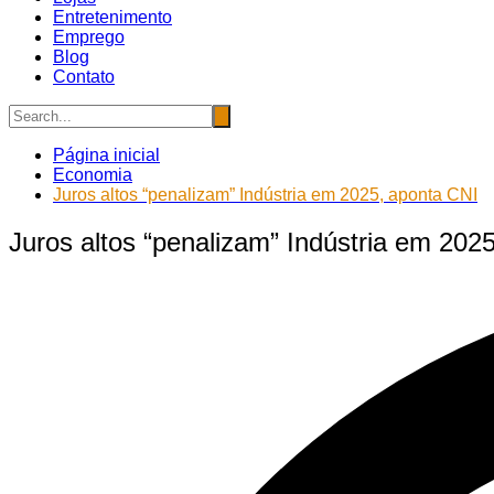
Entretenimento
Emprego
Blog
Contato
Página inicial
Economia
Juros altos “penalizam” Indústria em 2025, aponta CNI
Juros altos “penalizam” Indústria em 202