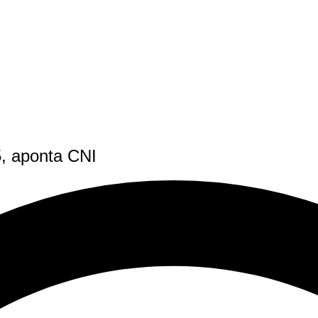
5, aponta CNI