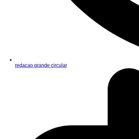
redacao grande circular