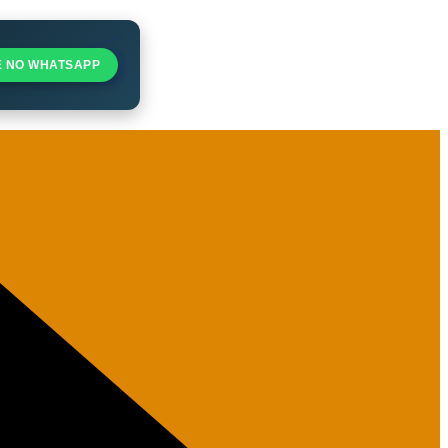
E NO WHATSAPP