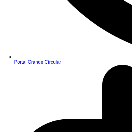
Portal Grande Circular