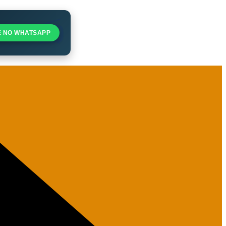
E NO WHATSAPP