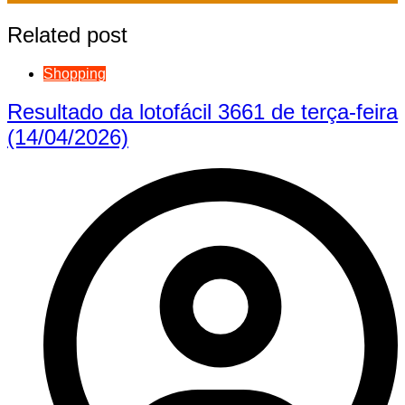
Related post
Shopping
Resultado da lotofácil 3661 de terça-feira
(14/04/2026)