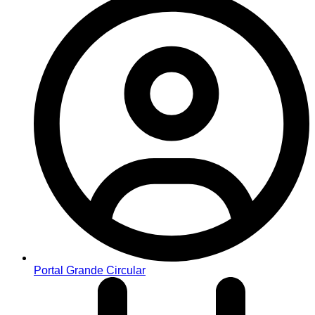
Portal Grande Circular