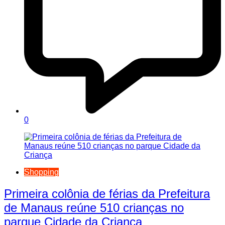
0
Shopping
Primeira colônia de férias da Prefeitura
de Manaus reúne 510 crianças no
parque Cidade da Criança