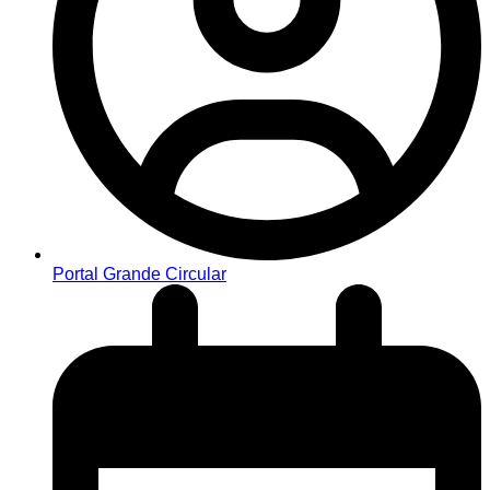
Portal Grande Circular