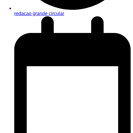
redacao grande circular