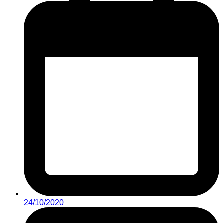
24/10/2020