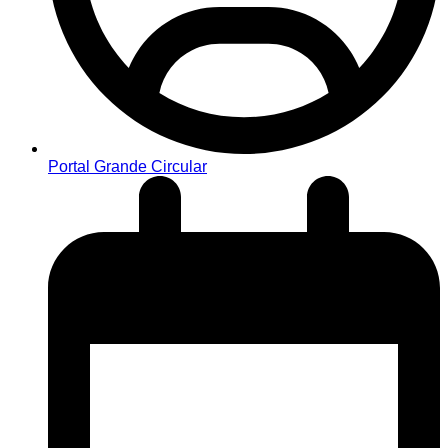
Portal Grande Circular