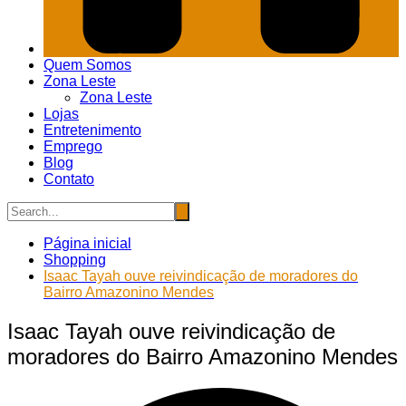
Quem Somos
Zona Leste
Zona Leste
Lojas
Entretenimento
Emprego
Blog
Contato
Página inicial
Shopping
Isaac Tayah ouve reivindicação de moradores do
Bairro Amazonino Mendes
Isaac Tayah ouve reivindicação de
moradores do Bairro Amazonino Mendes