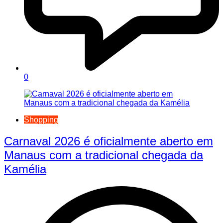
0
Shopping
Carnaval 2026 é oficialmente aberto em
Manaus com a tradicional chegada da
Kamélia