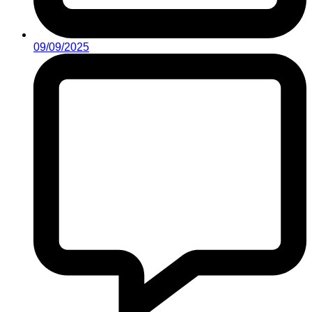
09/09/2025