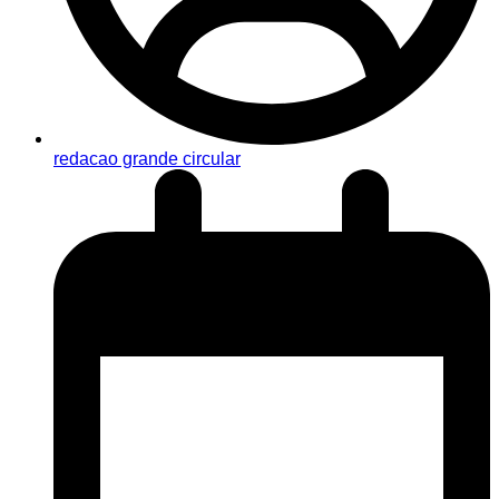
redacao grande circular