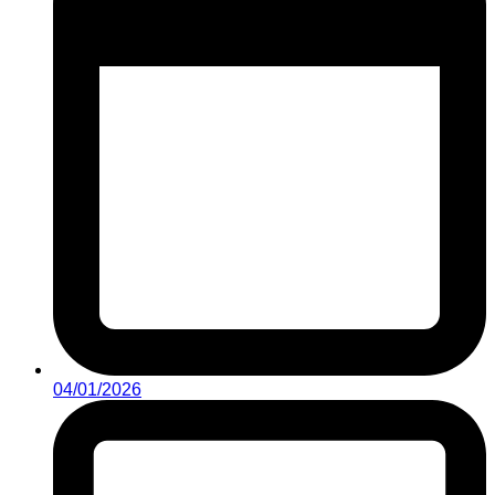
04/01/2026