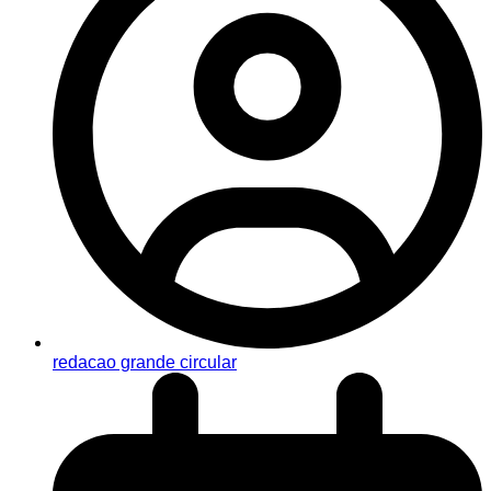
redacao grande circular