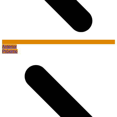
Anterior
Próximo