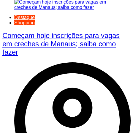
Destaque
Shopping
Começam hoje inscrições para vagas
em creches de Manaus; saiba como
fazer