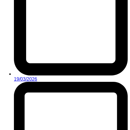
19/03/2026