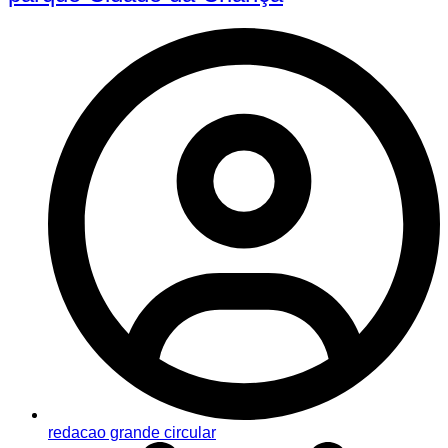
redacao grande circular