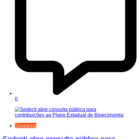
0
Shopping
Sedecti abre consulta pública para