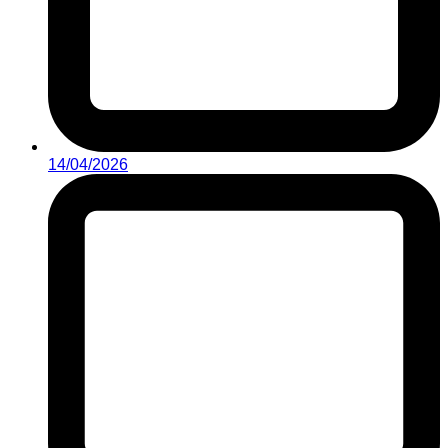
14/04/2026