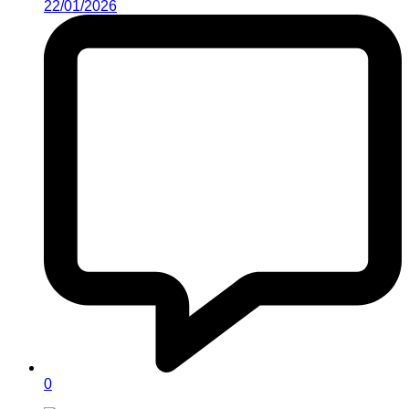
22/01/2026
0