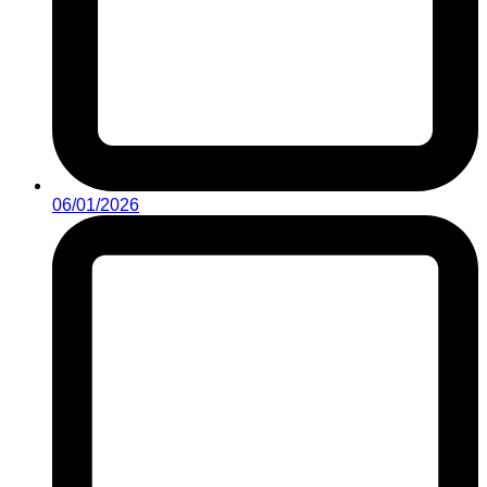
06/01/2026