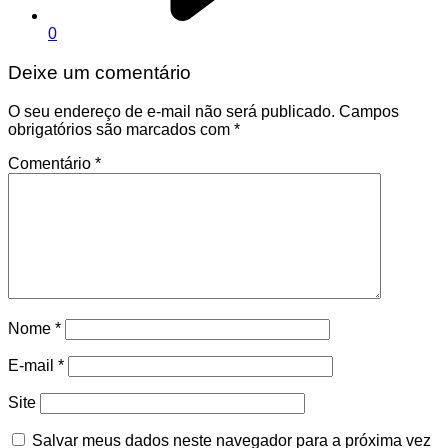
0
Deixe um comentário
O seu endereço de e-mail não será publicado.
Campos
obrigatórios são marcados com
*
Comentário
*
Nome
*
E-mail
*
Site
Salvar meus dados neste navegador para a próxima vez