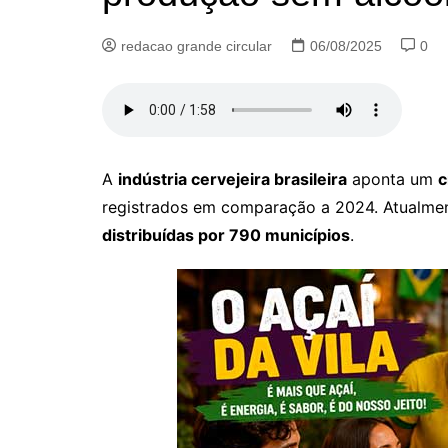
redacao grande circular
06/08/2025
0
A
indústria cervejeira brasileira
aponta um
c
registrados em comparação a 2024. Atualmen
distribuídas por 790 municípios
.