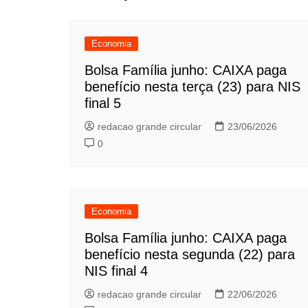
Economia
Bolsa Família junho: CAIXA paga
benefício nesta terça (23) para NIS
final 5
redacao grande circular
23/06/2026
0
Economia
Bolsa Família junho: CAIXA paga
benefício nesta segunda (22) para
NIS final 4
redacao grande circular
22/06/2026