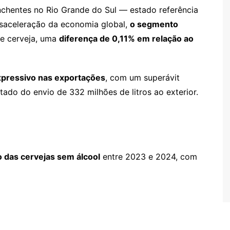
chentes no Rio Grande do Sul — estado referência
esaceleração da economia global,
o segmento
de cerveja, uma
diferença de 0,11% em relação ao
pressivo nas exportações
, com um superávit
tado do envio de 332 milhões de litros ao exterior.
 das cervejas sem álcool
entre 2023 e 2024, com