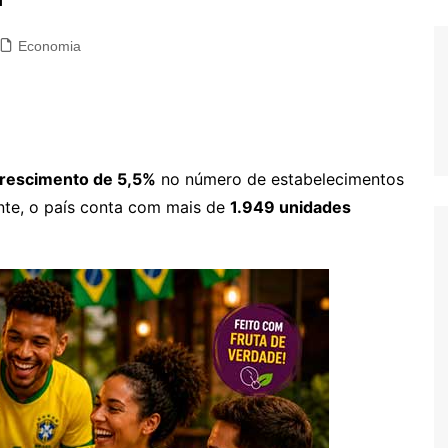
Economia
rescimento de 5,5%
no número de estabelecimentos
te, o país conta com mais de
1.949 unidades