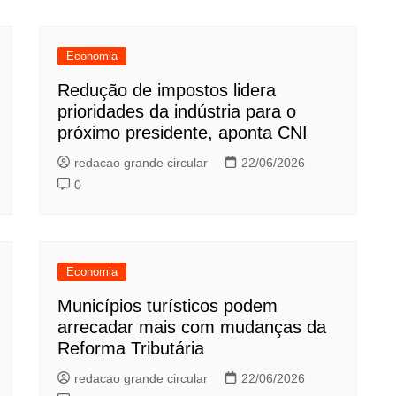
Economia
Redução de impostos lidera
prioridades da indústria para o
próximo presidente, aponta CNI
redacao grande circular
22/06/2026
0
Economia
Municípios turísticos podem
arrecadar mais com mudanças da
Reforma Tributária
redacao grande circular
22/06/2026