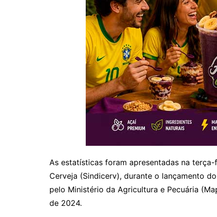
As estatísticas foram apresentadas na terça-f
Cerveja (Sindicerv), durante o lançamento d
pelo Ministério da Agricultura e Pecuária (M
de 2024.