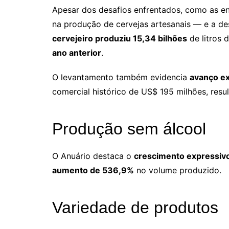
Apesar dos desafios enfrentados, como as en
na produção de cervejas artesanais — e a d
cervejeiro produziu 15,34 bilhões
de litros 
ano anterior
.
O levantamento também evidencia
avanço ex
comercial histórico de US$ 195 milhões, resul
Produção sem álcool
O Anuário destaca o
crescimento expressivo
aumento de 536,9%
no volume produzido.
Variedade de produtos