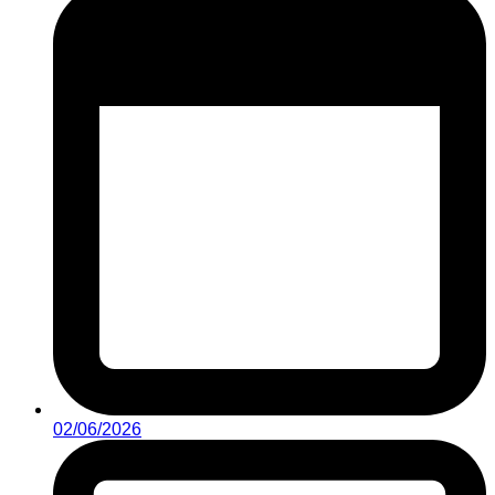
02/06/2026