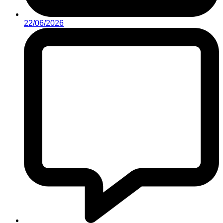
22/06/2026