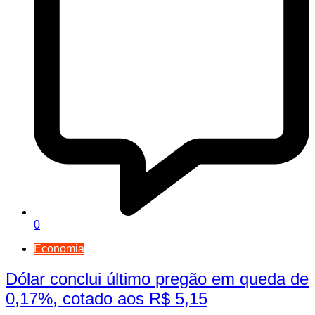
0
Economia
Dólar conclui último pregão em queda de
0,17%, cotado aos R$ 5,15