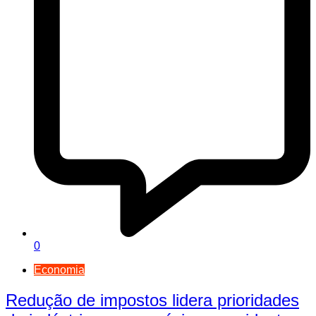
0
Economia
Redução de impostos lidera prioridades