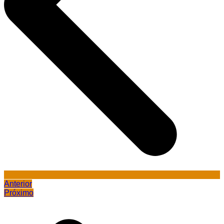
Anterior
Próximo