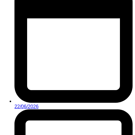
22/06/2026