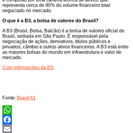
representa cerca de 80% do volume financeiro total
negociado no mercado.
O que é a B3, a bolsa de valores do Brasil?
A B3 (Brasil, Bolsa, Balcão) é a bolsa de valores oficial do
Brasil, sediada em São Paulo. É responsável pela
negociação de ações, derivativos, títulos públicos e
privados, câmbio e outros ativos financeiros. A B3 está entre
as maiores bolsas do mundo em infraestrutura e valor de
mercado.
Com informações da B3.
Fonte:
Brasil 61
WhatsApp
Facebook