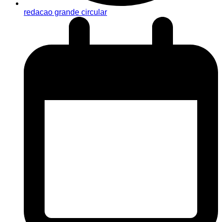
redacao grande circular