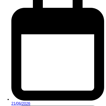
21/06/2026