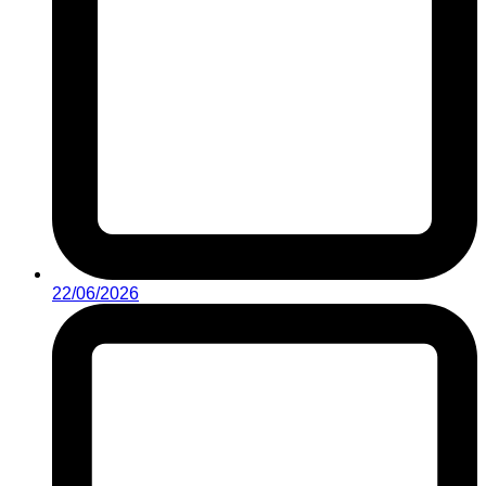
22/06/2026