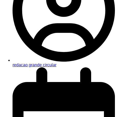
redacao grande circular