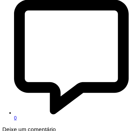
0
Deixe um comentário