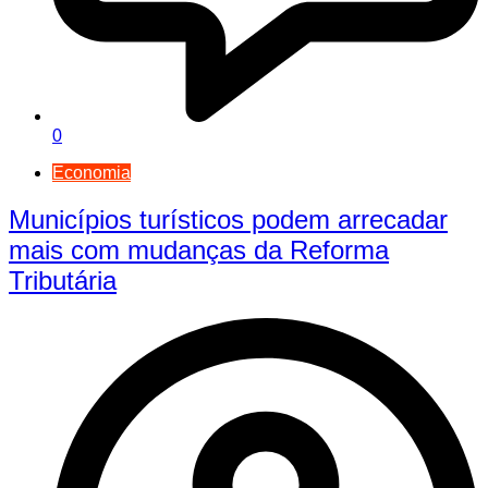
0
Economia
Municípios turísticos podem arrecadar
mais com mudanças da Reforma
Tributária