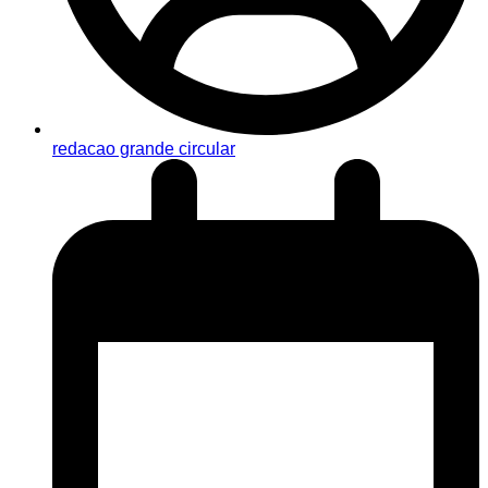
redacao grande circular