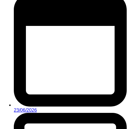
23/06/2026