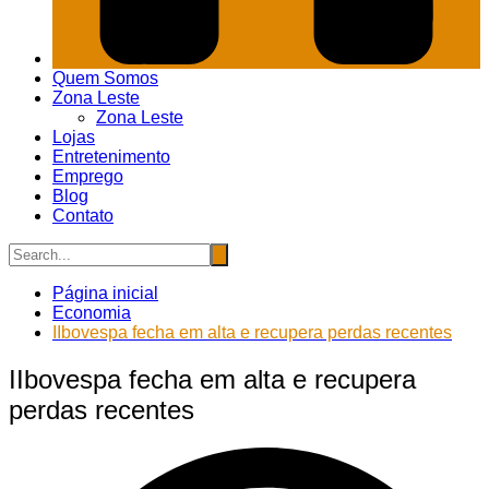
Quem Somos
Zona Leste
Zona Leste
Lojas
Entretenimento
Emprego
Blog
Contato
Página inicial
Economia
IIbovespa fecha em alta e recupera perdas recentes
IIbovespa fecha em alta e recupera
perdas recentes