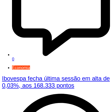
0
Economia
Ibovespa fecha última sessão em alta de
0,03%, aos 168.333 pontos