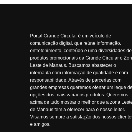
Portal Grande Circular é um veículo de
comunicação digital, que reúne informação,
entretenimento, conteúdo e uma diversidades de
produtos promocionais da Grande Circular e Zo
Leste de Manaus. Buscamos abastecer o
internauta com informação de qualidade e com
responsabilidade. Através de parcerias com
grandes empresas queremos ofertar um leque d
opções dos mais variados produtos. Queremos
acima de tudo mostrar o melhor que a zona Lest
de Manaus tem a oferecer para o nosso leitor.
Visamos sempre a satisfação dos nossos cliente
e amigos.