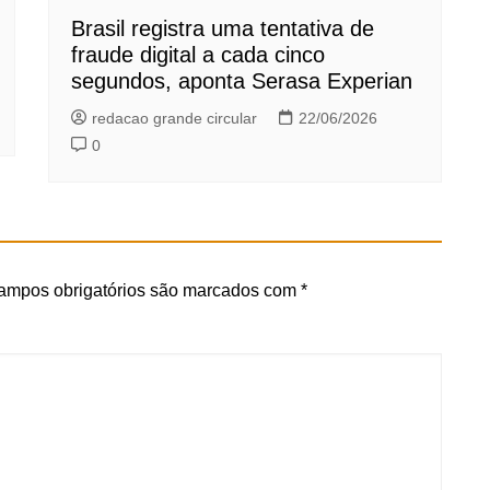
Brasil registra uma tentativa de
fraude digital a cada cinco
segundos, aponta Serasa Experian
redacao grande circular
22/06/2026
0
ampos obrigatórios são marcados com
*