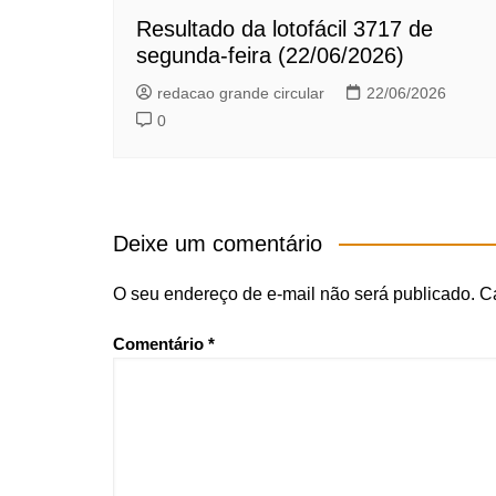
Resultado da lotofácil 3717 de
segunda-feira (22/06/2026)
redacao grande circular
22/06/2026
0
Deixe um comentário
O seu endereço de e-mail não será publicado.
C
Comentário
*