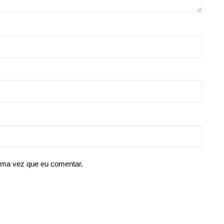
ima vez que eu comentar.