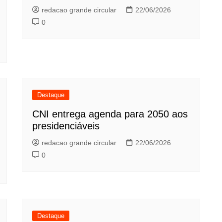
redacao grande circular
22/06/2026
0
Destaque
CNI entrega agenda para 2050 aos
presidenciáveis
redacao grande circular
22/06/2026
0
Destaque