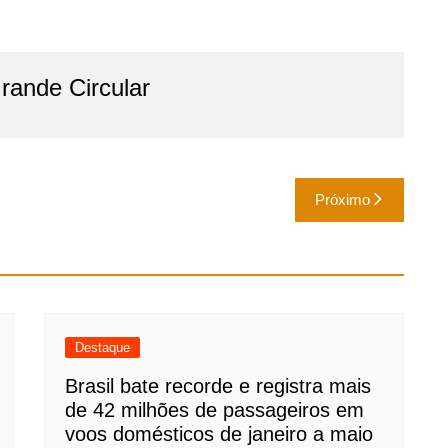
ande Circular
Próximo
Destaque
Brasil bate recorde e registra mais
de 42 milhões de passageiros em
voos domésticos de janeiro a maio