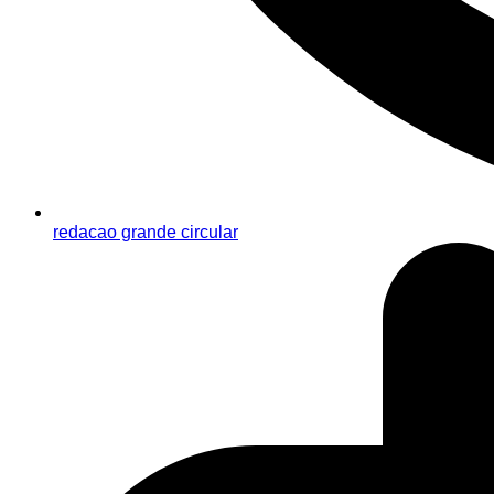
redacao grande circular