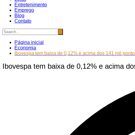
Entretenimento
Emprego
Blog
Contato
Página inicial
Economia
Ibovespa tem baixa de 0,12% e acima dos 141 mil ponto
Ibovespa tem baixa de 0,12% e acima dos