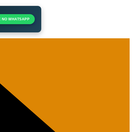
E NO WHATSAPP