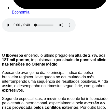
Economia
O
Ibovespa
encerrou o último pregão em
alta de 2,7%
, aos
187 mil pontos
, impulsionado por
sinais de possível alívio
nas tensões no Oriente Médio
.
Apesar do avanço no dia, o principal índice da bolsa
brasileira registrou leve queda no acumulado do mês,
interrompendo uma sequência de resultados positivos. Ainda
assim, o desempenho no trimestre segue forte, com ganhos
expressivos.
Segundo especialistas, o movimento recente foi influenciado
pelo cenário internacional, especialmente pela
aversão ao
risco provocada pelos conflitos externos
. Por outro lado,