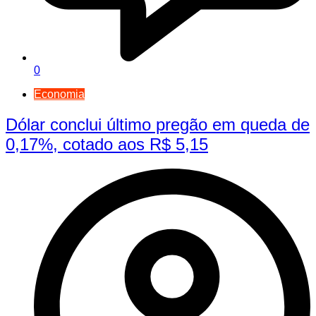
0
Economia
Dólar conclui último pregão em queda de
0,17%, cotado aos R$ 5,15