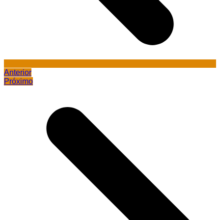
Anterior
Próximo