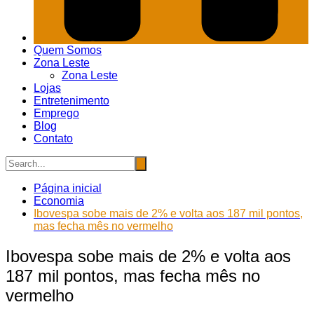
Quem Somos
Zona Leste
Zona Leste
Lojas
Entretenimento
Emprego
Blog
Contato
Página inicial
Economia
Ibovespa sobe mais de 2% e volta aos 187 mil pontos,
mas fecha mês no vermelho
Ibovespa sobe mais de 2% e volta aos
187 mil pontos, mas fecha mês no
vermelho