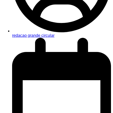
redacao grande circular