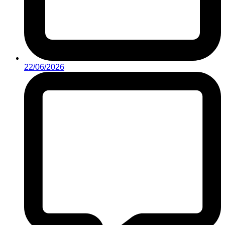
22/06/2026