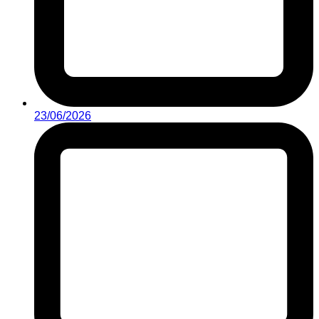
23/06/2026