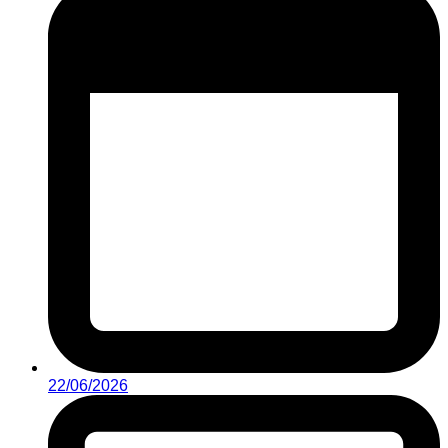
22/06/2026