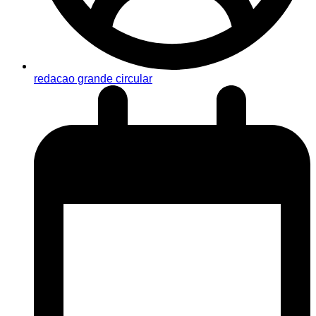
redacao grande circular