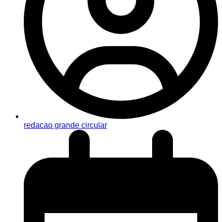
redacao grande circular