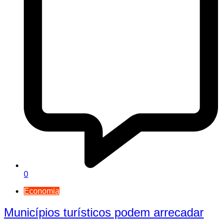
0
Economia
Municípios turísticos podem arrecadar