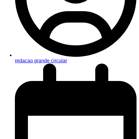
redacao grande circular