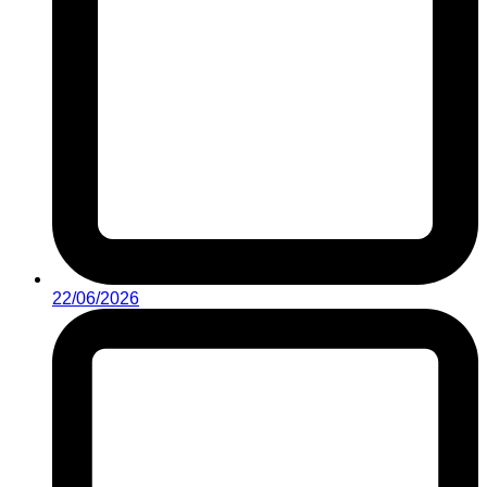
22/06/2026