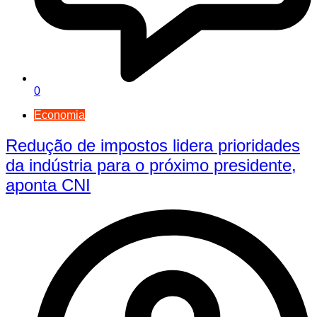
0
Economia
Redução de impostos lidera prioridades
da indústria para o próximo presidente,
aponta CNI