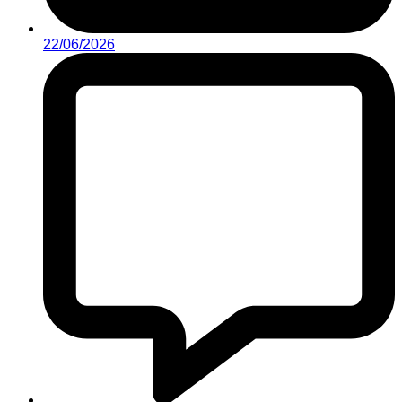
22/06/2026