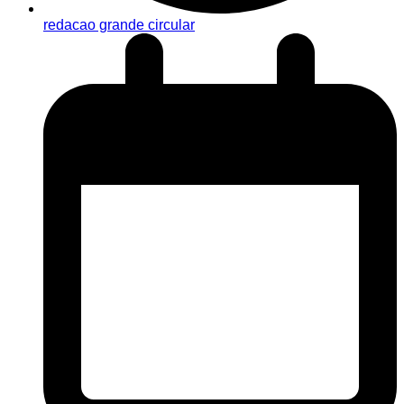
redacao grande circular