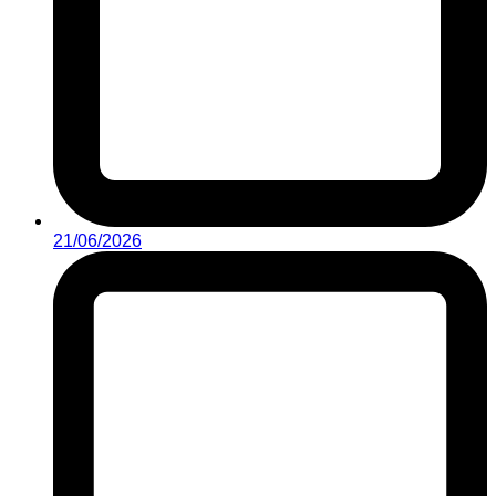
21/06/2026