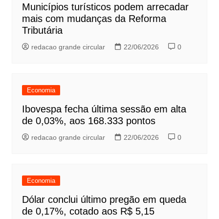
Municípios turísticos podem arrecadar
mais com mudanças da Reforma
Tributária
redacao grande circular
22/06/2026
0
Economia
Ibovespa fecha última sessão em alta
de 0,03%, aos 168.333 pontos
redacao grande circular
22/06/2026
0
Economia
Dólar conclui último pregão em queda
de 0,17%, cotado aos R$ 5,15