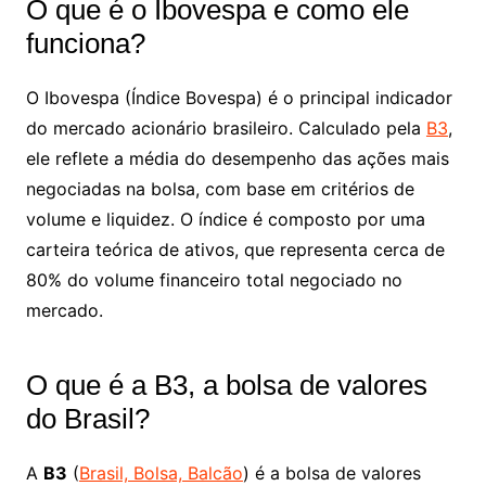
O que é o Ibovespa e como ele
funciona?
O Ibovespa (Índice Bovespa) é o principal indicador
do mercado acionário brasileiro. Calculado pela
B3
,
ele reflete a média do desempenho das ações mais
negociadas na bolsa, com base em critérios de
volume e liquidez. O índice é composto por uma
carteira teórica de ativos, que representa cerca de
80% do volume financeiro total negociado no
mercado.
O que é a B3, a bolsa de valores
do Brasil?
A
B3
(
Brasil, Bolsa, Balcão
) é a bolsa de valores