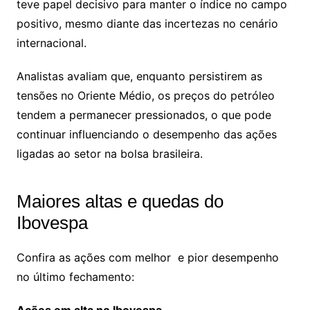
teve papel decisivo para manter o índice no campo
positivo, mesmo diante das incertezas no cenário
internacional.
Analistas avaliam que, enquanto persistirem as
tensões no Oriente Médio, os preços do petróleo
tendem a permanecer pressionados, o que pode
continuar influenciando o desempenho das ações
ligadas ao setor na bolsa brasileira.
Maiores altas e quedas do
Ibovespa
Confira as ações com melhor e pior desempenho
no último fechamento: