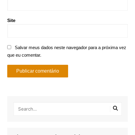
Site
Salvar meus dados neste navegador para a próxima vez
que eu comentar.