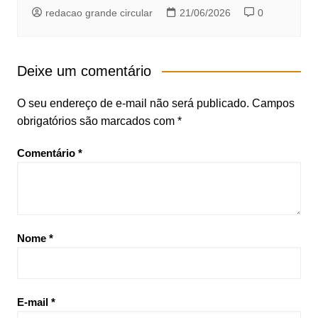
redacao grande circular
21/06/2026
0
Deixe um comentário
O seu endereço de e-mail não será publicado.
Campos
obrigatórios são marcados com
*
Comentário
*
Nome
*
E-mail
*