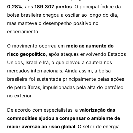
0,28%
, aos
189.307 pontos
. O principal índice da
bolsa brasileira chegou a oscilar ao longo do dia,
mas manteve o desempenho positivo no
encerramento.
O movimento ocorreu em
meio ao aumento do
risco geopolítico
, após ataques envolvendo Estados
Unidos, Israel e Irã, o que elevou a cautela nos
mercados internacionais. Ainda assim, a bolsa
brasileira foi sustentada principalmente pelas ações
de petrolíferas, impulsionadas pela alta do petróleo
no exterior.
De acordo com especialistas, a
valorização das
commodities ajudou a compensar o ambiente de
maior aversão ao risco global
. O setor de energia