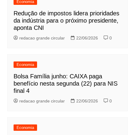
Economia
Redução de impostos lidera prioridades
da indústria para o próximo presidente,
aponta CNI
redacao grande circular
22/06/2026
0
Economia
Bolsa Família junho: CAIXA paga
benefício nesta segunda (22) para NIS
final 4
redacao grande circular
22/06/2026
0
Economia