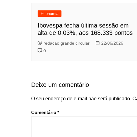
Economia
Ibovespa fecha última sessão em
alta de 0,03%, aos 168.333 pontos
redacao grande circular
22/06/2026
0
Deixe um comentário
O seu endereço de e-mail não será publicado.
C
Comentário
*