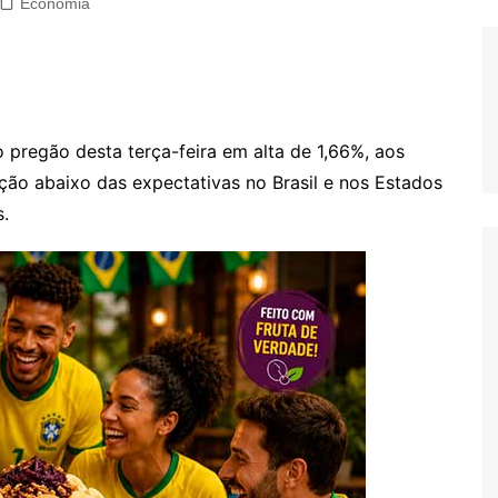
Economia
o pregão desta terça-feira em alta de 1,66%, aos
ção abaixo das expectativas no Brasil e nos Estados
.