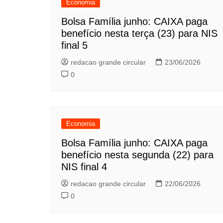
Economia
Bolsa Família junho: CAIXA paga
benefício nesta terça (23) para NIS
final 5
redacao grande circular
23/06/2026
0
Economia
Bolsa Família junho: CAIXA paga
benefício nesta segunda (22) para
NIS final 4
redacao grande circular
22/06/2026
0