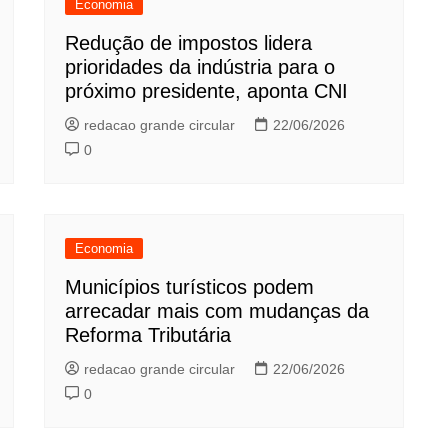
Economia
Redução de impostos lidera
prioridades da indústria para o
próximo presidente, aponta CNI
redacao grande circular
22/06/2026
0
Economia
Municípios turísticos podem
arrecadar mais com mudanças da
Reforma Tributária
redacao grande circular
22/06/2026
0