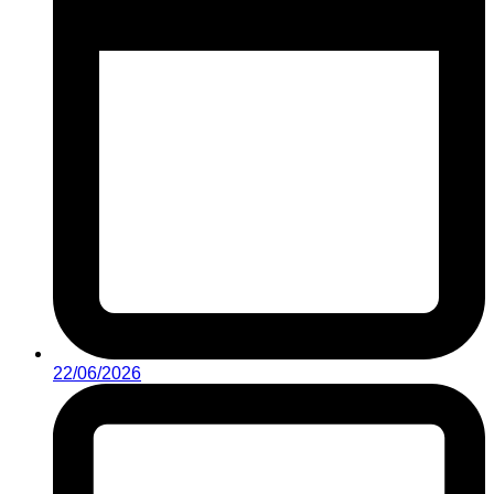
22/06/2026