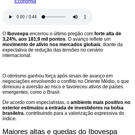
Economia
O
Ibovespa
encerrou o último pregão com
forte alta de
3,24%, aos 181,9 mil pontos
. O avanço reflete um
movimento de alívio nos mercados globais
, diante da
expectativa de redução das tensões no cenário
internacional.
O otimismo ganhou força após sinais de avanço em
negociações envolvendo o conflito no Oriente Médio, o que
diminuiu a aversão ao risco e favoreceu ativos de países
emergentes, como o Brasil.
De acordo com especialistas, o
ambiente mais positivo no
exterior estimulou a entrada de investidores na bolsa
brasileira
, contribuindo para a valorização expressiva do
índice.
Maiores altas e quedas do Ibovespa