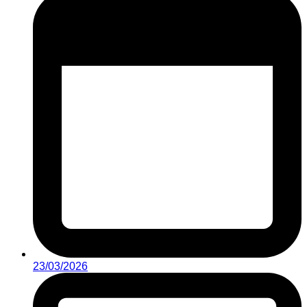
23/03/2026