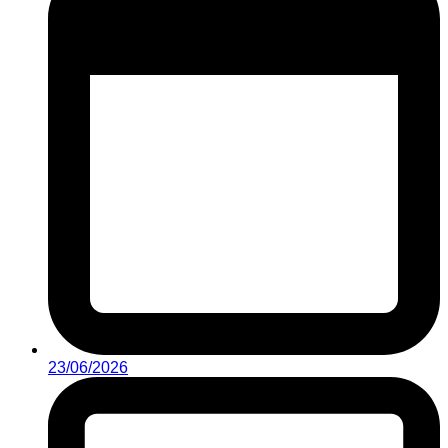
23/06/2026