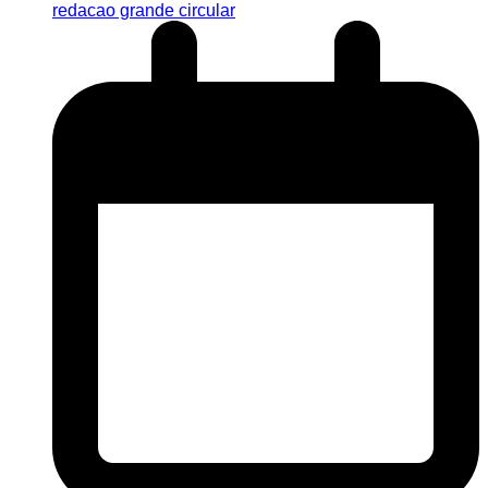
redacao grande circular