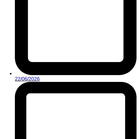
22/06/2026