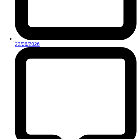
22/06/2026