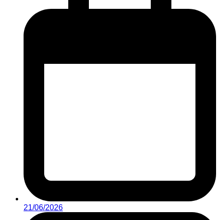
21/06/2026