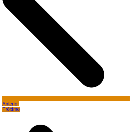
Anterior
Próximo