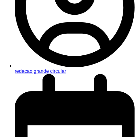
redacao grande circular