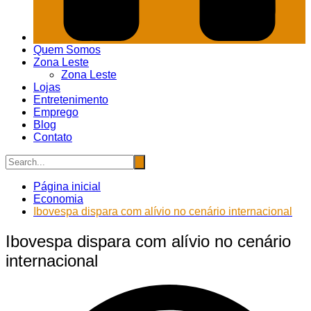
Quem Somos
Zona Leste
Zona Leste
Lojas
Entretenimento
Emprego
Blog
Contato
Página inicial
Economia
Ibovespa dispara com alívio no cenário internacional
Ibovespa dispara com alívio no cenário
internacional