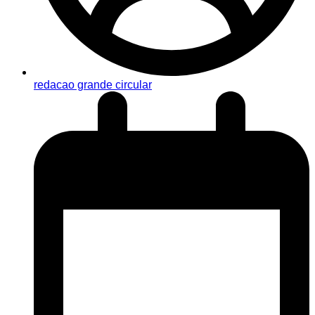
redacao grande circular