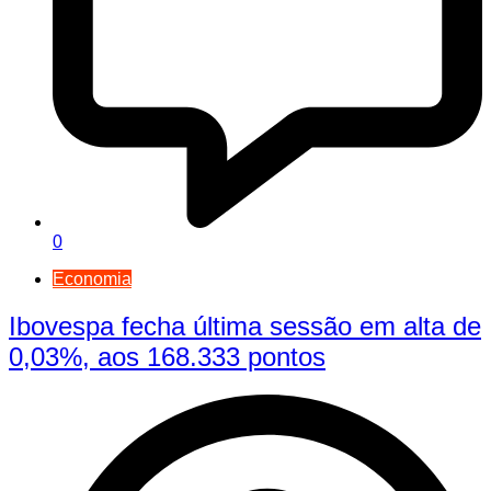
0
Economia
Ibovespa fecha última sessão em alta de
0,03%, aos 168.333 pontos