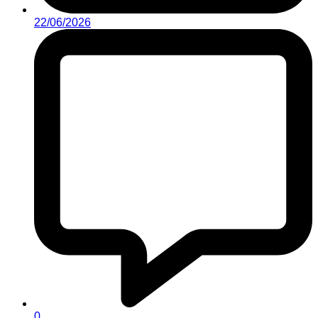
22/06/2026
0