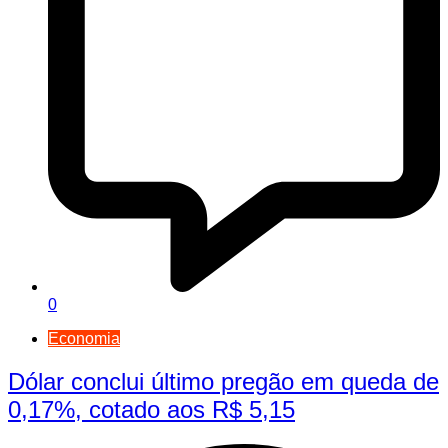
0
Economia
Dólar conclui último pregão em queda de
0,17%, cotado aos R$ 5,15