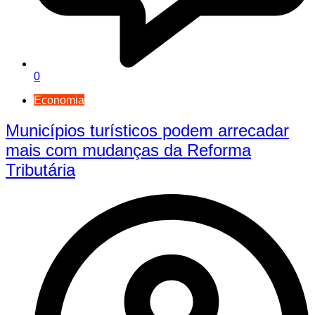
0
Economia
Municípios turísticos podem arrecadar
mais com mudanças da Reforma
Tributária