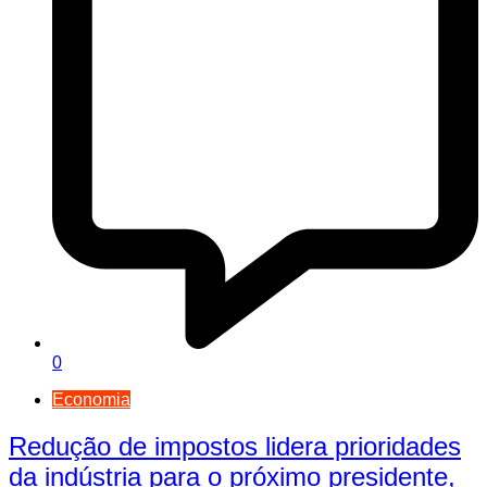
0
Economia
Redução de impostos lidera prioridades
da indústria para o próximo presidente,