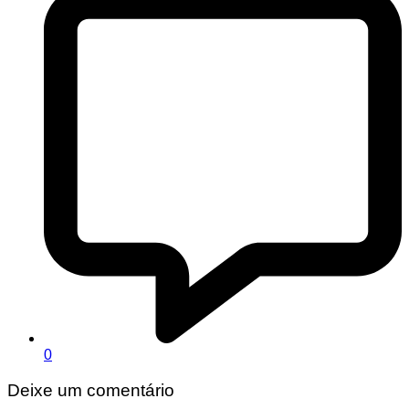
0
Deixe um comentário