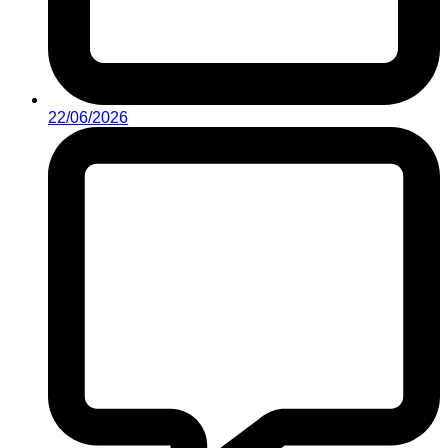
22/06/2026