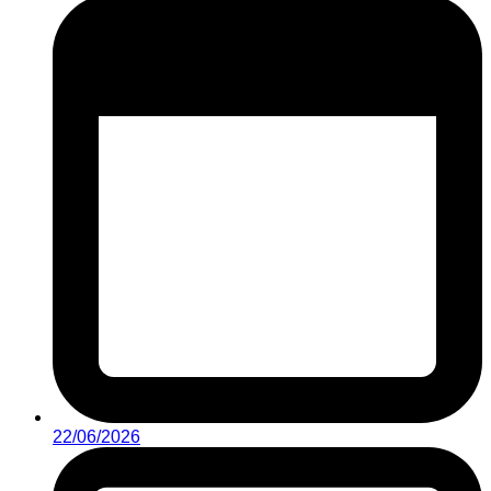
22/06/2026