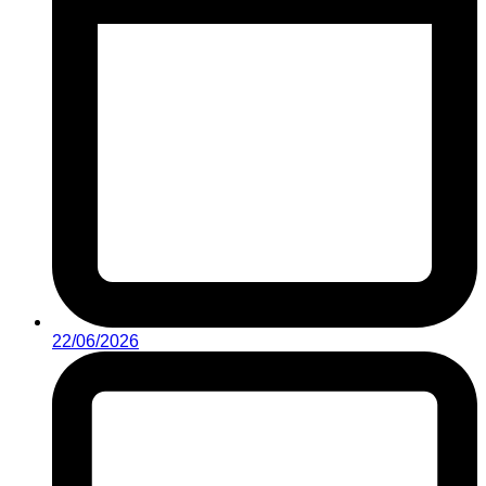
22/06/2026