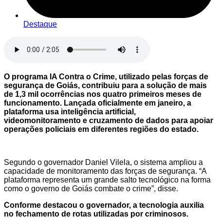
Destaque
O programa IA Contra o Crime, utilizado pelas forças de
segurança de Goiás, contribuiu para a solução de mais
de 1,3 mil ocorrências nos quatro primeiros meses de
funcionamento. Lançada oficialmente em janeiro, a
plataforma usa inteligência artificial,
videomonitoramento e cruzamento de dados para apoiar
operações policiais em diferentes regiões do estado.
Segundo o governador Daniel Vilela, o sistema ampliou a
capacidade de monitoramento das forças de segurança. “A
plataforma representa um grande salto tecnológico na forma
como o governo de Goiás combate o crime”, disse.
Conforme destacou o governador, a tecnologia auxilia
no fechamento de rotas utilizadas por criminosos.