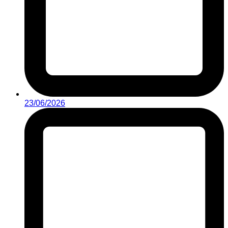
23/06/2026