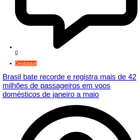
0
Destaque
Brasil bate recorde e registra mais de 42
milhões de passageiros em voos
domésticos de janeiro a maio