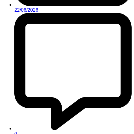
22/06/2026
0