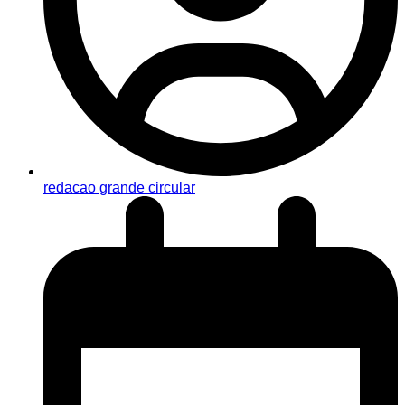
redacao grande circular