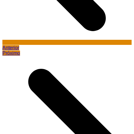
Anterior
Próximo