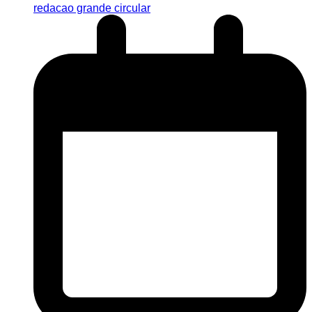
redacao grande circular