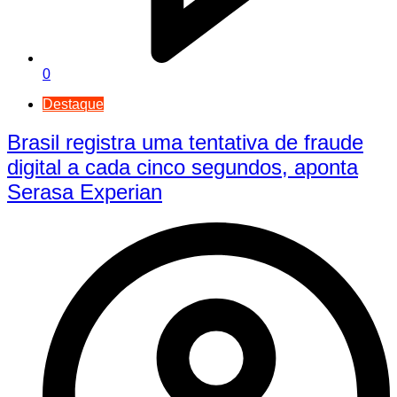
0
Destaque
Brasil registra uma tentativa de fraude
digital a cada cinco segundos, aponta
Serasa Experian