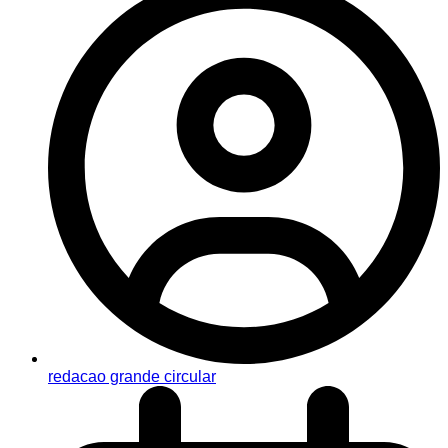
redacao grande circular