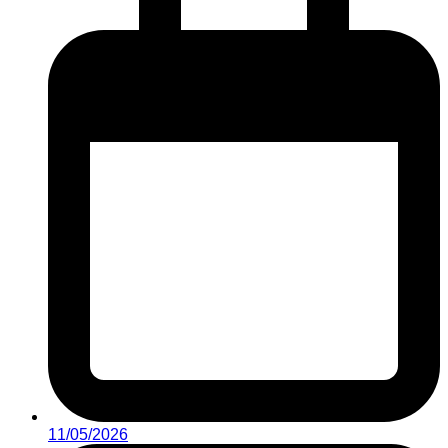
11/05/2026