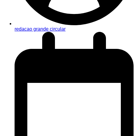
redacao grande circular