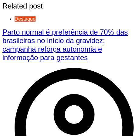
Related post
Destaque
Parto normal é preferência de 70% das
brasileiras no início da gravidez;
campanha reforça autonomia e
informação para gestantes