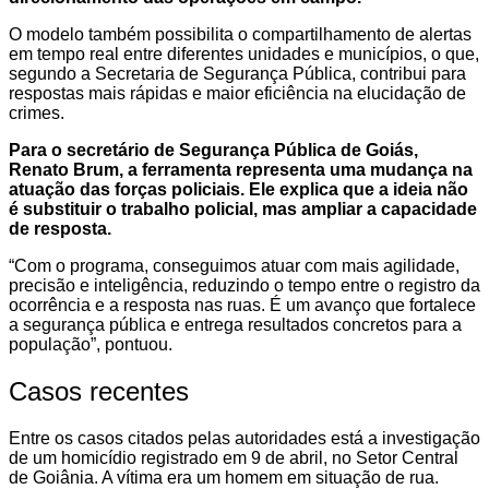
O modelo também possibilita o compartilhamento de alertas
em tempo real entre diferentes unidades e municípios, o que,
segundo a Secretaria de Segurança Pública, contribui para
respostas mais rápidas e maior eficiência na elucidação de
crimes.
Para o secretário de Segurança Pública de Goiás,
Renato Brum, a ferramenta representa uma mudança na
atuação das forças policiais. Ele explica que a ideia não
é substituir o trabalho policial, mas ampliar a capacidade
de resposta.
“Com o programa, conseguimos atuar com mais agilidade,
precisão e inteligência, reduzindo o tempo entre o registro da
ocorrência e a resposta nas ruas. É um avanço que fortalece
a segurança pública e entrega resultados concretos para a
população”, pontuou.
Casos recentes
Entre os casos citados pelas autoridades está a investigação
de um homicídio registrado em 9 de abril, no Setor Central
de Goiânia. A vítima era um homem em situação de rua.