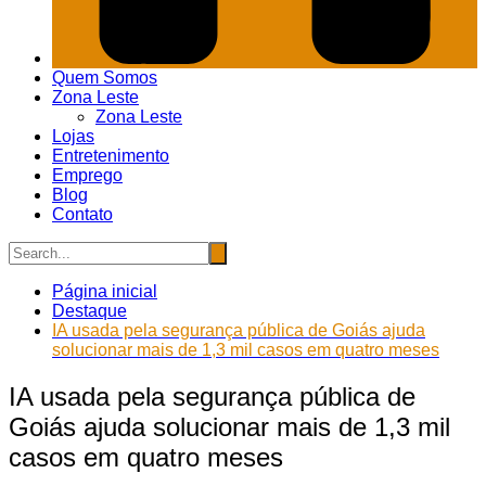
Quem Somos
Zona Leste
Zona Leste
Lojas
Entretenimento
Emprego
Blog
Contato
Página inicial
Destaque
IA usada pela segurança pública de Goiás ajuda
solucionar mais de 1,3 mil casos em quatro meses
IA usada pela segurança pública de
Goiás ajuda solucionar mais de 1,3 mil
casos em quatro meses