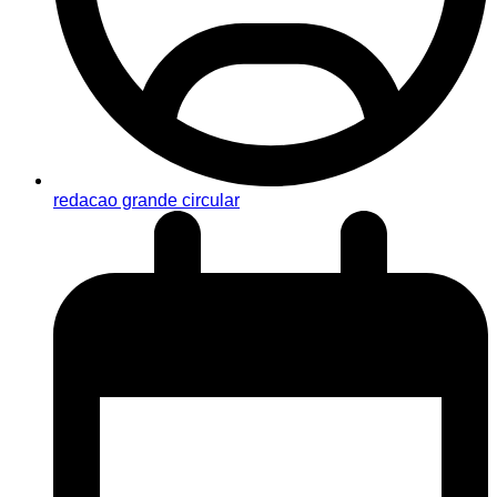
redacao grande circular