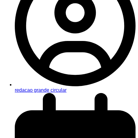
redacao grande circular