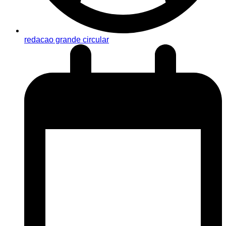
redacao grande circular