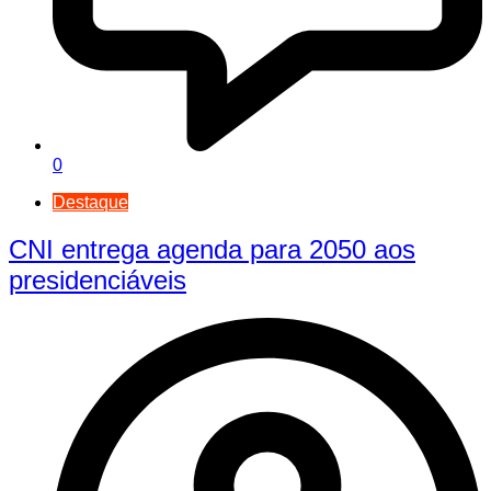
0
Destaque
CNI entrega agenda para 2050 aos
presidenciáveis