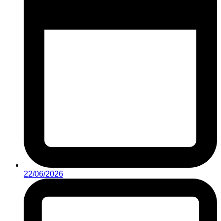
22/06/2026