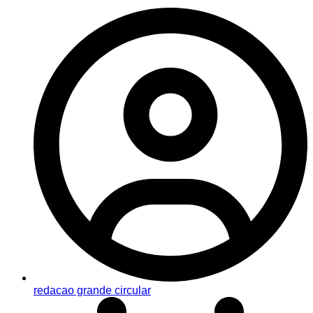
redacao grande circular