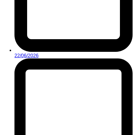
22/06/2026