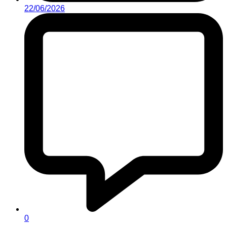
22/06/2026
0