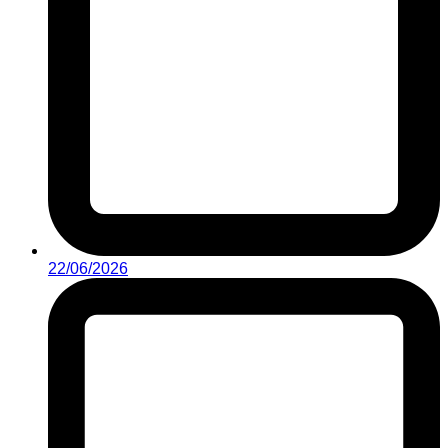
22/06/2026