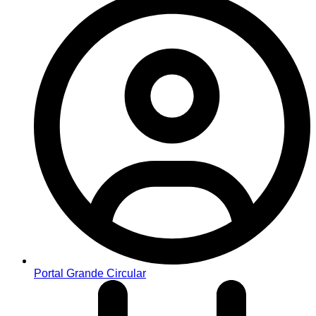
Portal Grande Circular