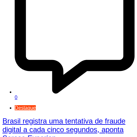
0
Destaque
Brasil registra uma tentativa de fraude
digital a cada cinco segundos, aponta