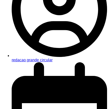
redacao grande circular