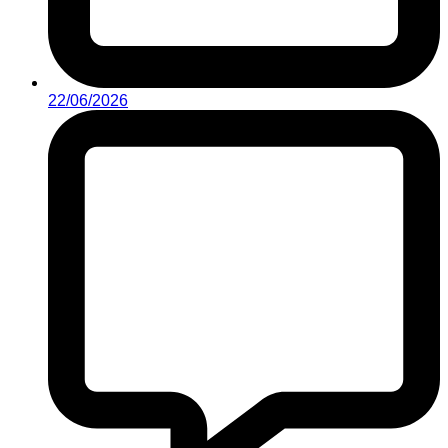
22/06/2026