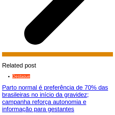
Related post
Destaque
Parto normal é preferência de 70% das
brasileiras no início da gravidez;
campanha reforça autonomia e
informação para gestantes