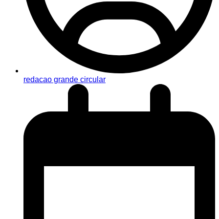
redacao grande circular