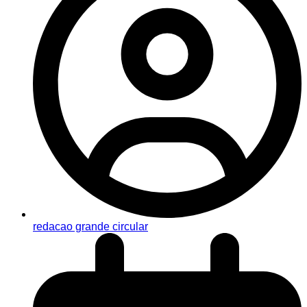
redacao grande circular