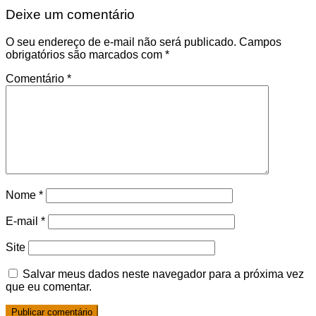
Deixe um comentário
O seu endereço de e-mail não será publicado.
Campos
obrigatórios são marcados com
*
Comentário
*
Nome
*
E-mail
*
Site
Salvar meus dados neste navegador para a próxima vez
que eu comentar.