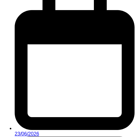
23/06/2026