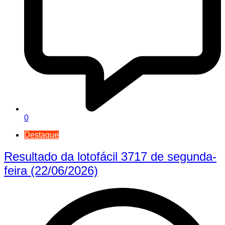
0
Destaque
Resultado da lotofácil 3717 de segunda-
feira (22/06/2026)