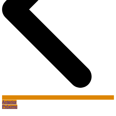
Anterior
Próximo