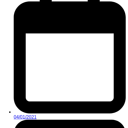
04/01/2021