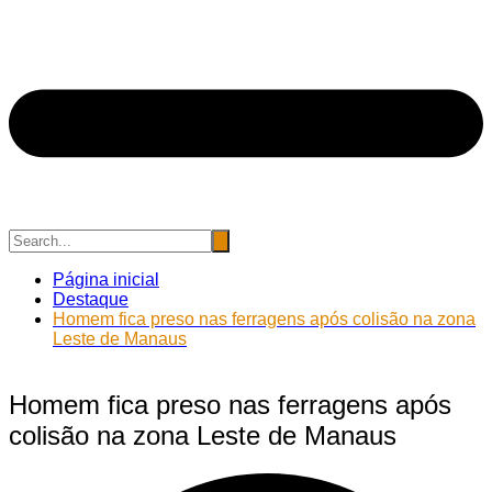
Página inicial
Destaque
Homem fica preso nas ferragens após colisão na zona
Leste de Manaus
Homem fica preso nas ferragens após
colisão na zona Leste de Manaus