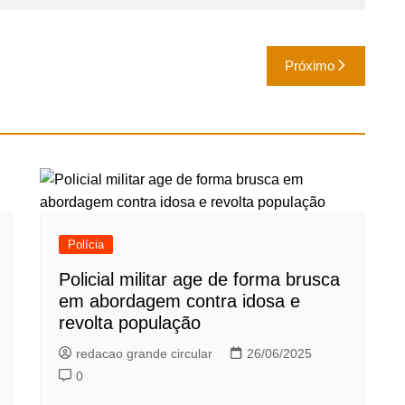
Próximo
Polícia
Policial militar age de forma brusca
em abordagem contra idosa e
revolta população
redacao grande circular
26/06/2025
0