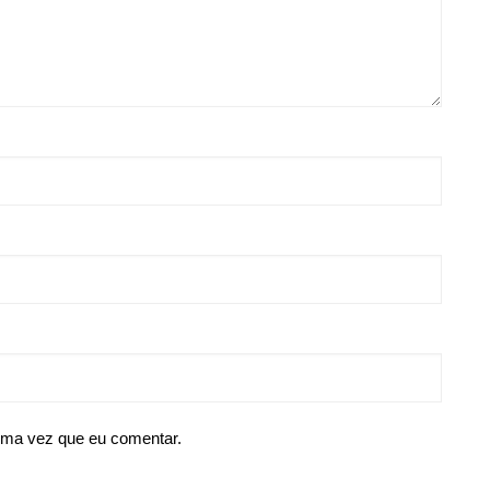
ima vez que eu comentar.