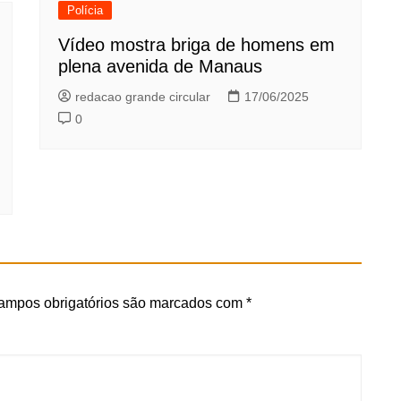
Polícia
Vídeo mostra briga de homens em
plena avenida de Manaus
redacao grande circular
17/06/2025
0
ampos obrigatórios são marcados com
*