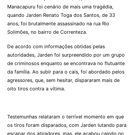
Manacapuru foi cenário de mais uma tragédia,
quando Jarden Renato Toga dos Santos, de 33
anos, foi brutalmente assassinado na rua Rio
Solimões, no bairro de Correnteza.
De acordo com informações obtidas pelas
autoridades, Jarden foi surpreendido por um grupo
de criminosos enquanto se encontrava no flutuante
da família. Ao subir para o cais, foi abordado pelos
agressores, que, sem hesitar, dispararam mais de
oito tiros contra a vítima.
Testemunhas relataram o terrível momento em que
os tiros foram disparados, com Jarden lutando para
escapar dos atiradores, mas, ele acabou caindo no