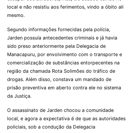
local e não resistiu aos ferimentos, vindo a óbito ali
mesmo.
Segundo informações fornecidas pela polícia,
Jarden possuía antecedentes criminais e já havia
sido preso anteriormente pela Delegacia de
Manacapuru, por envolvimento com o transporte e
comercialização de substâncias entorpecentes na
região da chamada Rota Solimões do tráfico de
drogas. Além disso, constava um mandado de
prisão preventiva em aberto contra ele no sistema
da Justiça.
O assassinato de Jarden chocou a comunidade
local, e agora a expectativa é de que as autoridades
policiais, sob a condução da Delegacia