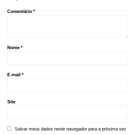
Comentário
*
Nome
*
E-mail
*
Site
Salvar meus dados neste navegador para a próxima vez