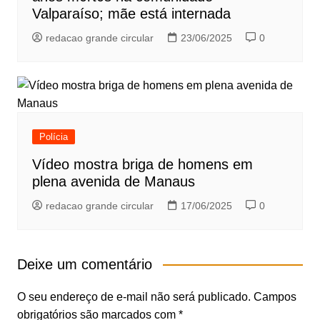
Valparaíso; mãe está internada
redacao grande circular
23/06/2025
0
Polícia
Vídeo mostra briga de homens em
plena avenida de Manaus
redacao grande circular
17/06/2025
0
Deixe um comentário
O seu endereço de e-mail não será publicado.
Campos
obrigatórios são marcados com
*