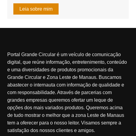
Leia sobre mim
Portal Grande Circular é um veículo de comunicação
digital, que reúne informação, entretenimento, conteúdo
e uma diversidades de produtos promocionais da
Grande Circular e Zona Leste de Manaus. Buscamos
abastecer o internauta com informação de qualidade e
com responsabilidade. Através de parcerias com
grandes empresas queremos ofertar um leque de
opções dos mais variados produtos. Queremos acima
de tudo mostrar o melhor que a zona Leste de Manaus
tem a oferecer para o nosso leitor. Visamos sempre a
satisfação dos nossos clientes e amigos.