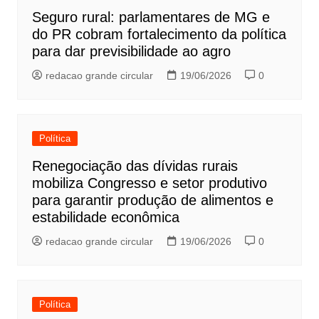
Seguro rural: parlamentares de MG e
do PR cobram fortalecimento da política
para dar previsibilidade ao agro
redacao grande circular
19/06/2026
0
Política
Renegociação das dívidas rurais
mobiliza Congresso e setor produtivo
para garantir produção de alimentos e
estabilidade econômica
redacao grande circular
19/06/2026
0
Política