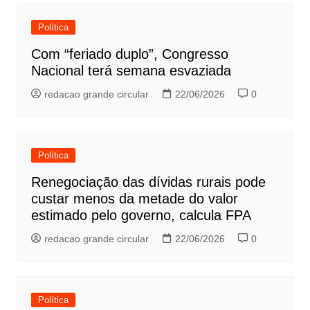
Política
Com “feriado duplo”, Congresso
Nacional terá semana esvaziada
redacao grande circular
22/06/2026
0
Política
Renegociação das dívidas rurais pode
custar menos da metade do valor
estimado pelo governo, calcula FPA
redacao grande circular
22/06/2026
0
Política