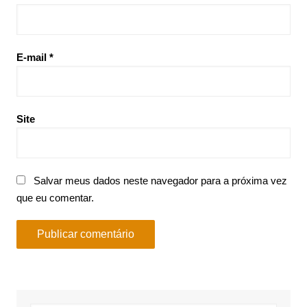
E-mail
*
Site
Salvar meus dados neste navegador para a próxima vez
que eu comentar.