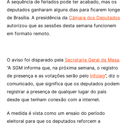
A sequência de feriados pode ter acabado, mas os
deputados ganharam alguns dias para ficarem longe
de Brasília. A presidência da
Câmara dos Deputados
autorizou que as sessões desta semana funcionem
em formato remoto.
O aviso foi disparado pela
Secretaria Geral da Mesa
.
“A SGM informa que, na próxima semana, o registro
de presença e as votações serão pelo
Infoleg
”, diz o
comunicado, que significa que os deputados podem
registrar a presença de qualquer lugar do país
desde que tenham conexão com a internet.
A medida é vista como um ensaio do período
eleitoral para que os deputados reforcem a