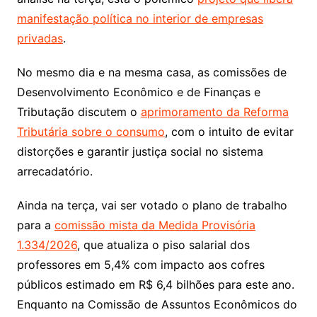
manifestação política no interior de empresas
privadas
.
No mesmo dia e na mesma casa, as comissões de
Desenvolvimento Econômico e de Finanças e
Tributação discutem o
aprimoramento da Reforma
Tributária sobre o consumo
, com o intuito de evitar
distorções e garantir justiça social no sistema
arrecadatório.
Ainda na terça, vai ser votado o plano de trabalho
para a
comissão mista da Medida Provisória
1.334/2026
, que atualiza o piso salarial dos
professores em 5,4% com impacto aos cofres
públicos estimado em R$ 6,4 bilhões para este ano.
Enquanto na Comissão de Assuntos Econômicos do