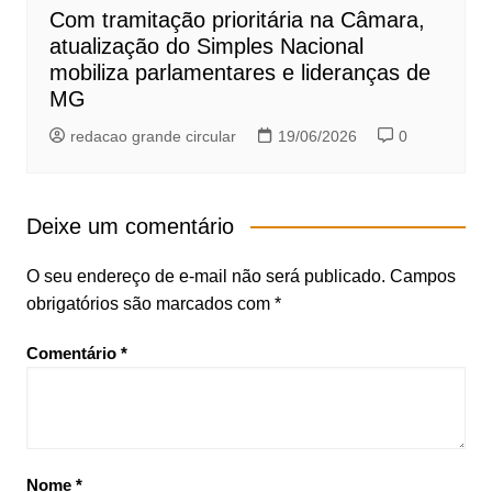
Com tramitação prioritária na Câmara,
atualização do Simples Nacional
mobiliza parlamentares e lideranças de
MG
redacao grande circular
19/06/2026
0
Deixe um comentário
O seu endereço de e-mail não será publicado.
Campos
obrigatórios são marcados com
*
Comentário
*
Nome
*