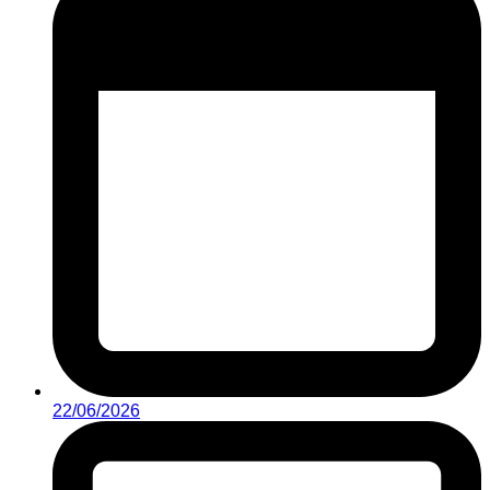
22/06/2026