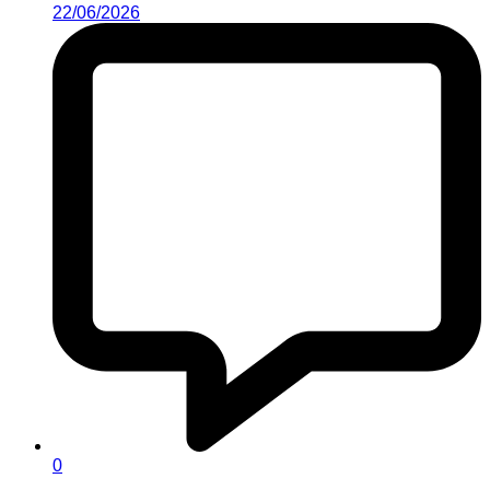
22/06/2026
0