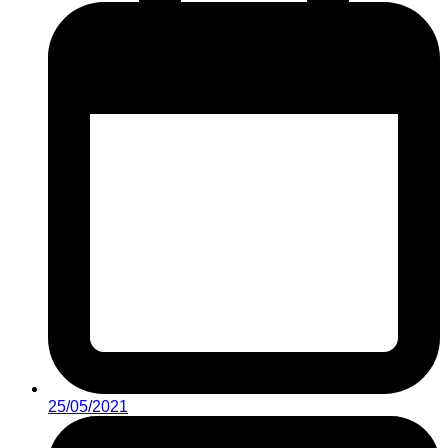
25/05/2021