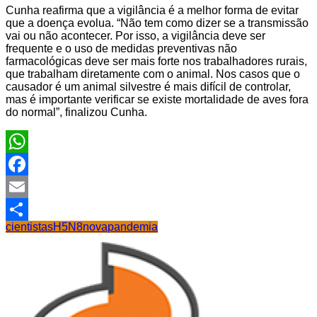
Cunha reafirma que a vigilância é a melhor forma de evitar
que a doença evolua. “Não tem como dizer se a transmissão
vai ou não acontecer. Por isso, a vigilância deve ser
frequente e o uso de medidas preventivas não
farmacológicas deve ser mais forte nos trabalhadores rurais,
que trabalham diretamente com o animal. Nos casos que o
causador é um animal silvestre é mais difícil de controlar,
mas é importante verificar se existe mortalidade de aves fora
do normal”, finalizou Cunha.
WhatsApp
Facebook
Email
cientistas
H5N8
nova
pandemia
Share