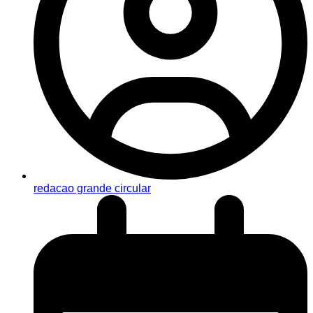
redacao grande circular