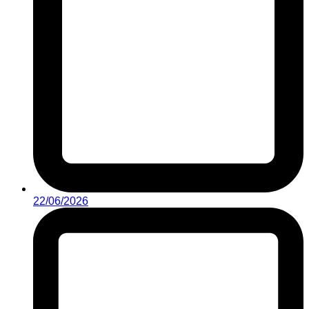
22/06/2026