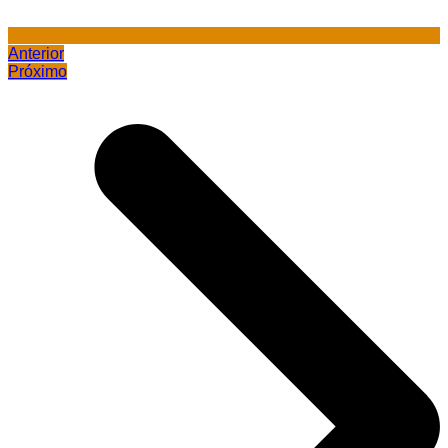
Anterior
Próximo