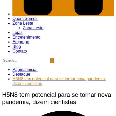
Quem Somos
Zona Leste
Zona Leste
Lojas
Entretenimento
Emprego
Blog
Contato
Página inicial
Destaque
H5N8 tem potencial para se tornar nova pandemia,
dizem cientistas
H5N8 tem potencial para se tornar nova
pandemia, dizem cientistas