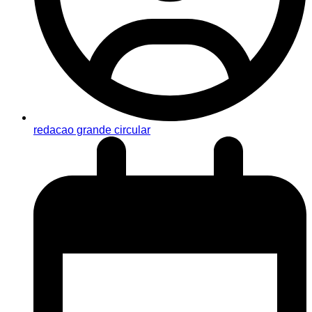
redacao grande circular