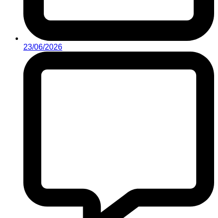
23/06/2026