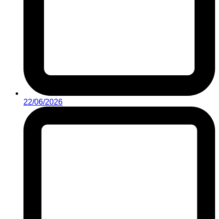
22/06/2026