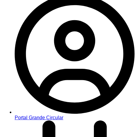
Portal Grande Circular