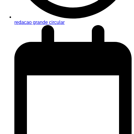
redacao grande circular