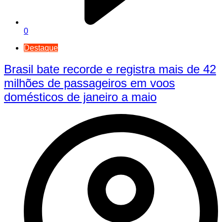
0
Destaque
Brasil bate recorde e registra mais de 42
milhões de passageiros em voos
domésticos de janeiro a maio