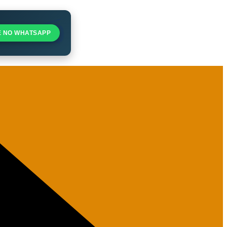
E NO WHATSAPP