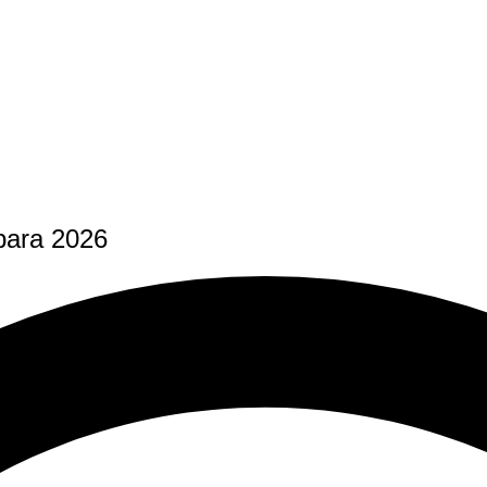
para 2026