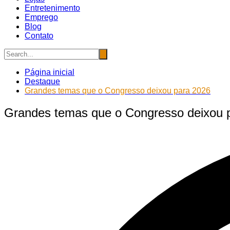
Entretenimento
Emprego
Blog
Contato
Página inicial
Destaque
Grandes temas que o Congresso deixou para 2026
Grandes temas que o Congresso deixou 