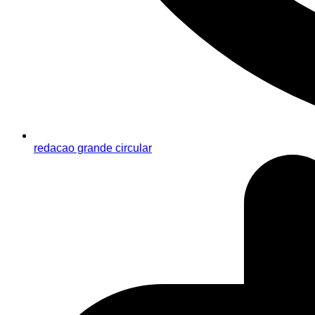
redacao grande circular