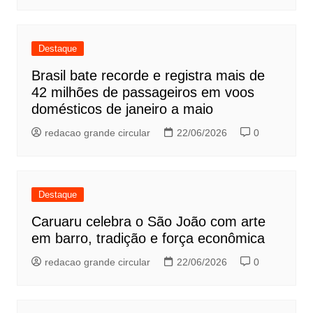
Destaque
Brasil bate recorde e registra mais de
42 milhões de passageiros em voos
domésticos de janeiro a maio
redacao grande circular
22/06/2026
0
Destaque
Caruaru celebra o São João com arte
em barro, tradição e força econômica
redacao grande circular
22/06/2026
0