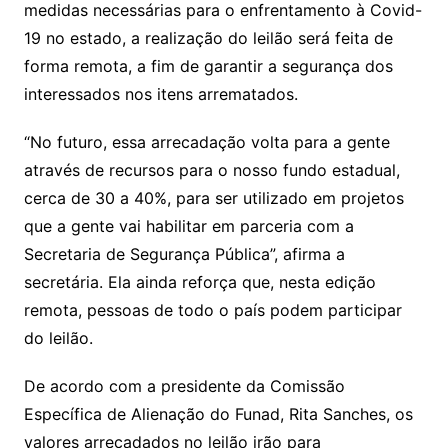
medidas necessárias para o enfrentamento à Covid-
19 no estado, a realização do leilão será feita de
forma remota, a fim de garantir a segurança dos
interessados nos itens arrematados.
“No futuro, essa arrecadação volta para a gente
através de recursos para o nosso fundo estadual,
cerca de 30 a 40%, para ser utilizado em projetos
que a gente vai habilitar em parceria com a
Secretaria de Segurança Pública”, afirma a
secretária. Ela ainda reforça que, nesta edição
remota, pessoas de todo o país podem participar
do leilão.
De acordo com a presidente da Comissão
Específica de Alienação do Funad, Rita Sanches, os
valores arrecadados no leilão irão para