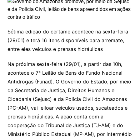
Sétima edição do certame acontece na sexta-feira
(29/01) e terá 16 itens disponíveis para arremate,
entre eles veículos e prensas hidráulicas
Na próxima sexta-feira (29/01), a partir das 10h,
acontece o 7º Leilão de Bens do Fundo Nacional
Antidrogas (Funad). O Governo do Estado, por meio
da Secretaria de Justiça, Direitos Humanos e
Cidadania (Sejusc) e da Polícia Civil do Amazonas
(PC-AM), vai leiloar veículos usados, sucateados e
prensas hidráulicas. A ação conta com a
cooperação do Tribunal de Justiça (TJ-AM) e do
Ministério Público Estadual (MP-AM), por intermédio