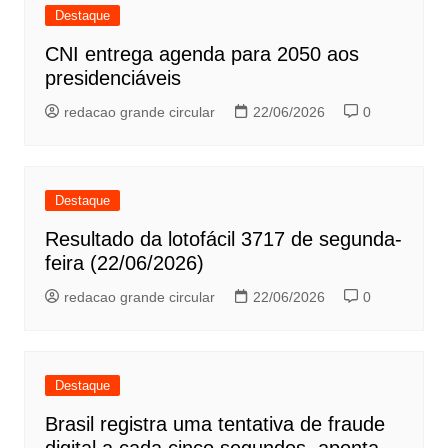
Destaque
CNI entrega agenda para 2050 aos
presidenciáveis
redacao grande circular
22/06/2026
0
Destaque
Resultado da lotofácil 3717 de segunda-
feira (22/06/2026)
redacao grande circular
22/06/2026
0
Destaque
Brasil registra uma tentativa de fraude