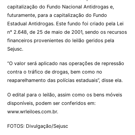
capitalização do Fundo Nacional Antidrogas e,
futuramente, para a capitalização do Fundo
Estadual Antidrogas. Este fundo foi criado pela Lei
n° 2.648, de 25 de maio de 2001, sendo os recursos
financeiros provenientes do leilão geridos pela
Sejusc.
“O valor será aplicado nas operações de repressão
contra o tráfico de drogas, bem como no
reaparelhamento das polícias estaduais”, disse ela.
O edital para o leilão, assim como os bens móveis
disponíveis, podem ser conferidos em:
www.wrleiloes.com.br.
FOTOS: Divulgação/Sejusc