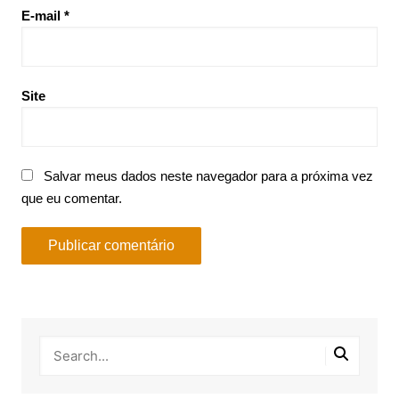
E-mail
*
Site
Salvar meus dados neste navegador para a próxima vez
que eu comentar.