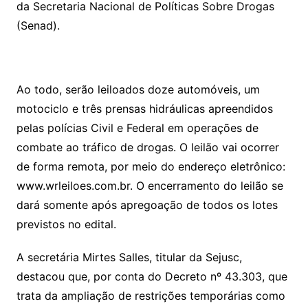
da Secretaria Nacional de Políticas Sobre Drogas
(Senad).
Ao todo, serão leiloados doze automóveis, um
motociclo e três prensas hidráulicas apreendidos
pelas polícias Civil e Federal em operações de
combate ao tráfico de drogas. O leilão vai ocorrer
de forma remota, por meio do endereço eletrônico:
www.wrleiloes.com.br. O encerramento do leilão se
dará somente após apregoação de todos os lotes
previstos no edital.
A secretária Mirtes Salles, titular da Sejusc,
destacou que, por conta do Decreto nº 43.303, que
trata da ampliação de restrições temporárias como