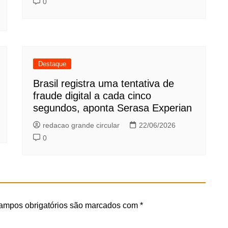
0
Destaque
Brasil registra uma tentativa de
fraude digital a cada cinco
segundos, aponta Serasa Experian
redacao grande circular
22/06/2026
0
ampos obrigatórios são marcados com
*