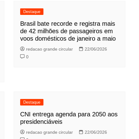
Destaque
Brasil bate recorde e registra mais
de 42 milhões de passageiros em
voos domésticos de janeiro a maio
redacao grande circular
22/06/2026
0
Destaque
CNI entrega agenda para 2050 aos
presidenciáveis
redacao grande circular
22/06/2026