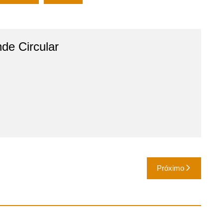
de Circular
Próximo