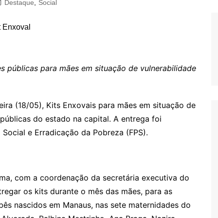
Destaque
,
Social
s públicas para mães em situação de vulnerabilidade
ra (18/05), Kits Enxovais para mães em situação de
públicas do estado na capital. A entrega foi
Social e Erradicação da Pobreza (FPS).
ima, com a coordenação da secretária executiva do
tregar os kits durante o mês das mães, para as
bês nascidos em Manaus, nas sete maternidades do