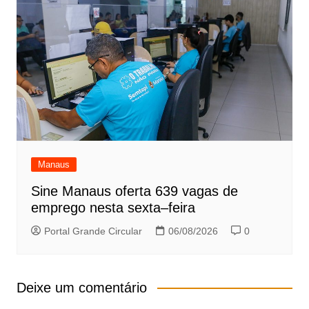
Manaus
Sine Manaus oferta 639 vagas de
emprego nesta sexta–feira
Portal Grande Circular
06/08/2026
0
Deixe um comentário