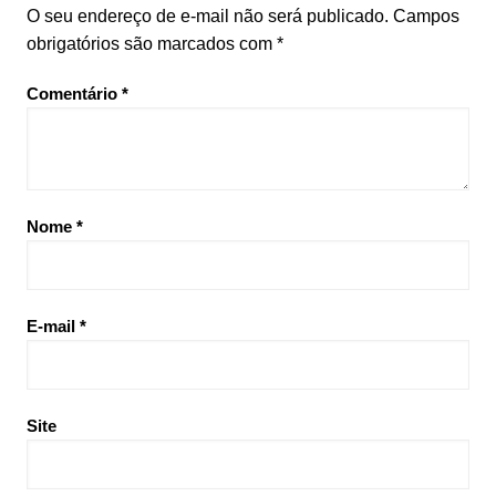
O seu endereço de e-mail não será publicado.
Campos
obrigatórios são marcados com
*
Comentário
*
Nome
*
E-mail
*
Site