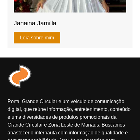
Janaina Jamilla
Leia sobre mim
Portal Grande Circular é um veículo de comunicação
digital, que reúne informação, entretenimento, conteúdo
e uma diversidades de produtos promocionais da
Grande Circular e Zona Leste de Manaus. Buscamos
abastecer o internauta com informação de qualidade e