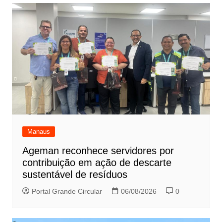
Manaus
Ageman reconhece servidores por
contribuição em ação de descarte
sustentável de resíduos
Portal Grande Circular
06/08/2026
0