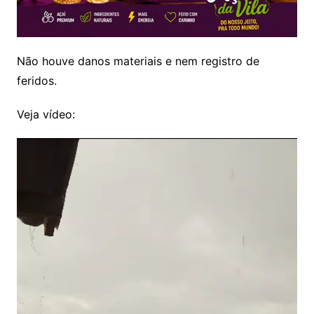
Não houve danos materiais e nem registro de
feridos.
Veja vídeo: