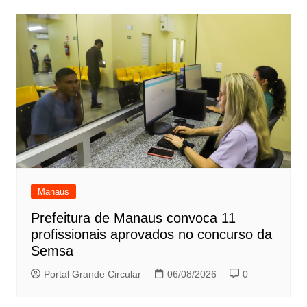
Manaus
Prefeitura de Manaus convoca 11
profissionais aprovados no concurso da
Semsa
Portal Grande Circular
06/08/2026
0