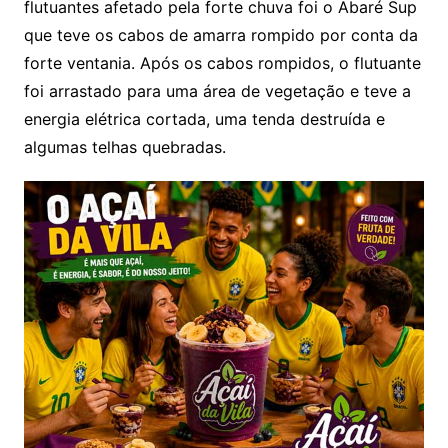
flutuantes afetado pela forte chuva foi o Abaré Sup
que teve os cabos de amarra rompido por conta da
forte ventania. Após os cabos rompidos, o flutuante
foi arrastado para uma área de vegetação e teve a
energia elétrica cortada, uma tenda destruída e
algumas telhas quebradas.