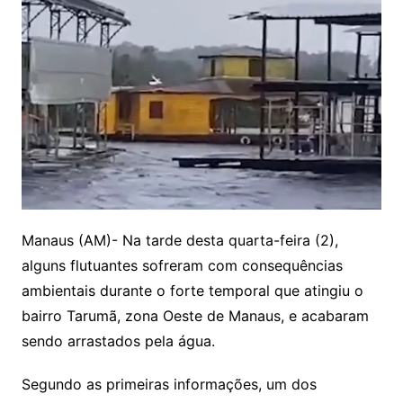
Manaus (AM)- Na tarde desta quarta-feira (2),
alguns flutuantes sofreram com consequências
ambientais durante o forte temporal que atingiu o
bairro Tarumã, zona Oeste de Manaus, e acabaram
sendo arrastados pela água.
Segundo as primeiras informações, um dos