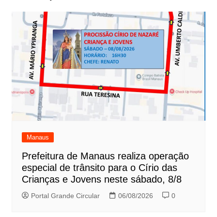
Manaus
Prefeitura de Manaus realiza operação
especial de trânsito para o Círio das
Crianças e Jovens neste sábado, 8/8
Portal Grande Circular
06/08/2026
0