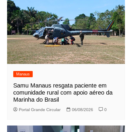
Manaus
Samu Manaus resgata paciente em
comunidade rural com apoio aéreo da
Marinha do Brasil
Portal Grande Circular
06/08/2026
0