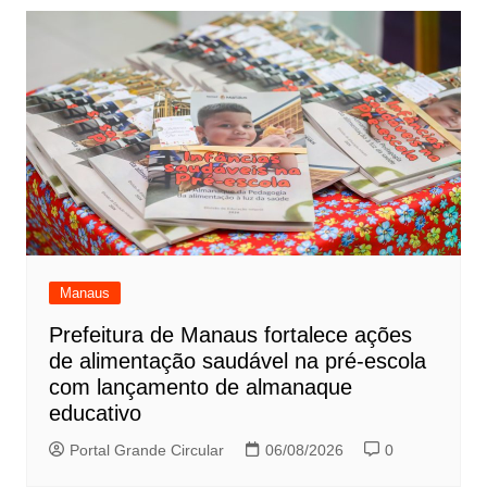
Manaus
Prefeitura de Manaus fortalece ações
de alimentação saudável na pré-escola
com lançamento de almanaque
educativo
Portal Grande Circular
06/08/2026
0