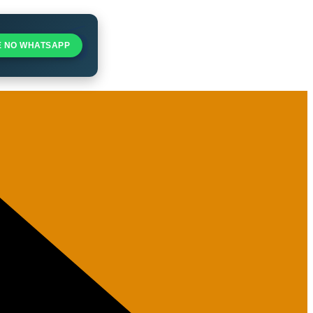
E NO WHATSAPP