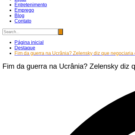
Entretenimento
Emprego
Blog
Contato
Página inicial
Destaque
Fim da guerra na Ucrânia? Zelensky diz que negociaria
Fim da guerra na Ucrânia? Zelensky diz 