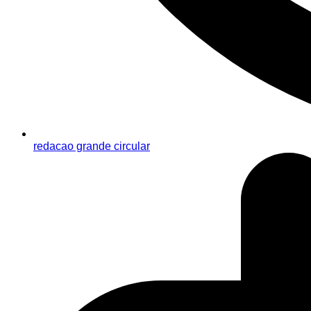
redacao grande circular