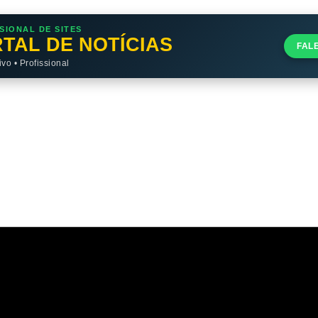
SIONAL DE SITES
TAL DE NOTÍCIAS
FAL
o • Profissional