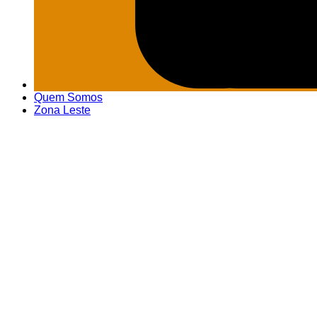
Quem Somos
Zona Leste