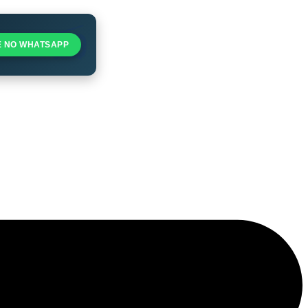
E NO WHATSAPP