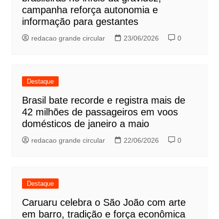
campanha reforça autonomia e
informação para gestantes
redacao grande circular
23/06/2026
0
Destaque
Brasil bate recorde e registra mais de
42 milhões de passageiros em voos
domésticos de janeiro a maio
redacao grande circular
22/06/2026
0
Destaque
Caruaru celebra o São João com arte
em barro, tradição e força econômica