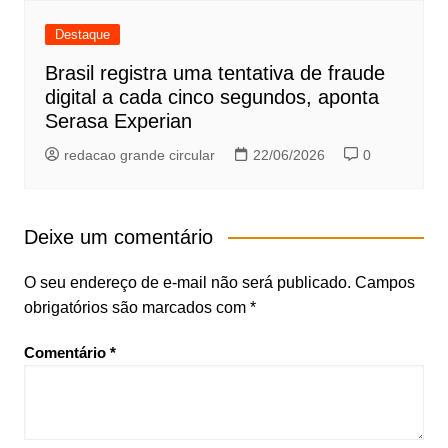
Destaque
Brasil registra uma tentativa de fraude
digital a cada cinco segundos, aponta
Serasa Experian
redacao grande circular
22/06/2026
0
Deixe um comentário
O seu endereço de e-mail não será publicado.
Campos
obrigatórios são marcados com
*
Comentário
*