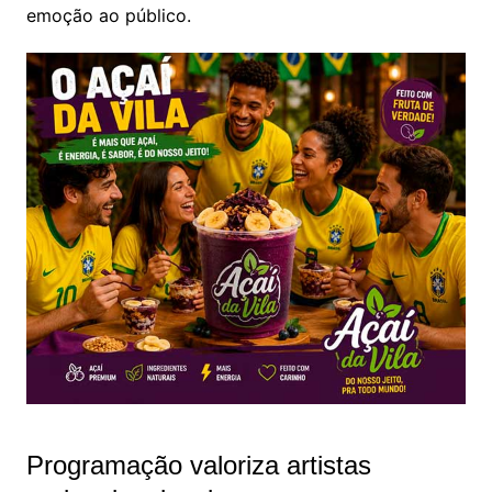
emoção ao público.
Programação valoriza artistas