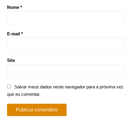
Nome
*
E-mail
*
Site
Salvar meus dados neste navegador para a próxima vez
que eu comentar.