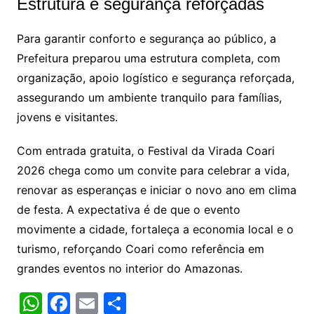
Estrutura e segurança reforçadas
Para garantir conforto e segurança ao público, a
Prefeitura preparou uma estrutura completa, com
organização, apoio logístico e segurança reforçada,
assegurando um ambiente tranquilo para famílias,
jovens e visitantes.
Com entrada gratuita, o Festival da Virada Coari
2026 chega como um convite para celebrar a vida,
renovar as esperanças e iniciar o novo ano em clima
de festa. A expectativa é de que o evento
movimente a cidade, fortaleça a economia local e o
turismo, reforçando Coari como referência em
grandes eventos no interior do Amazonas.
W
F
E
S