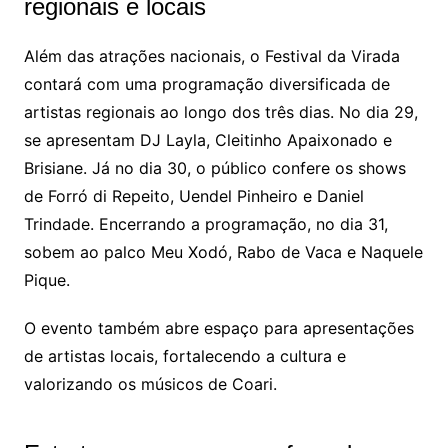
regionais e locais
Além das atrações nacionais, o Festival da Virada
contará com uma programação diversificada de
artistas regionais ao longo dos três dias. No dia 29,
se apresentam DJ Layla, Cleitinho Apaixonado e
Brisiane. Já no dia 30, o público confere os shows
de Forró di Repeito, Uendel Pinheiro e Daniel
Trindade. Encerrando a programação, no dia 31,
sobem ao palco Meu Xodó, Rabo de Vaca e Naquele
Pique.
O evento também abre espaço para apresentações
de artistas locais, fortalecendo a cultura e
valorizando os músicos de Coari.