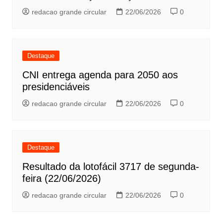
redacao grande circular
22/06/2026
0
Destaque
CNI entrega agenda para 2050 aos
presidenciáveis
redacao grande circular
22/06/2026
0
Destaque
Resultado da lotofácil 3717 de segunda-
feira (22/06/2026)
redacao grande circular
22/06/2026
0