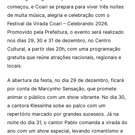
começou, e Coari se prepara para viver três noites
de muita música, alegria e celebração com o
Festival da Virada Coari – Celebrando 2026.
Promovido pela Prefeitura, o evento será realizado
nos dias 29, 30 e 31 de dezembro, no Centro
Cultural, a partir das 20h, com uma programação
gratuita que reúne atrações nacionais, regionais e
locais.
A abertura da festa, no dia 29 de dezembro, ficará
por conta de Marcynho Sensação, que promete
animar o público com um show vibrante. No dia 30,
a cantora Klessinha sobe ao palco com um
repertório marcado por grandes sucessos. Já na
noite do dia 31, o cantor Pablo comanda a virada do
ano com um show especial, levando romantismo e