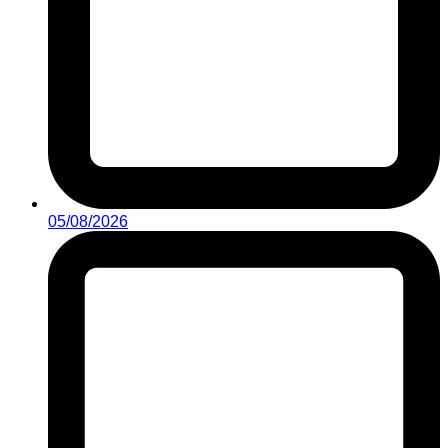
05/08/2026