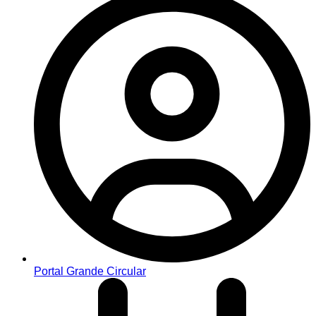
Portal Grande Circular