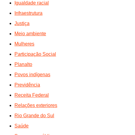
Igualdade racial
Infraestrutura
Justiça
Meio ambiente
Mulheres
Participação Social
Planalto
Povos indígenas
Previdência
Receita Federal
Relações exteriores
Rio Grande do Sul
Saúde