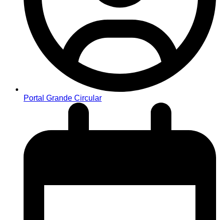
Portal Grande Circular