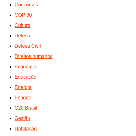
Concursos
COP 30
Cultura
Defesa
Defesa Civil
Direitos humanos
Economia
Educação
Energia
Esporte
G20 Brasil
Gestão
Habitação