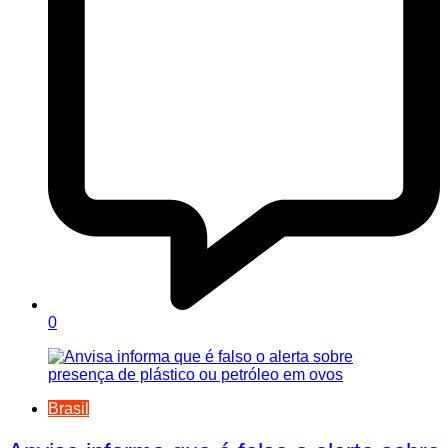
0
Brasil