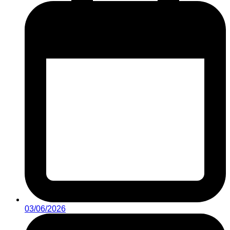
03/06/2026