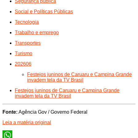
Segurança pública
Social e Políticas Públicas
Tecnologia
Trabalho e emprego
Transportes
Turismo
202606
Festejos juninos de Caruaru e Campina Grande
invadem tela da TV Brasil
Festejos juninos de Caruaru e Campina Grande
invadem tela da TV Brasil
Fonte:
Agência Gov / Governo Federal
Leia a matéria original