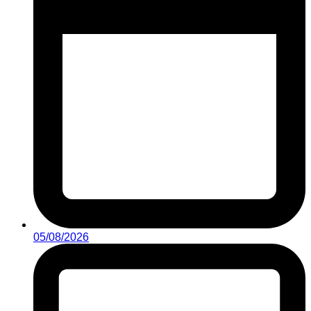
05/08/2026