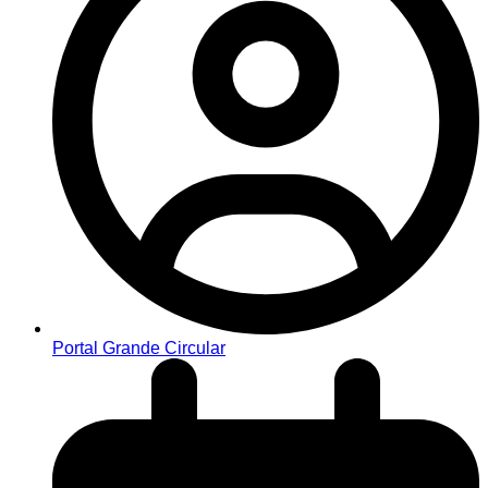
Portal Grande Circular