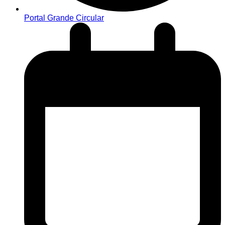
Portal Grande Circular