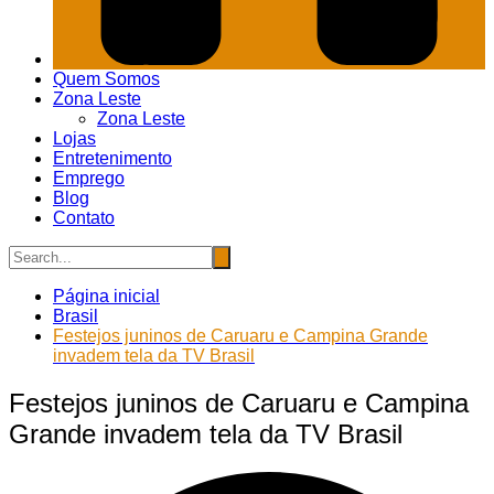
Quem Somos
Zona Leste
Zona Leste
Lojas
Entretenimento
Emprego
Blog
Contato
Página inicial
Brasil
Festejos juninos de Caruaru e Campina Grande
invadem tela da TV Brasil
Festejos juninos de Caruaru e Campina
Grande invadem tela da TV Brasil