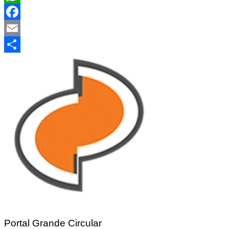
WhatsApp
Facebook
Email
Share
Portal Grande Circular