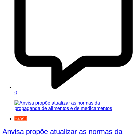
0
Brasil
Anvisa propõe atualizar as normas da