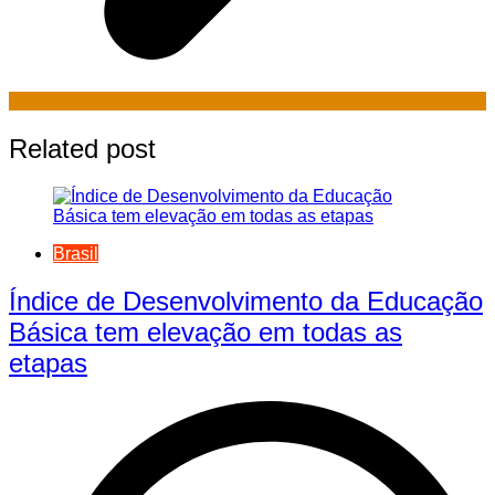
Related post
Brasil
Índice de Desenvolvimento da Educação
Básica tem elevação em todas as
etapas