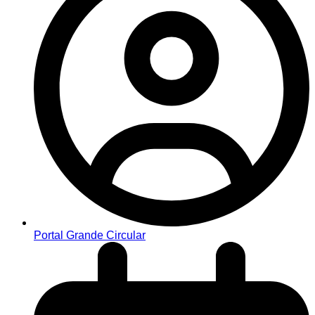
Portal Grande Circular