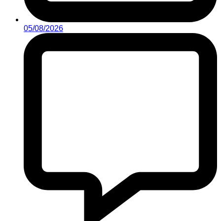
05/08/2026