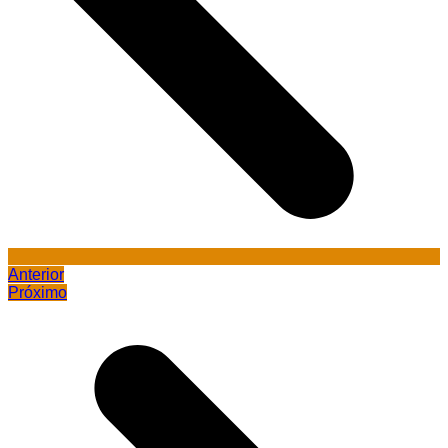
Anterior
Próximo