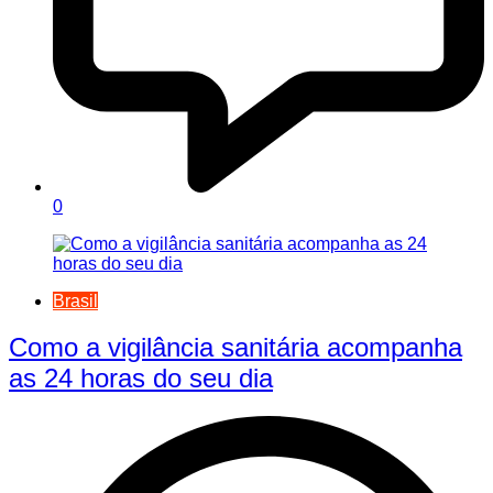
0
Brasil
Como a vigilância sanitária acompanha
as 24 horas do seu dia