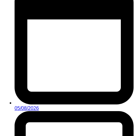
05/08/2026