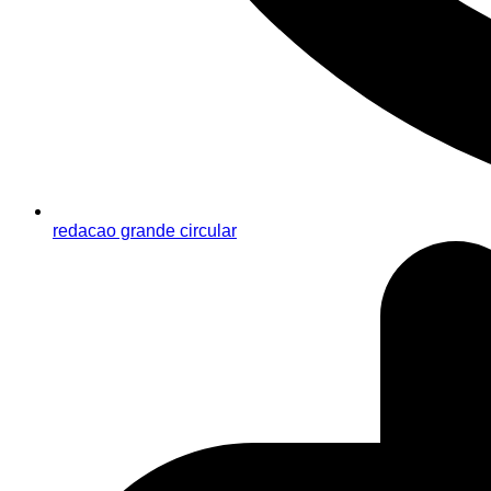
redacao grande circular