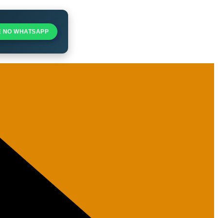
E NO WHATSAPP