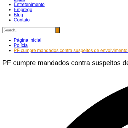
Entretenimento
Emprego
Blog
Contato
Página inicial
Polícia
PF cumpre mandados contra suspeitos de envolvimento
PF cumpre mandados contra suspeitos d