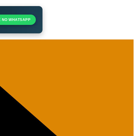
E NO WHATSAPP