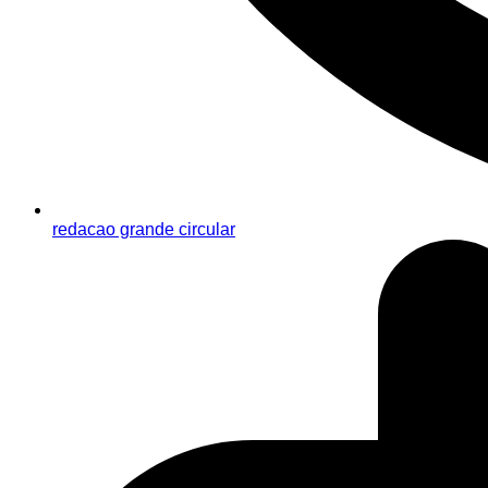
redacao grande circular