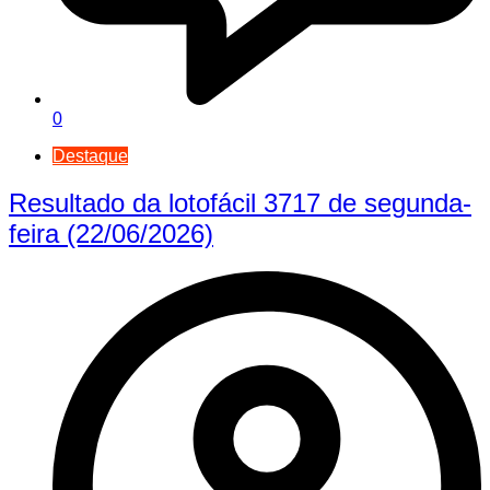
0
Destaque
Resultado da lotofácil 3717 de segunda-
feira (22/06/2026)