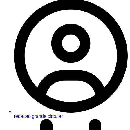
redacao grande circular