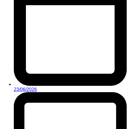
23/06/2026