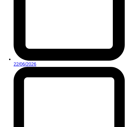
22/06/2026