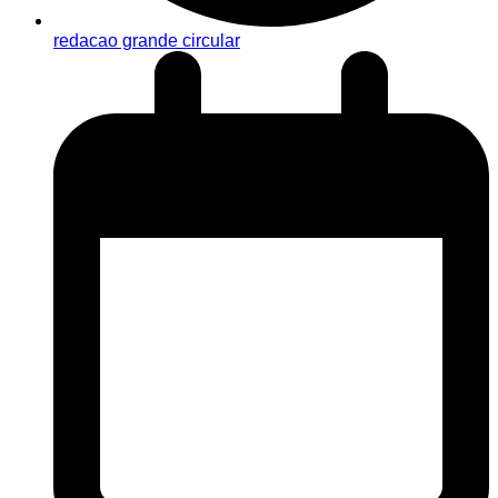
redacao grande circular