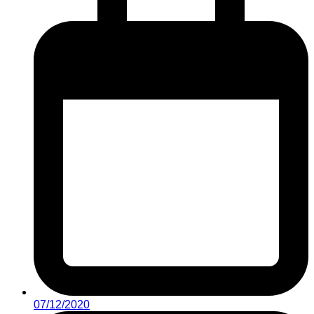
07/12/2020