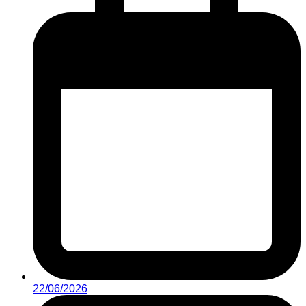
22/06/2026