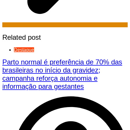
Related post
Destaque
Parto normal é preferência de 70% das
brasileiras no início da gravidez;
campanha reforça autonomia e
informação para gestantes