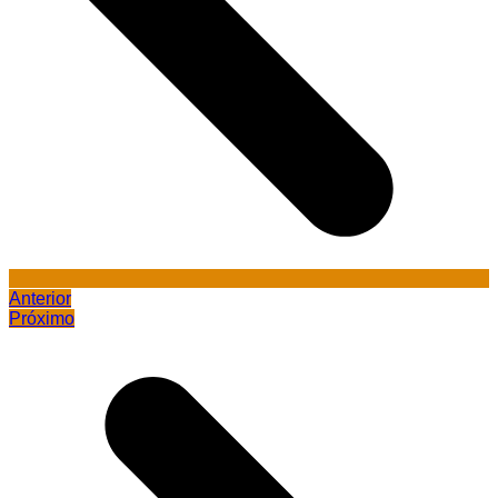
Anterior
Próximo