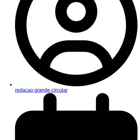
redacao grande circular