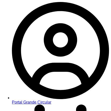
Portal Grande Circular