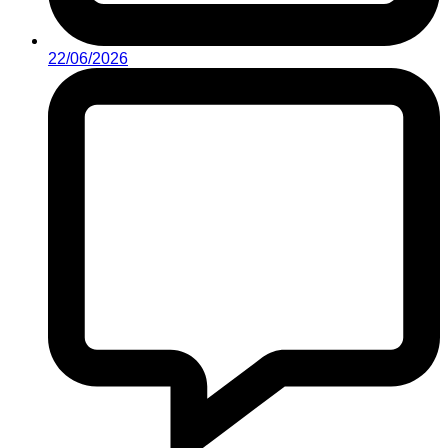
22/06/2026