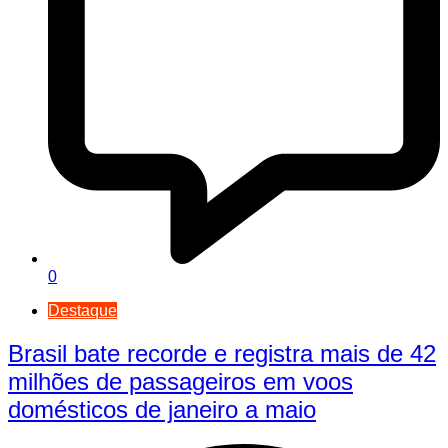
0
Destaque
Brasil bate recorde e registra mais de 42
milhões de passageiros em voos
domésticos de janeiro a maio