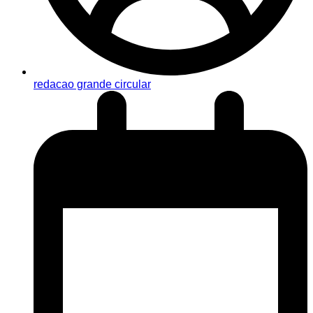
redacao grande circular