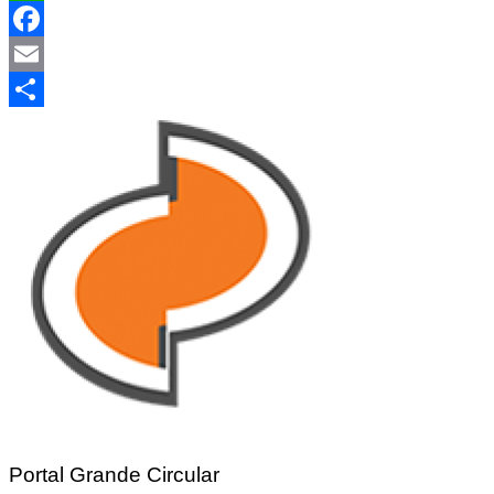
WhatsApp
Facebook
Email
Share
Portal Grande Circular