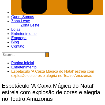
Quem Somos
Zona Leste
Zona Leste
Lojas
Entretenimento
Emprego
Blog
Contato
Página inicial
Entretenimento
Espetáculo ‘A Caixa Mágica do Natal’ estreia com
explosão de cores e alegria no Teatro Amazonas
Espetáculo ‘A Caixa Mágica do Natal’
estreia com explosão de cores e alegria
no Teatro Amazonas