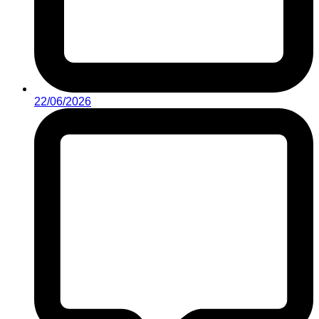
22/06/2026