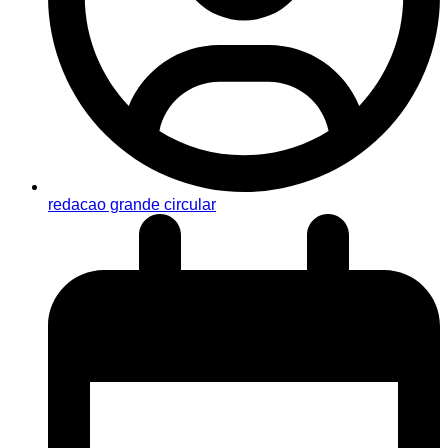
redacao grande circular