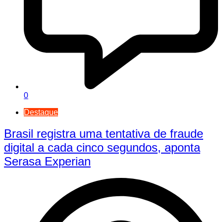
0
Destaque
Brasil registra uma tentativa de fraude
digital a cada cinco segundos, aponta
Serasa Experian