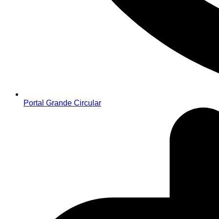
Portal Grande Circular