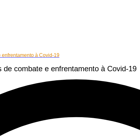
 enfrentamento à Covid-19
s de combate e enfrentamento à Covid-19