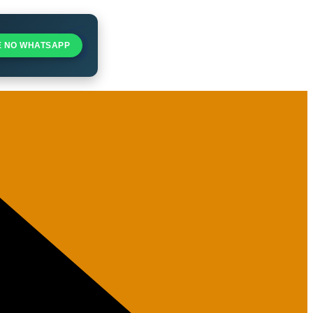
E NO WHATSAPP