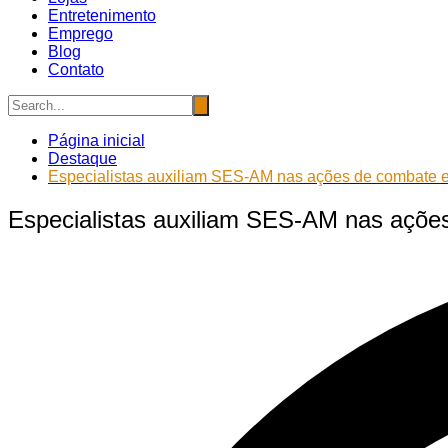
Entretenimento
Emprego
Blog
Contato
Página inicial
Destaque
Especialistas auxiliam SES-AM nas ações de combate e
Especialistas auxiliam SES-AM nas açõe