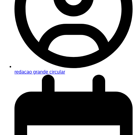
redacao grande circular