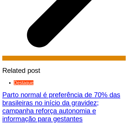
Related post
Destaque
Parto normal é preferência de 70% das
brasileiras no início da gravidez;
campanha reforça autonomia e
informação para gestantes