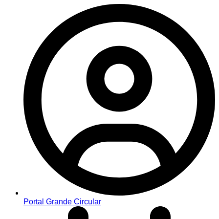
Portal Grande Circular