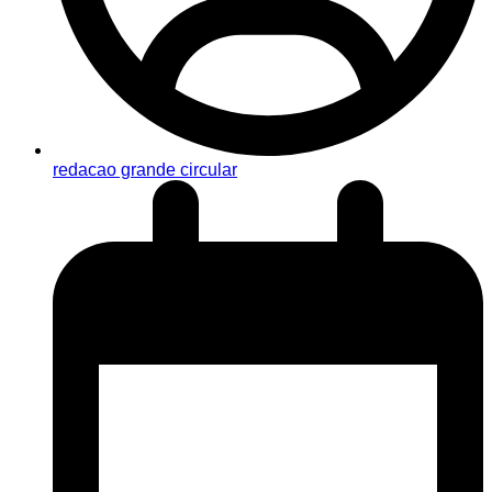
redacao grande circular