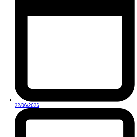
22/06/2026