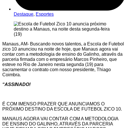
Destaque
,
Esportes
Manaus, AM- Buscando novos talentos, a Escola de Futebol
zico 10 anunciou na noite de hoje, que Manaus agora vai
contar com a metodologia de ensino do Galinho, através da
parceria firmada com o empresário Marcos Pinheiro, que
esteve no Rio de Janeiro nesta segunda (19) para
sacramentar o contrato com nosso presidente, Thiago
Coimbra.
“ASSINADO!
É COM IMENSO PRAZER QUE ANUNCIAMOS O
PRÓXIMO DESTINO DA ESCOLA DE FUTEBOL ZICO 10.
MANAUS AGORA VAI CONTAR COM A METODOLOGIA
DE ENSINO DO GALINHO, ATRAVÉS DA PARCERIA