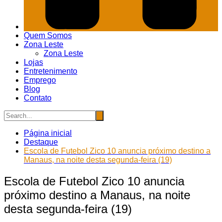
Quem Somos
Zona Leste
Zona Leste
Lojas
Entretenimento
Emprego
Blog
Contato
Página inicial
Destaque
Escola de Futebol Zico 10 anuncia próximo destino a
Manaus, na noite desta segunda-feira (19)
Escola de Futebol Zico 10 anuncia
próximo destino a Manaus, na noite
desta segunda-feira (19)