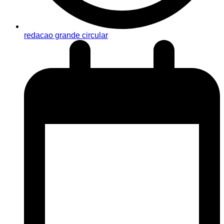
redacao grande circular