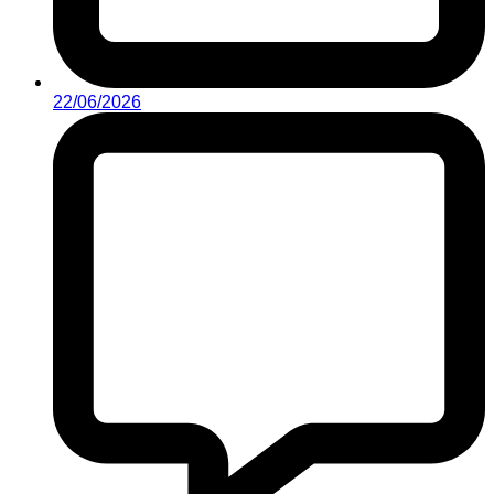
22/06/2026