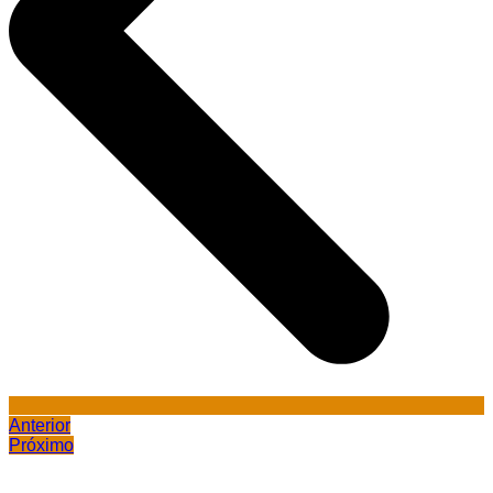
Anterior
Próximo