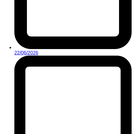
22/06/2026