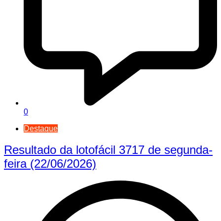
0
Destaque
Resultado da lotofácil 3717 de segunda-
feira (22/06/2026)