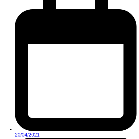
20/04/2021