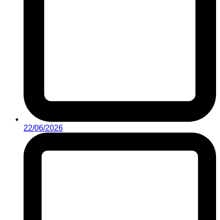
22/06/2026