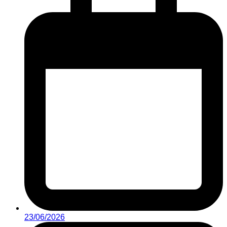
23/06/2026