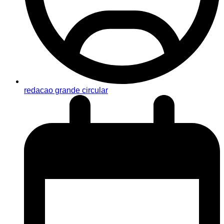
redacao grande circular