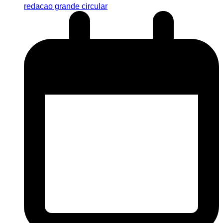
redacao grande circular