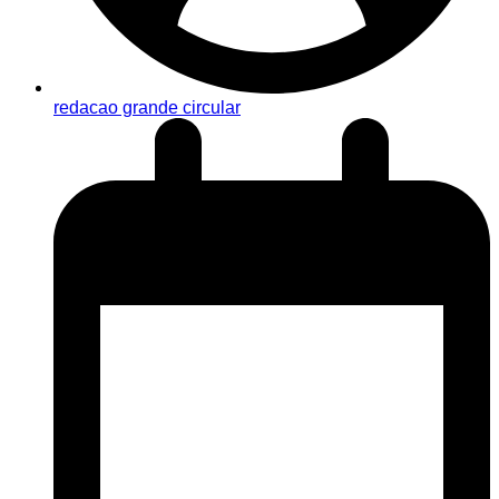
redacao grande circular