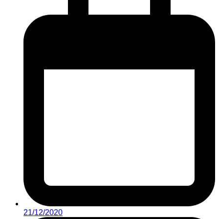
21/12/2020