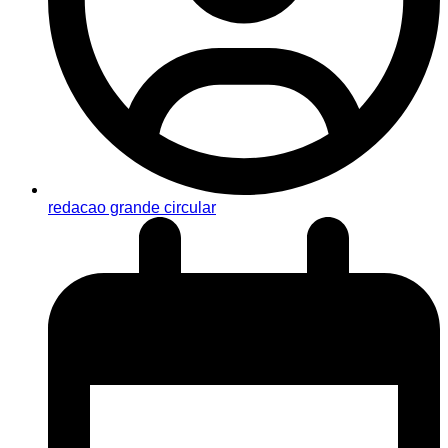
redacao grande circular