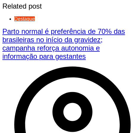
Related post
Destaque
Parto normal é preferência de 70% das
brasileiras no início da gravidez;
campanha reforça autonomia e
informação para gestantes