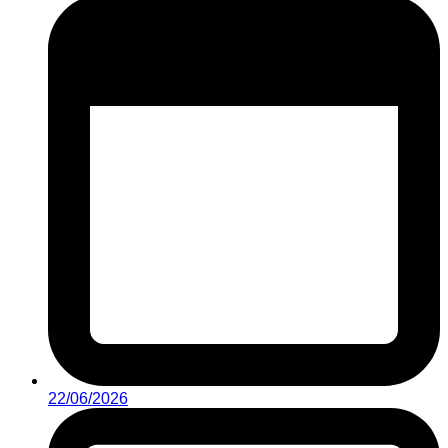
22/06/2026