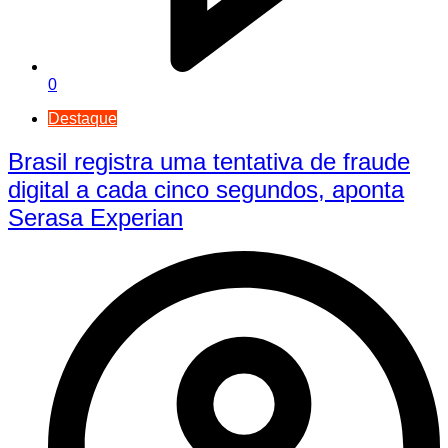
0
Destaque
Brasil registra uma tentativa de fraude
digital a cada cinco segundos, aponta
Serasa Experian