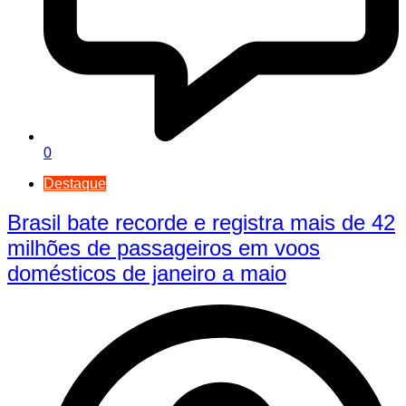
0
Destaque
Brasil bate recorde e registra mais de 42
milhões de passageiros em voos
domésticos de janeiro a maio