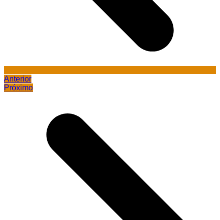
Anterior
Próximo