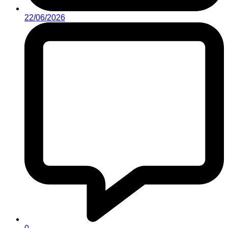
22/06/2026