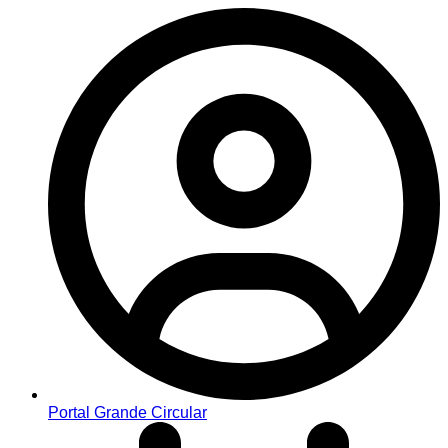
Portal Grande Circular