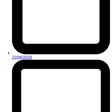
22/06/2026