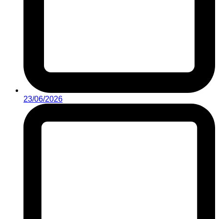
23/06/2026