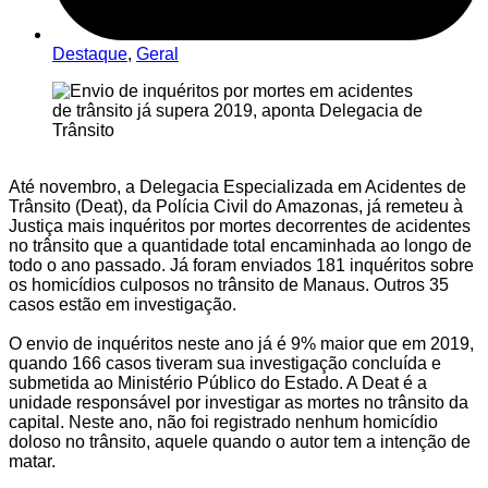
Destaque
,
Geral
Até novembro, a Delegacia Especializada em Acidentes de
Trânsito (Deat), da Polícia Civil do Amazonas, já remeteu à
Justiça mais inquéritos por mortes decorrentes de acidentes
no trânsito que a quantidade total encaminhada ao longo de
todo o ano passado. Já foram enviados 181 inquéritos sobre
os homicídios culposos no trânsito de Manaus. Outros 35
casos estão em investigação.
O envio de inquéritos neste ano já é 9% maior que em 2019,
quando 166 casos tiveram sua investigação concluída e
submetida ao Ministério Público do Estado. A Deat é a
unidade responsável por investigar as mortes no trânsito da
capital. Neste ano, não foi registrado nenhum homicídio
doloso no trânsito, aquele quando o autor tem a intenção de
matar.