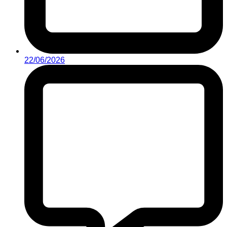
22/06/2026