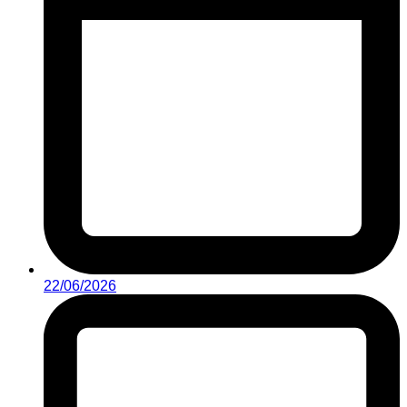
22/06/2026