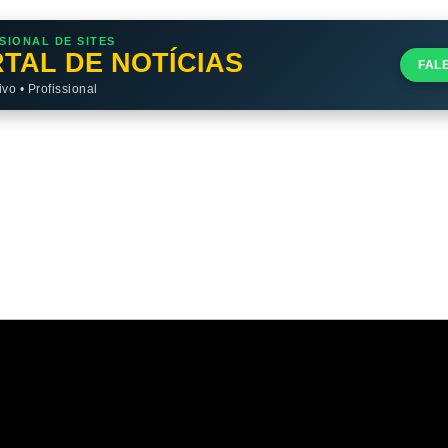
SIONAL DE SITES
TAL DE NOTÍCIAS
FAL
o • Profissional