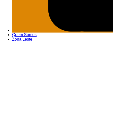
Quem Somos
Zona Leste