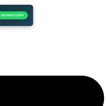
E NO WHATSAPP