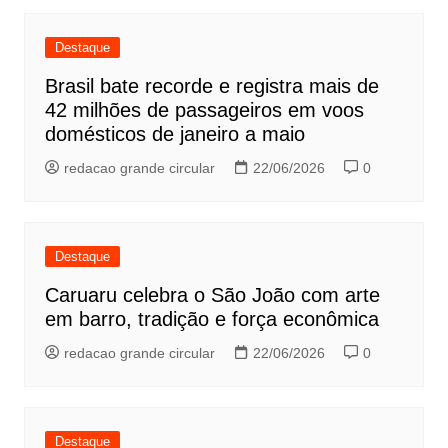
Destaque
Brasil bate recorde e registra mais de
42 milhões de passageiros em voos
domésticos de janeiro a maio
redacao grande circular
22/06/2026
0
Destaque
Caruaru celebra o São João com arte
em barro, tradição e força econômica
redacao grande circular
22/06/2026
0
Destaque