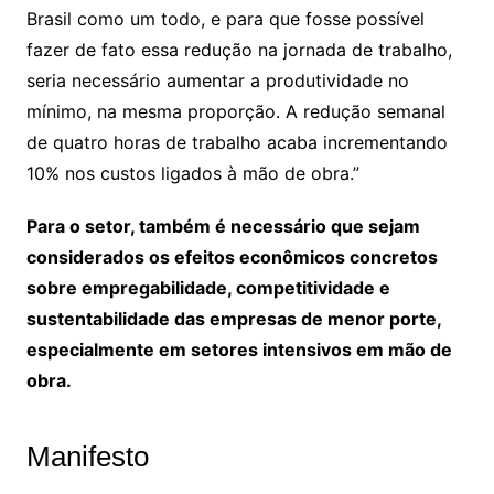
Brasil como um todo, e para que fosse possível
fazer de fato essa redução na jornada de trabalho,
seria necessário aumentar a produtividade no
mínimo, na mesma proporção. A redução semanal
de quatro horas de trabalho acaba incrementando
10% nos custos ligados à mão de obra.”
Para o setor, também é necessário que sejam
considerados os efeitos econômicos concretos
sobre empregabilidade, competitividade e
sustentabilidade das empresas de menor porte,
especialmente em setores intensivos em mão de
obra.
Manifesto