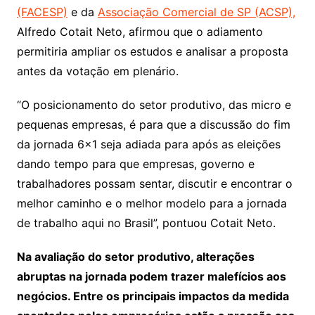
(FACESP)
e da
Associação Comercial de SP (ACSP),
Alfredo Cotait Neto, afirmou que o adiamento
permitiria ampliar os estudos e analisar a proposta
antes da votação em plenário.
“O posicionamento do setor produtivo, das micro e
pequenas empresas, é para que a discussão do fim
da jornada 6×1 seja adiada para após as eleições
dando tempo para que empresas, governo e
trabalhadores possam sentar, discutir e encontrar o
melhor caminho e o melhor modelo para a jornada
de trabalho aqui no Brasil”, pontuou Cotait Neto.
Na avaliação do setor produtivo, alterações
abruptas na jornada podem trazer malefícios aos
negócios. Entre os principais impactos da medida