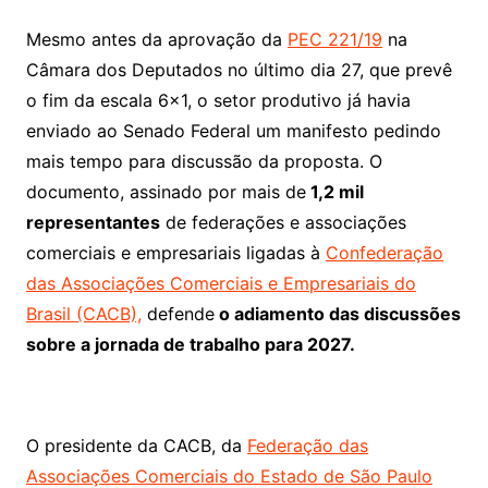
Mesmo antes da aprovação da
PEC 221/19
na
Câmara dos Deputados no último dia 27, que prevê
o fim da escala 6×1, o setor produtivo já havia
enviado ao Senado Federal um manifesto pedindo
mais tempo para discussão da proposta. O
documento, assinado por mais de
1,2 mil
representantes
de federações e associações
comerciais e empresariais ligadas à
Confederação
das Associações Comerciais e Empresariais do
Brasil (CACB),
defende
o adiamento das discussões
sobre a jornada de trabalho para 2027.
O presidente da CACB, da
Federação das
Associações Comerciais do Estado de São Paulo