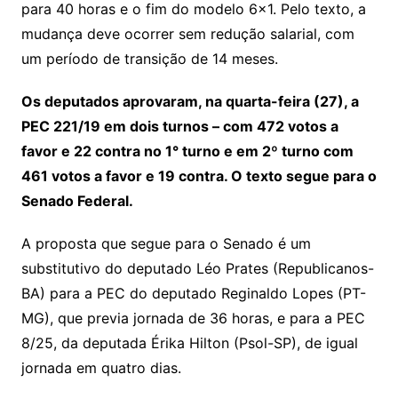
para 40 horas e o fim do modelo 6×1. Pelo texto, a
mudança deve ocorrer sem redução salarial, com
um período de transição de 14 meses.
Os deputados aprovaram, na quarta-feira (27), a
PEC 221/19 em dois turnos – com 472 votos a
favor e 22 contra no 1° turno e em 2º turno com
461 votos a favor e 19 contra. O texto segue para o
Senado Federal.
A proposta que segue para o Senado é um
substitutivo do deputado Léo Prates (Republicanos-
BA) para a PEC do deputado Reginaldo Lopes (PT-
MG), que previa jornada de 36 horas, e para a PEC
8/25, da deputada Érika Hilton (Psol-SP), de igual
jornada em quatro dias.