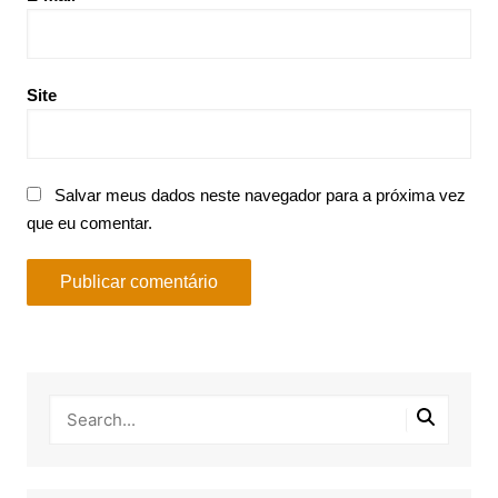
Site
Salvar meus dados neste navegador para a próxima vez
que eu comentar.