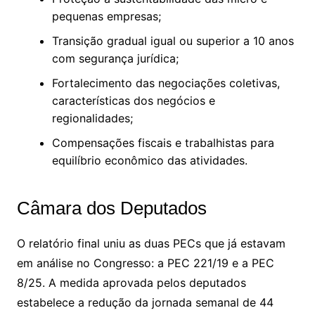
pequenas empresas;
Transição gradual igual ou superior a 10 anos
com segurança jurídica;
Fortalecimento das negociações coletivas,
características dos negócios e
regionalidades;
Compensações fiscais e trabalhistas para
equilíbrio econômico das atividades.
Câmara dos Deputados
O relatório final uniu as duas PECs que já estavam
em análise no Congresso: a PEC 221/19 e a PEC
8/25. A medida aprovada pelos deputados
estabelece a redução da jornada semanal de 44