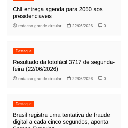
CNI entrega agenda para 2050 aos
presidenciáveis
redacao grande circular
22/06/2026
0
Destaque
Resultado da lotofácil 3717 de segunda-
feira (22/06/2026)
redacao grande circular
22/06/2026
0
Destaque
Brasil registra uma tentativa de fraude
digital a cada cinco segundos, aponta