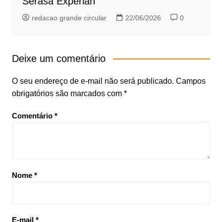
Serasa Experian
redacao grande circular
22/06/2026
0
Deixe um comentário
O seu endereço de e-mail não será publicado.
Campos
obrigatórios são marcados com
*
Comentário
*
Nome
*
E-mail
*