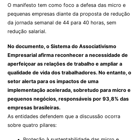
O manifesto tem como foco a defesa das micro e
pequenas empresas diante da proposta de redução
da jornada semanal de 44 para 40 horas, sem
redução salarial.
No documento, o Sistema do Associativismo
Empresarial afirma reconhecer a necessidade de
aperfeiçoar as relações de trabalho e ampliar a
qualidade de vida dos trabalhadores. No entanto, o
setor alerta para os impactos de uma
implementação acelerada, sobretudo para micro e
pequenos negócios, responsáveis por 93,8% das
empresas brasileiras.
As entidades defendem que a discussão ocorra
sobre quatro pilares:
Proteção à sustentabilidade das micro e