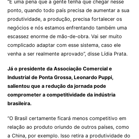
“É uma pena que a gente tenha que chegar nesse
ponto, quando todo país precisa de aumentar a sua
produtividade, a produção, precisa fortalecer os
negócios e nós estamos enfrentando também uma
escassez enorme de mão-de-obra. Vai ser muito
complicado adaptar com esse sistema, caso ele
venha a ser realmente aprovado”, disse Lídia Prata.
Já o presidente da Associação Comercial e
Industrial de Ponta Grossa, Leonardo Puppi,
salientou que a redução da jornada pode
comprometer a competitividade da indústria
brasileira.
“O Brasil certamente ficará menos competitivo em
relação ao produto oriundo de outros países, como
a China, por exemplo. Isso retira a produtividade do