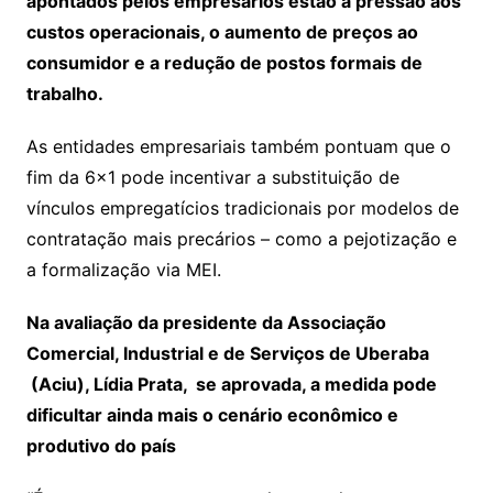
apontados pelos empresários estão a pressão aos
custos operacionais, o aumento de preços ao
consumidor e a redução de postos formais de
trabalho.
As entidades empresariais também pontuam que o
fim da 6×1 pode incentivar a substituição de
vínculos empregatícios tradicionais por modelos de
contratação mais precários – como a pejotização e
a formalização via MEI.
Na avaliação da presidente da Associação
Comercial, Industrial e de Serviços de Uberaba
(Aciu), Lídia Prata, se aprovada, a medida pode
dificultar ainda mais o cenário econômico e
produtivo do país