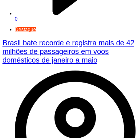
0
Destaque
Brasil bate recorde e registra mais de 42
milhões de passageiros em voos
domésticos de janeiro a maio