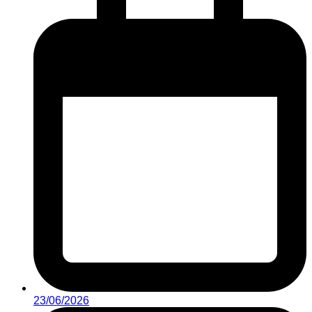
23/06/2026