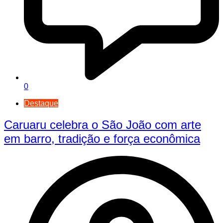
0
Destaque
Caruaru celebra o São João com arte
em barro, tradição e força econômica