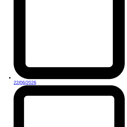
22/06/2026