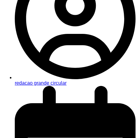
redacao grande circular