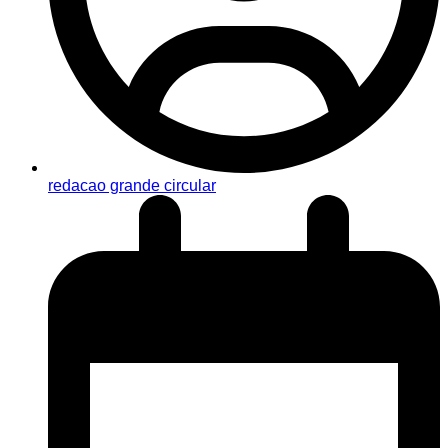
redacao grande circular