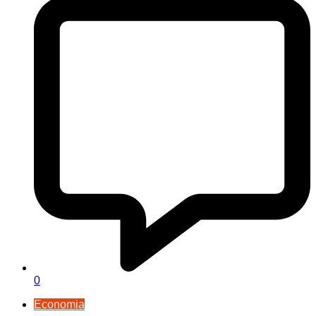
0
Economia