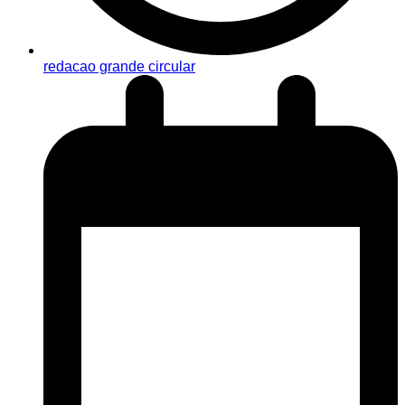
redacao grande circular