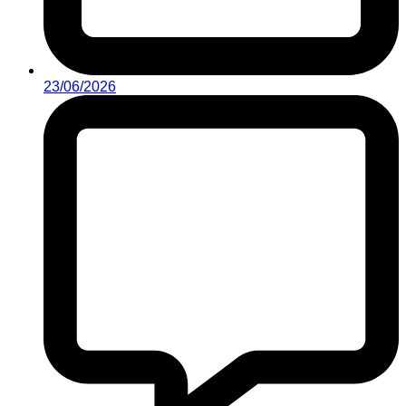
23/06/2026