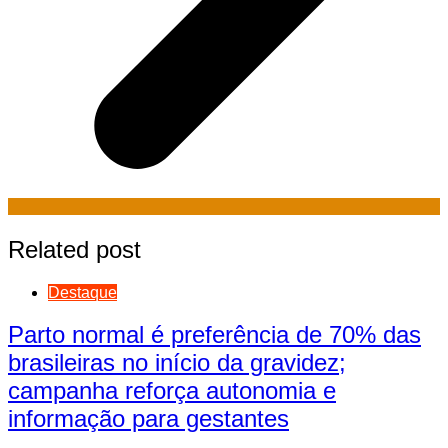
Related post
Destaque
Parto normal é preferência de 70% das
brasileiras no início da gravidez;
campanha reforça autonomia e
informação para gestantes