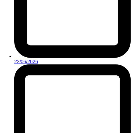
22/06/2026