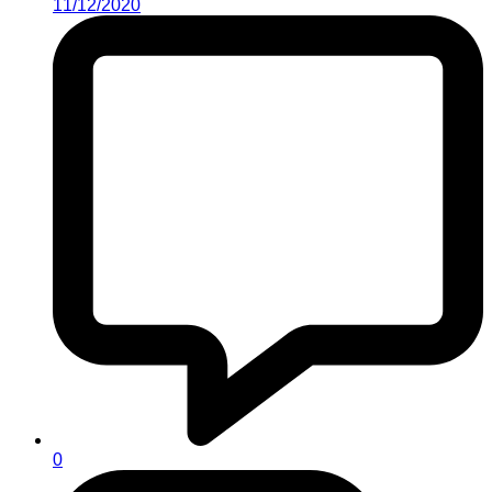
11/12/2020
0