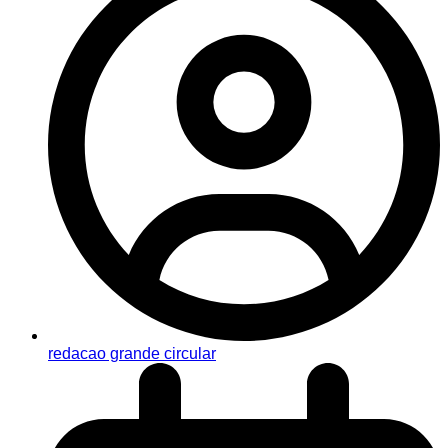
redacao grande circular