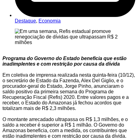
Destaque
,
Economia
Programa do Governo do Estado beneficia que estão
inadimplentes e com restrição por causa da dívida
Em coletiva de imprensa realizada nesta quinta-feira (10/12),
o secretário de Estado da Fazenda, Alex Del Giglio, e o
procurador-geral do Estado, Jorge Pinho, anunciaram o
saldo positivo da primeira semana do Programa de
Recuperação Fiscal (Refis) 2020. Entre valores pagos e a
receber, o Estado do Amazonas já fechou acordos que
totalizam mais de R$ 2,3 milhões.
O montante arrecadado ultrapassa os R$ 1,3 milhões, e o
saldo a receber é superior a R$ 1 milhão. O Governo do
Amazonas beneficia, com a medida, os contribuintes que
estão inadimplentes e com restrição por causa da dívida.