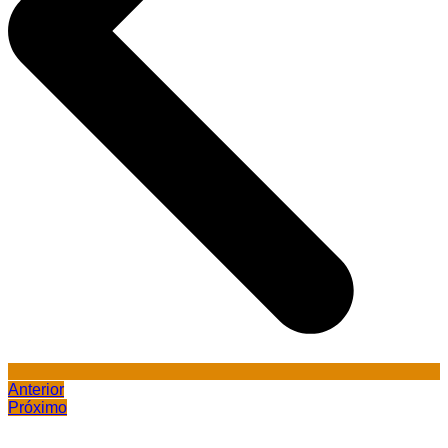
Anterior
Próximo