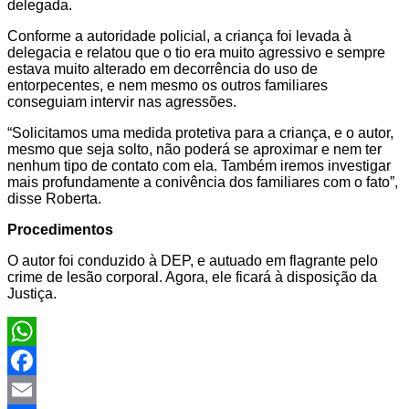
delegada.
Conforme a autoridade policial, a criança foi levada à
delegacia e relatou que o tio era muito agressivo e sempre
estava muito alterado em decorrência do uso de
entorpecentes, e nem mesmo os outros familiares
conseguiam intervir nas agressões.
“Solicitamos uma medida protetiva para a criança, e o autor,
mesmo que seja solto, não poderá se aproximar e nem ter
nenhum tipo de contato com ela. Também iremos investigar
mais profundamente a conivência dos familiares com o fato”,
disse Roberta.
Procedimentos
O autor foi conduzido à DEP, e autuado em flagrante pelo
crime de lesão corporal. Agora, ele ficará à disposição da
Justiça.
WhatsApp
Facebook