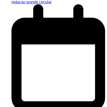
redacao grande circular