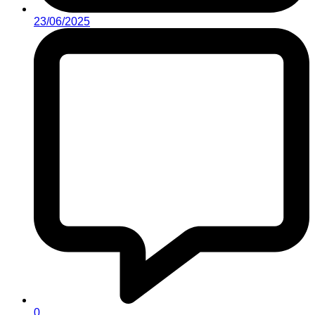
23/06/2025
0