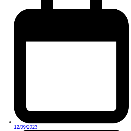
12/09/2023