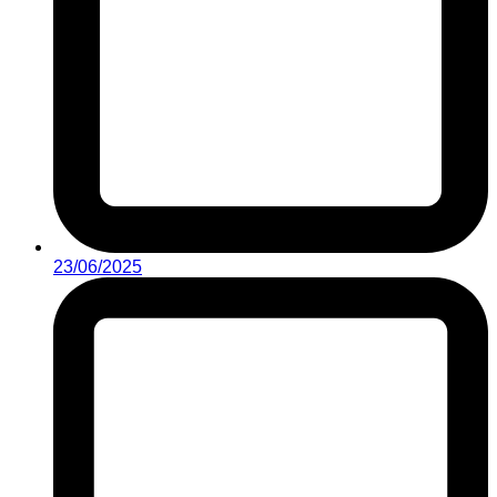
23/06/2025