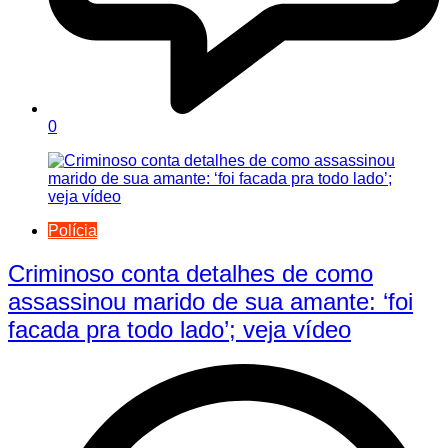
0
Polícia
Criminoso conta detalhes de como
assassinou marido de sua amante: ‘foi
facada pra todo lado’; veja vídeo