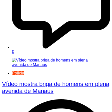
0
Polícia
Vídeo mostra briga de homens em plena
avenida de Manaus