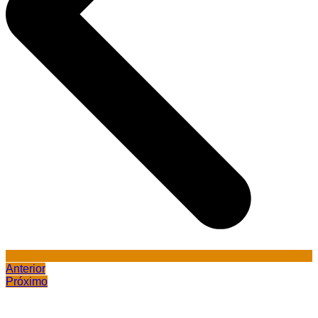
Anterior
Próximo