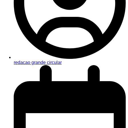
redacao grande circular