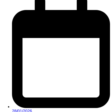
28/01/2026