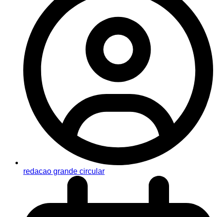
redacao grande circular