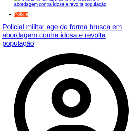
Polícia
Policial militar age de forma brusca em
abordagem contra idosa e revolta
população