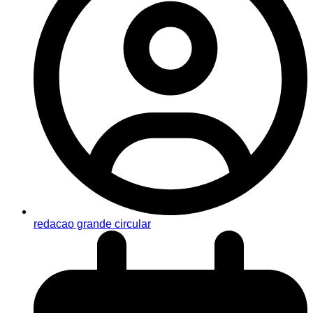
redacao grande circular