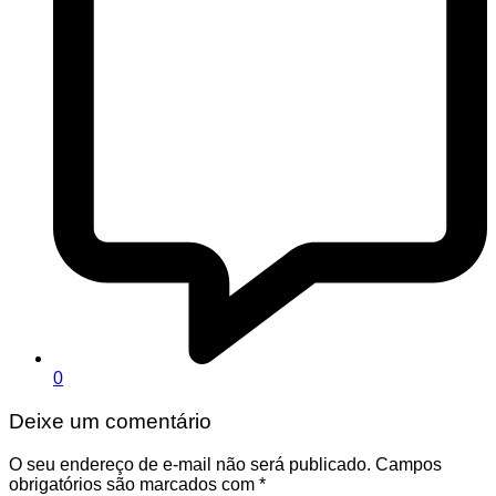
0
Deixe um comentário
O seu endereço de e-mail não será publicado.
Campos
obrigatórios são marcados com
*