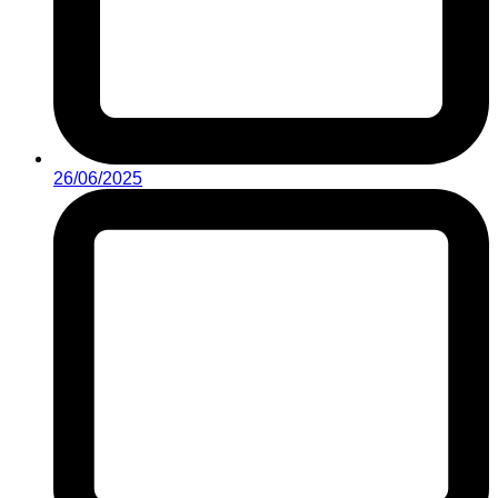
26/06/2025