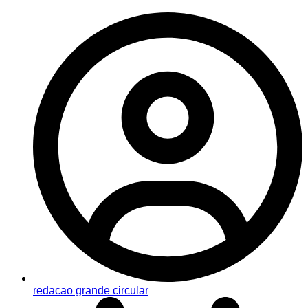
redacao grande circular