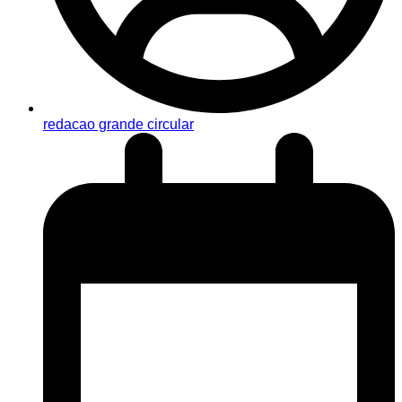
redacao grande circular