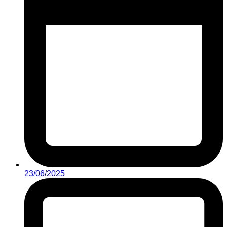
23/06/2025