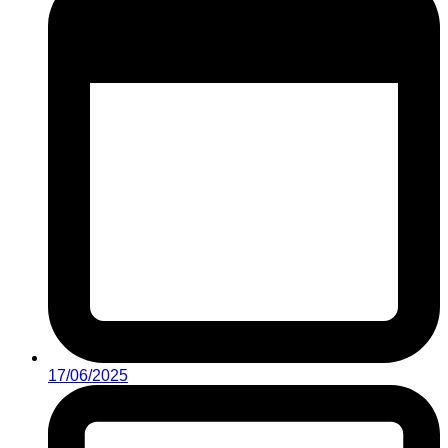
17/06/2025