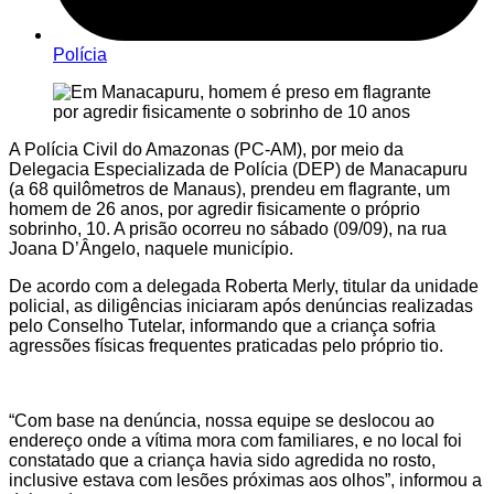
Polícia
A Polícia Civil do Amazonas (PC-AM), por meio da
Delegacia Especializada de Polícia (DEP) de Manacapuru
(a 68 quilômetros de Manaus), prendeu em flagrante, um
homem de 26 anos, por agredir fisicamente o próprio
sobrinho, 10. A prisão ocorreu no sábado (09/09), na rua
Joana D’Ângelo, naquele município.
De acordo com a delegada Roberta Merly, titular da unidade
policial, as diligências iniciaram após denúncias realizadas
pelo Conselho Tutelar, informando que a criança sofria
agressões físicas frequentes praticadas pelo próprio tio.
“Com base na denúncia, nossa equipe se deslocou ao
endereço onde a vítima mora com familiares, e no local foi
constatado que a criança havia sido agredida no rosto,
inclusive estava com lesões próximas aos olhos”, informou a