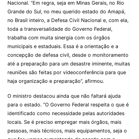
Nacional. “Em regra, seja em Minas Gerais, no Rio
Grande do Sul, no meu querido estado do Amapá,
no Brasil inteiro, a Defesa Civil Nacional e, com ela,
toda a transversalidade do Governo Federal,
trabalha com muita sinergia com os órgãos
municipais e estaduais. Essa é a orientação e a
concepção de defesa civil, desde o monitoramento
até a preparação para um desastre iminente, muitas
reuniões são feitas por videoconferência para que
haja organização e preparação”, afirmou.
O ministro destacou ainda que não faltará ajuda
para o estado. “O Governo Federal respeita o que é
identificado como necessidade pelas autoridades
locais. Se é preciso empregar mais órgãos, mais
pessoas, mais técnicos, mais equipamentos, seja o