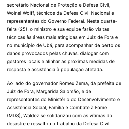
secretário Nacional de Proteção e Defesa Civil,
Wolnei Wolff, técnicos da Defesa Civil Nacional e
representantes do Governo Federal. Nesta quarta-
feira (25), o ministro e sua equipe farão visitas
técnicas às áreas mais atingidas em Juiz de Fora e
no município de Ubá, para acompanhar de perto os
danos provocados pelas chuvas, dialogar com
gestores locais e alinhar as próximas medidas de
resposta e assistência à população afetada.
Ao lado do governador Romeu Zema, da prefeita de
Juiz de Fora, Margarida Salomão, e de
representantes do Ministério do Desenvolvimento e
Assistência Social, Família e Combate à Fome
(MDS), Waldez se solidarizou com as vítimas do
desastre e ressaltou o trabalho da Defesa Civil