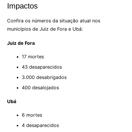
Impactos
Confira os números da situação atual nos
municípios de Juiz de Fora e Ubá:
Juiz de Fora
17 mortes
43 desaparecidos
3.000 desabrigados
400 desalojados
Ubá
6 mortes
4 desaparecidos