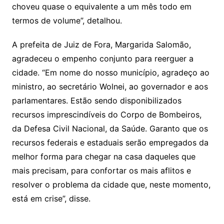
choveu quase o equivalente a um mês todo em
termos de volume”, detalhou.
A prefeita de Juiz de Fora, Margarida Salomão,
agradeceu o empenho conjunto para reerguer a
cidade. “Em nome do nosso município, agradeço ao
ministro, ao secretário Wolnei, ao governador e aos
parlamentares. Estão sendo disponibilizados
recursos imprescindíveis do Corpo de Bombeiros,
da Defesa Civil Nacional, da Saúde. Garanto que os
recursos federais e estaduais serão empregados da
melhor forma para chegar na casa daqueles que
mais precisam, para confortar os mais aflitos e
resolver o problema da cidade que, neste momento,
está em crise”, disse.