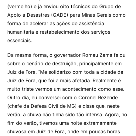
(vermelho) e já enviou oito técnicos do Grupo de
Apoio a Desastres (GADE) para Minas Gerais como
forma de acelerar as ações de assistência
humanitária e restabelecimento dos serviços
essenciais.
Da mesma forma, o governador Romeu Zema falou
sobre o cenário de destruição, principalmente em
Juiz de Fora. “Me solidarizo com toda a cidade de
Juiz de Fora, que foi a mais afetada. Realmente é
muito triste vermos um acontecimento como esse.
Outro dia, eu conversei com o Coronel Rezende
(chefe da Defesa Civil de MG) e disse que, neste
verão, a chuva não tinha sido tão intensa. Agora, no
fim do verão, tivemos uma noite extremamente
chuvosa em Juiz de Fora, onde em poucas horas