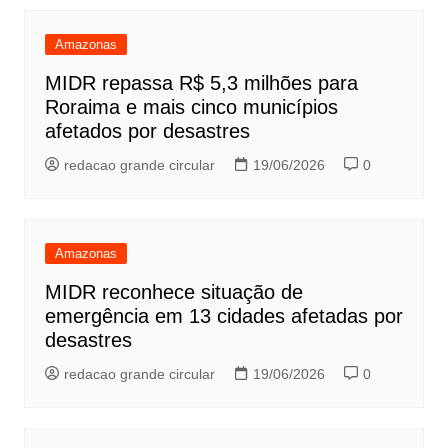
Amazonas
MIDR repassa R$ 5,3 milhões para
Roraima e mais cinco municípios
afetados por desastres
redacao grande circular
19/06/2026
0
Amazonas
MIDR reconhece situação de
emergência em 13 cidades afetadas por
desastres
redacao grande circular
19/06/2026
0