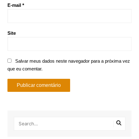
E-mail
*
Site
Salvar meus dados neste navegador para a próxima vez
que eu comentar.