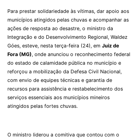
Para prestar solidariedade às vítimas, dar apoio aos
municípios atingidos pelas chuvas e acompanhar as
ações de resposta ao desastre, o ministro da
Integração e do Desenvolvimento Regional, Waldez
Góes, esteve, nesta terça-feira (24), em
Juiz de
Fora (MG)
, onde anunciou o reconhecimento federal
do estado de calamidade pública no município e
reforçou a mobilização da Defesa Civil Nacional,
com envio de equipes técnicas e garantia de
recursos para assistência e restabelecimento dos
serviços essenciais aos municípios mineiros
atingidos pelas fortes chuvas.
O ministro liderou a comitiva que contou com o