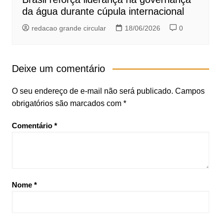
da água durante cúpula internacional
redacao grande circular
18/06/2026
0
Deixe um comentário
O seu endereço de e-mail não será publicado.
Campos
obrigatórios são marcados com
*
Comentário
*
Nome
*