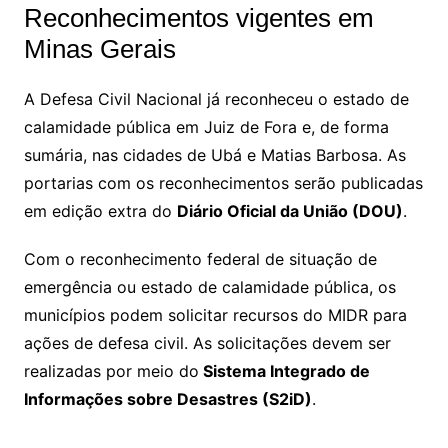
Reconhecimentos vigentes em
Minas Gerais
A Defesa Civil Nacional já reconheceu o estado de
calamidade pública em Juiz de Fora e, de forma
sumária, nas cidades de Ubá e Matias Barbosa. As
portarias com os reconhecimentos serão publicadas
em edição extra do
Diário Oficial da União (DOU)
.
Com o reconhecimento federal de situação de
emergência ou estado de calamidade pública, os
municípios podem solicitar recursos do MIDR para
ações de defesa civil. As solicitações devem ser
realizadas por meio do
Sistema Integrado de
Informações sobre Desastres (S2iD)
.