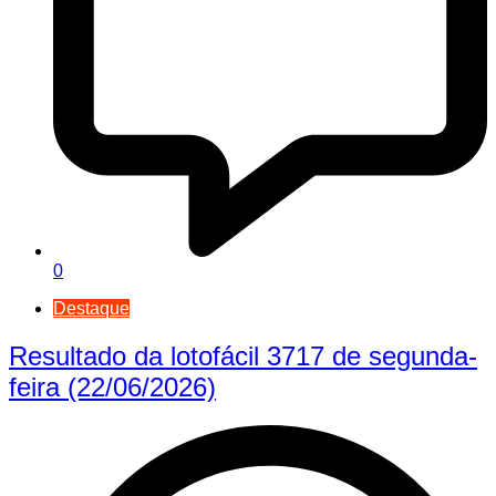
0
Destaque
Resultado da lotofácil 3717 de segunda-
feira (22/06/2026)