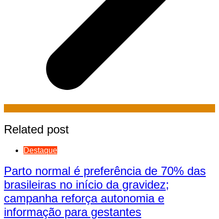
Related post
Destaque
Parto normal é preferência de 70% das
brasileiras no início da gravidez;
campanha reforça autonomia e
informação para gestantes