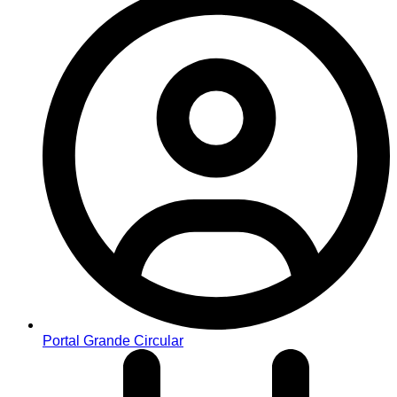
Portal Grande Circular