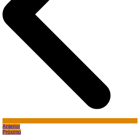
Anterior
Próximo