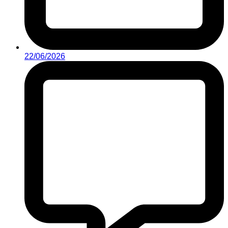
22/06/2026