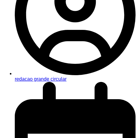
redacao grande circular