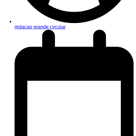
redacao grande circular