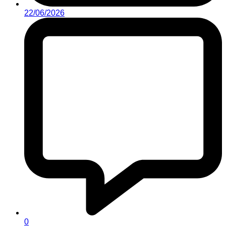
22/06/2026
0