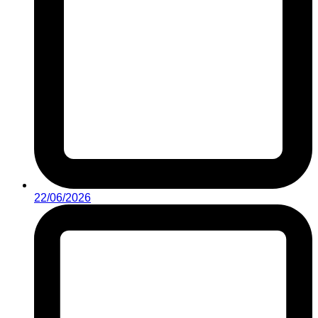
22/06/2026