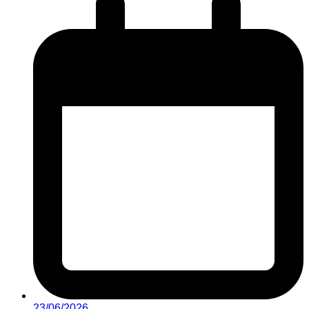
23/06/2026