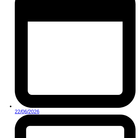
22/06/2026