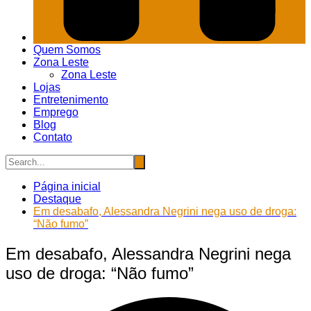
Quem Somos
Zona Leste
Zona Leste
Lojas
Entretenimento
Emprego
Blog
Contato
Página inicial
Destaque
Em desabafo, Alessandra Negrini nega uso de droga:
“Não fumo”
Em desabafo, Alessandra Negrini nega
uso de droga: “Não fumo”