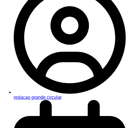
redacao grande circular