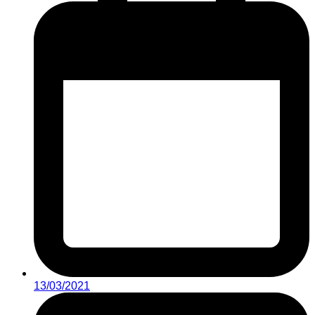
13/03/2021