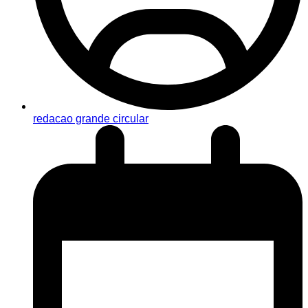
redacao grande circular