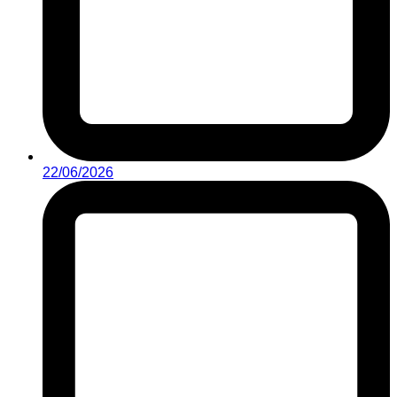
22/06/2026