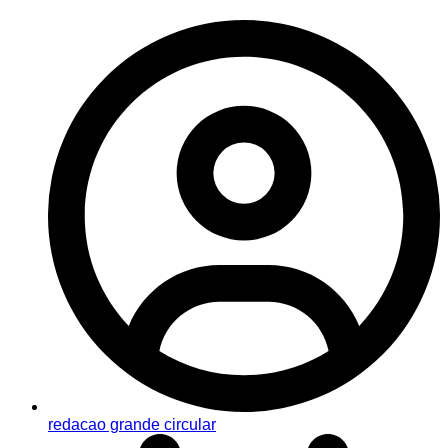
redacao grande circular