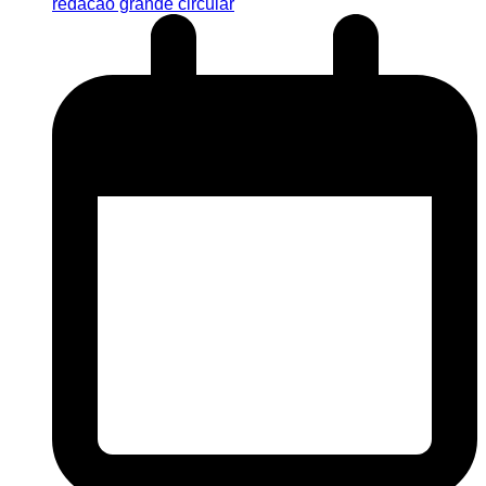
redacao grande circular