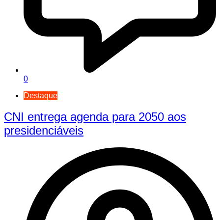
0
Destaque
CNI entrega agenda para 2050 aos
presidenciáveis