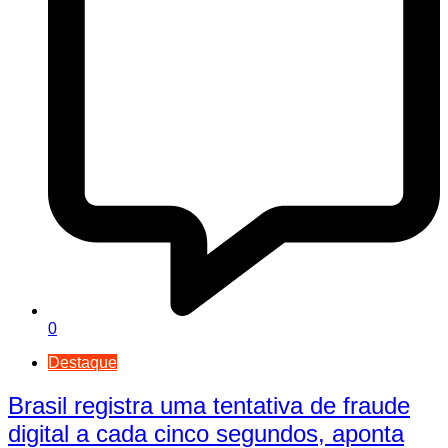
0
Destaque
Brasil registra uma tentativa de fraude
digital a cada cinco segundos, aponta