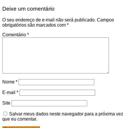
Deixe um comentário
O seu endereço de e-mail não será publicado.
Campos
obrigatórios são marcados com
*
Comentário
*
Nome
*
E-mail
*
Site
Salvar meus dados neste navegador para a próxima vez
que eu comentar.