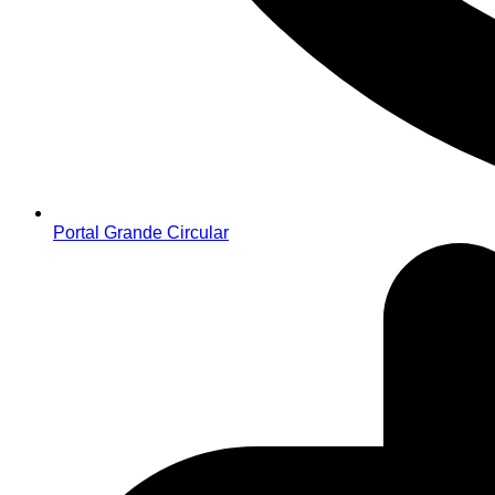
Portal Grande Circular