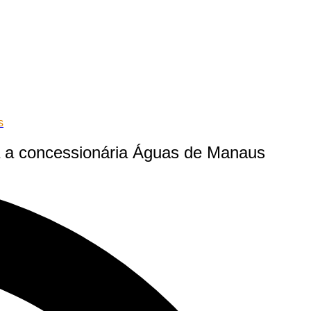
s
 a concessionária Águas de Manaus