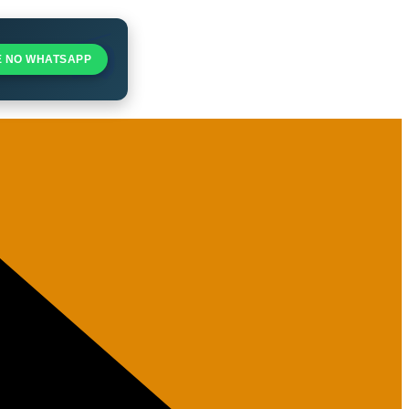
E NO WHATSAPP