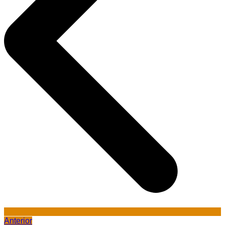
Anterior