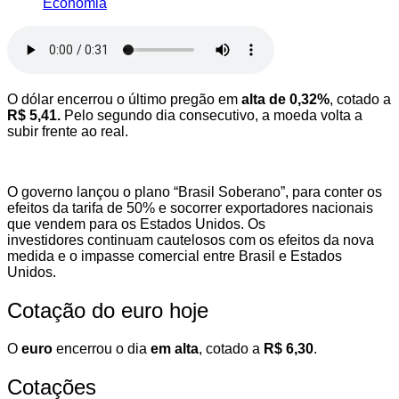
Economia
O dólar encerrou o último pregão em
alta de 0,32%
, cotado a
R$ 5,41.
Pelo segundo dia consecutivo, a moeda volta a
subir frente ao real.
O governo lançou o plano “Brasil Soberano”, para conter os
efeitos da tarifa de 50% e socorrer exportadores nacionais
que vendem para os Estados Unidos. Os
investidores continuam cautelosos com os efeitos da nova
medida e o impasse comercial entre Brasil e Estados
Unidos.
Cotação do euro hoje
O
euro
encerrou o dia
em alta
, cotado a
R$ 6,30
.
Cotações