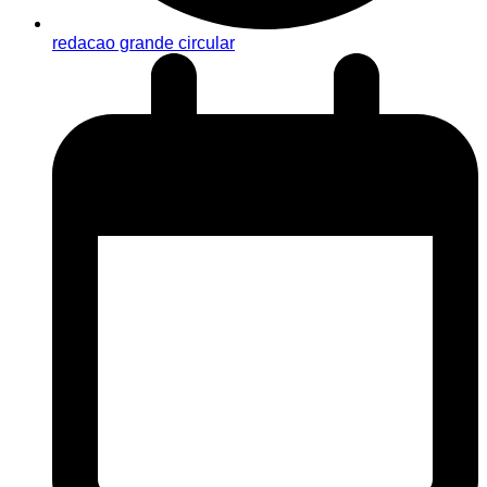
redacao grande circular