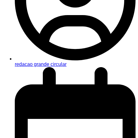
redacao grande circular