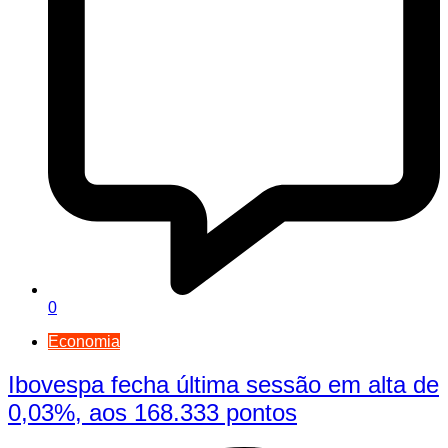
0
Economia
Ibovespa fecha última sessão em alta de
0,03%, aos 168.333 pontos