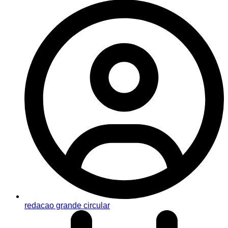
redacao grande circular