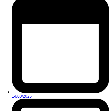
14/08/2025