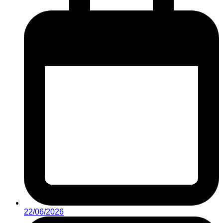
22/06/2026