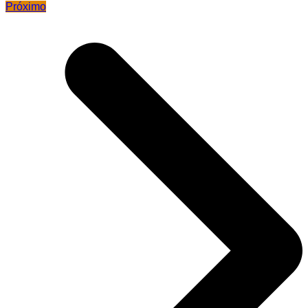
Próximo