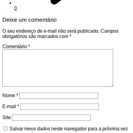
0
Deixe um comentário
O seu endereço de e-mail não será publicado.
Campos
obrigatórios são marcados com
*
Comentário
*
Nome
*
E-mail
*
Site
Salvar meus dados neste navegador para a próxima vez