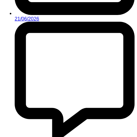
21/06/2026