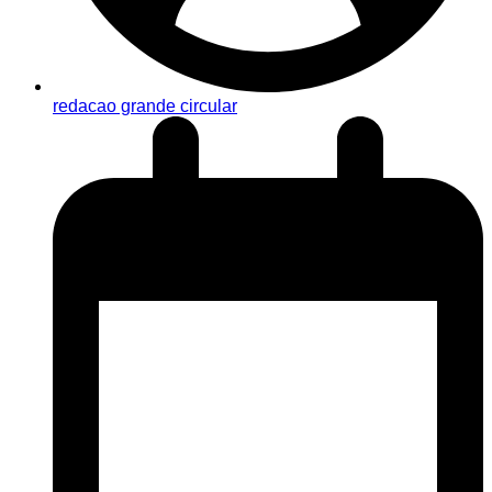
redacao grande circular