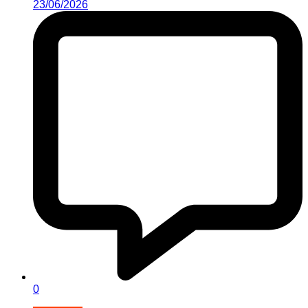
23/06/2026
0