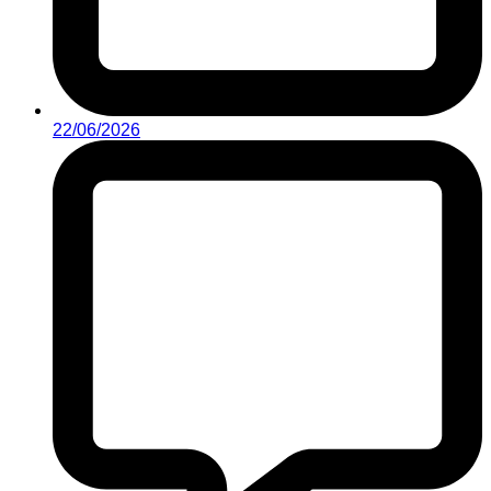
22/06/2026