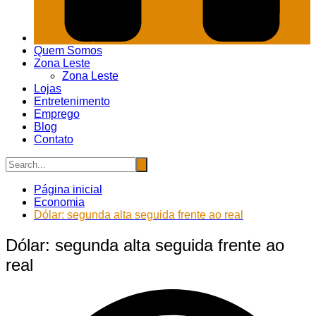
Quem Somos
Zona Leste
Zona Leste
Lojas
Entretenimento
Emprego
Blog
Contato
Página inicial
Economia
Dólar: segunda alta seguida frente ao real
Dólar: segunda alta seguida frente ao
real