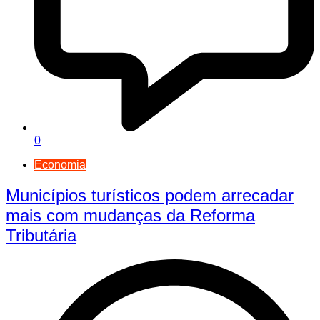
0
Economia
Municípios turísticos podem arrecadar
mais com mudanças da Reforma
Tributária