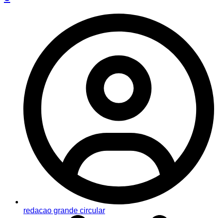
redacao grande circular