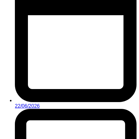
22/06/2026