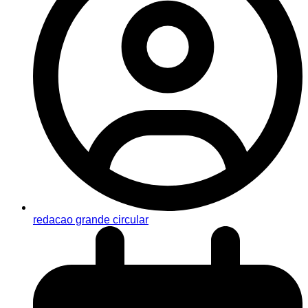
redacao grande circular