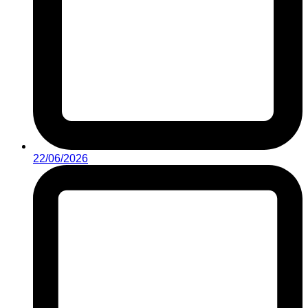
22/06/2026