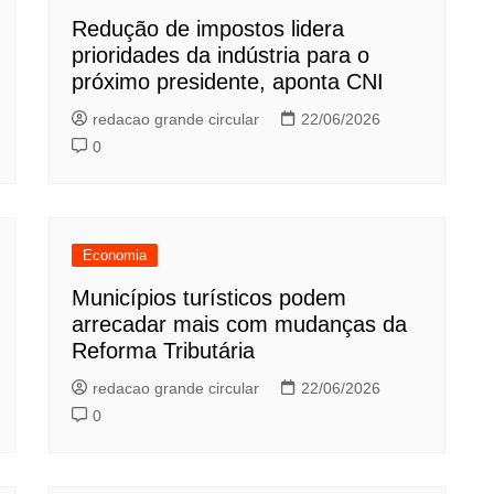
Redução de impostos lidera
prioridades da indústria para o
próximo presidente, aponta CNI
redacao grande circular
22/06/2026
0
Economia
Municípios turísticos podem
arrecadar mais com mudanças da
Reforma Tributária
redacao grande circular
22/06/2026
0