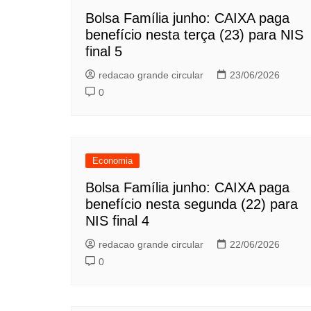
Bolsa Família junho: CAIXA paga
benefício nesta terça (23) para NIS
final 5
redacao grande circular
23/06/2026
0
Economia
Bolsa Família junho: CAIXA paga
benefício nesta segunda (22) para
NIS final 4
redacao grande circular
22/06/2026
0