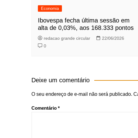
Economia
Ibovespa fecha última sessão em
alta de 0,03%, aos 168.333 pontos
redacao grande circular
22/06/2026
0
Deixe um comentário
O seu endereço de e-mail não será publicado.
C
Comentário
*