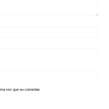
ima vez que eu comentar.