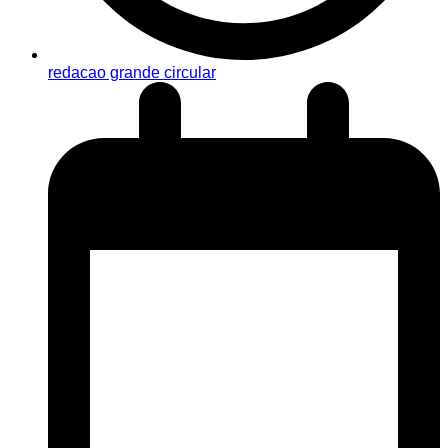
redacao grande circular