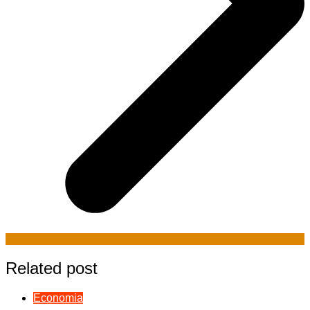
Related post
Economia