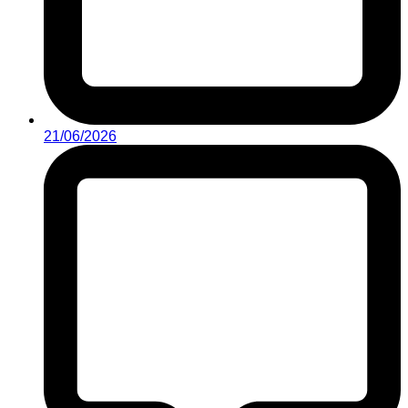
21/06/2026