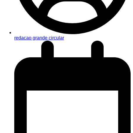
redacao grande circular