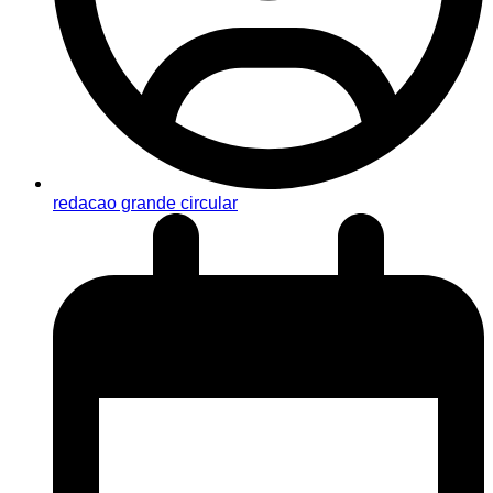
redacao grande circular