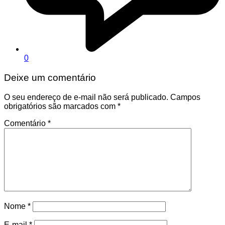
0
Deixe um comentário
O seu endereço de e-mail não será publicado.
Campos
obrigatórios são marcados com
*
Comentário
*
Nome
*
E-mail
*