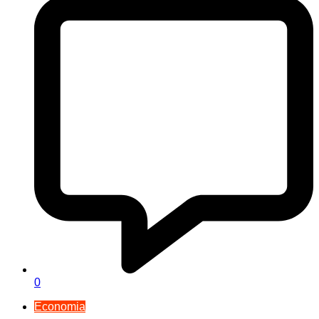
0
Economia