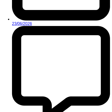
23/06/2026