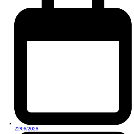
22/06/2026