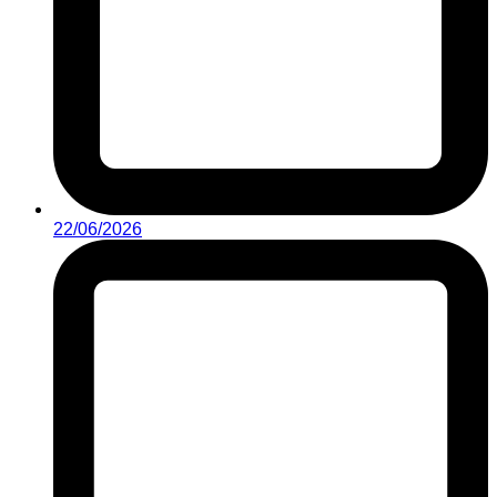
22/06/2026