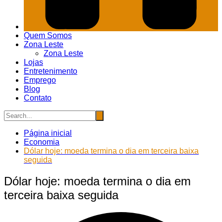
Quem Somos
Zona Leste
Zona Leste
Lojas
Entretenimento
Emprego
Blog
Contato
Página inicial
Economia
Dólar hoje: moeda termina o dia em terceira baixa
seguida
Dólar hoje: moeda termina o dia em
terceira baixa seguida