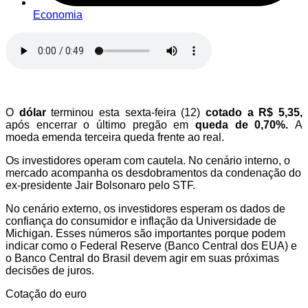
Economia
O
dólar
terminou esta sexta-feira (12)
cotado a R$ 5,35,
após
encerrar o último pregão em
queda de 0,70%.
A
moeda emenda terceira queda frente ao real.
Os investidores operam com cautela. No cenário interno, o
mercado acompanha os desdobramentos da condenação do
ex-presidente Jair Bolsonaro pelo STF.
No cenário externo, os investidores esperam os dados de
confiança do consumidor e inflação da Universidade de
Michigan. Esses números são importantes porque podem
indicar como o Federal Reserve (Banco Central dos EUA) e
o Banco Central do Brasil devem agir em suas próximas
decisões de juros.
Cotação do euro