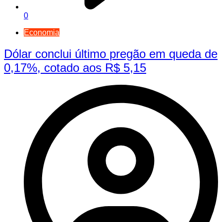
0
Economia
Dólar conclui último pregão em queda de
0,17%, cotado aos R$ 5,15