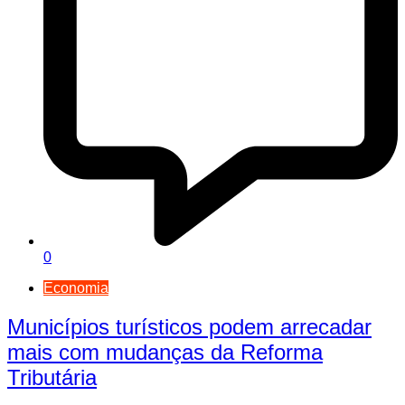
0
Economia
Municípios turísticos podem arrecadar
mais com mudanças da Reforma
Tributária