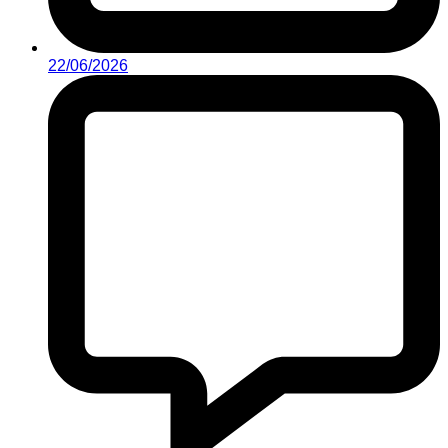
22/06/2026