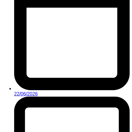
22/06/2026