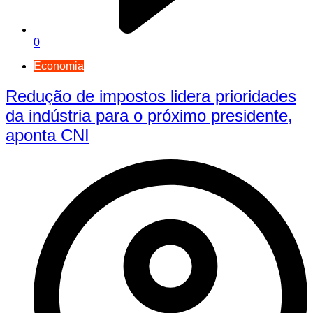
0
Economia
Redução de impostos lidera prioridades
da indústria para o próximo presidente,
aponta CNI