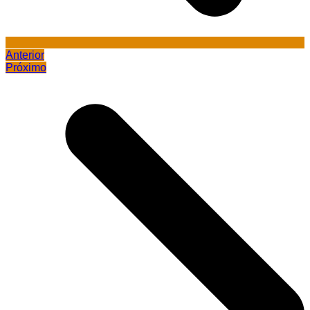
Anterior
Próximo