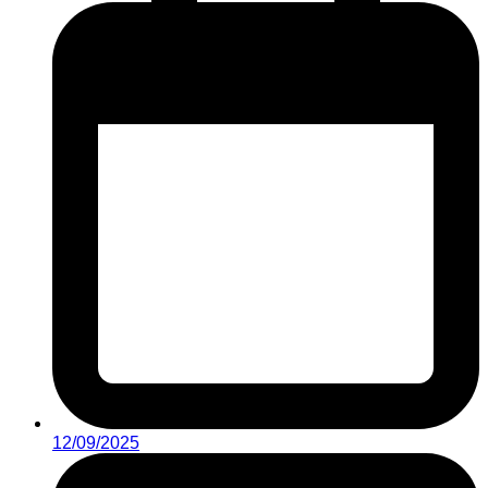
12/09/2025